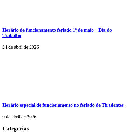
Horário de funcionamento feriado 1º de maio – Dia do
Trabalho
24 de abril de 2026
Horário especial de funcionamento no feriado de Tiradentes.
9 de abril de 2026
Categorias