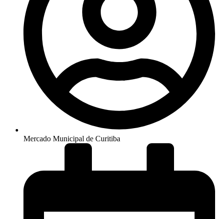
Mercado Municipal de Curitiba