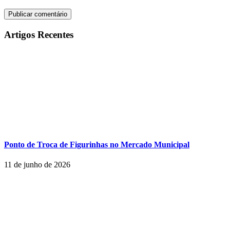
Artigos Recentes
Ponto de Troca de Figurinhas no Mercado Municipal
11 de junho de 2026