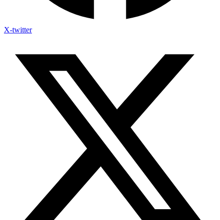
X-twitter