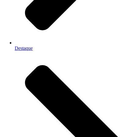
Destaque