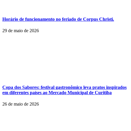
Horário de funcionamento no feriado de Corpus Christi.
29 de maio de 2026
Copa dos Sabores: festival gastronômico leva pratos inspirados
em diferentes países ao Mercado Municipal de Curitiba
26 de maio de 2026