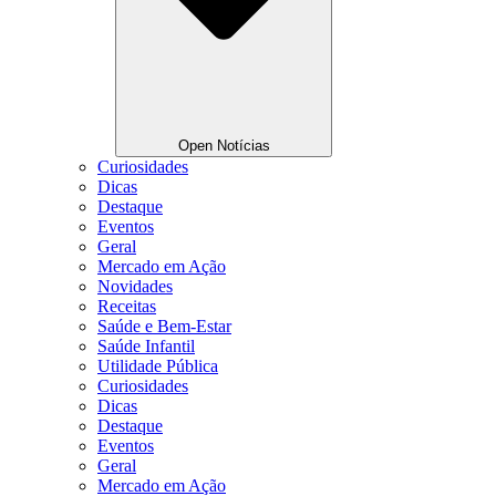
Open Notícias
Curiosidades
Dicas
Destaque
Eventos
Geral
Mercado em Ação
Novidades
Receitas
Saúde e Bem-Estar
Saúde Infantil
Utilidade Pública
Curiosidades
Dicas
Destaque
Eventos
Geral
Mercado em Ação