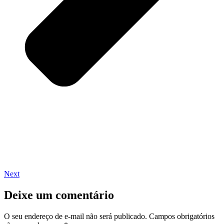
Next
Deixe um comentário
O seu endereço de e-mail não será publicado.
Campos obrigatórios