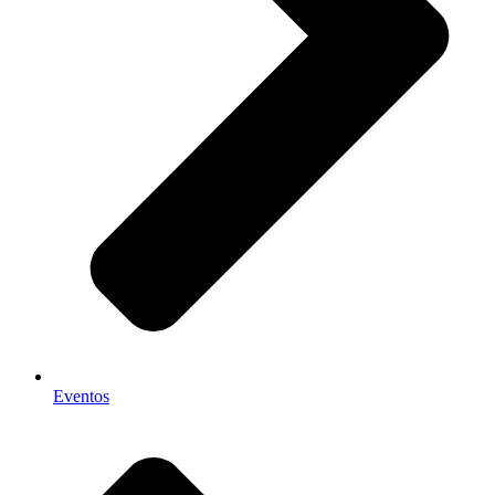
Eventos