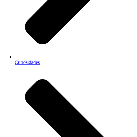
Curiosidades