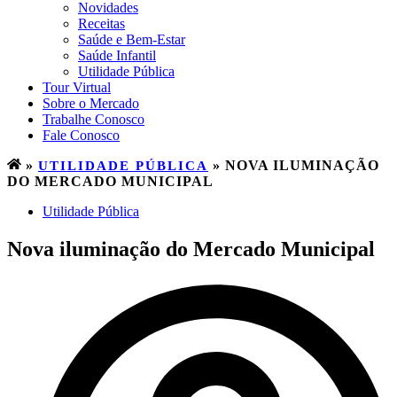
Novidades
Receitas
Saúde e Bem-Estar
Saúde Infantil
Utilidade Pública
Tour Virtual
Sobre o Mercado
Trabalhe Conosco
Fale Conosco
»
UTILIDADE PÚBLICA
»
NOVA ILUMINAÇÃO
DO MERCADO MUNICIPAL
Utilidade Pública
Nova iluminação do Mercado Municipal