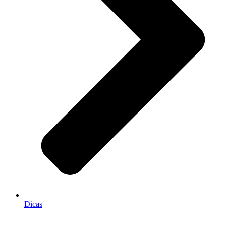
Dicas