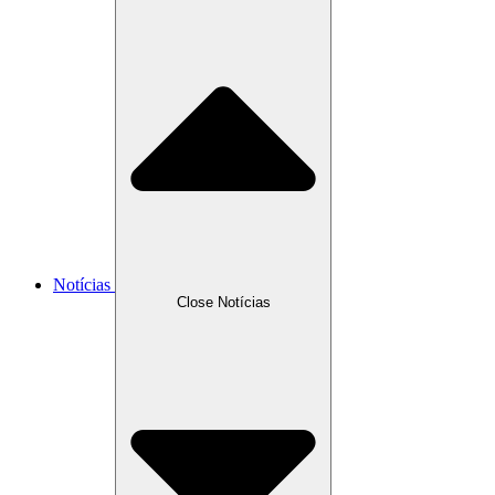
Notícias
Close Notícias