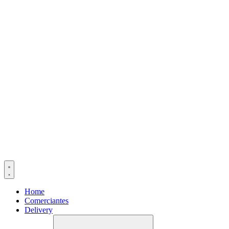
Home
Comerciantes
Delivery