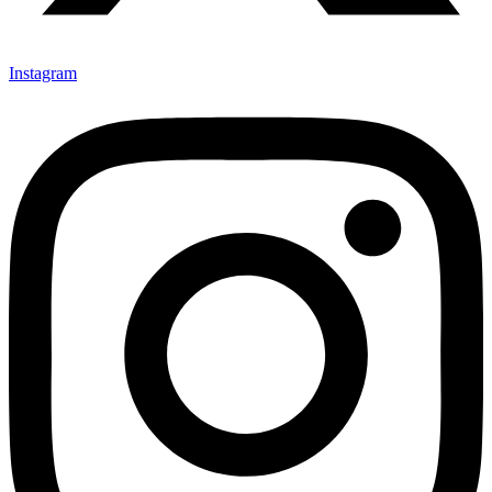
Instagram