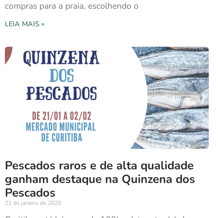
compras para a praia, escolhendo o
LEIA MAIS »
Pescados raros e de alta qualidade
ganham destaque na Quinzena dos
Pescados
21 de janeiro de 2020