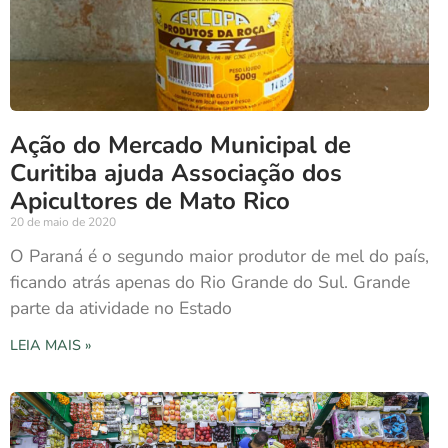
Ação do Mercado Municipal de
Curitiba ajuda Associação dos
Apicultores de Mato Rico
20 de maio de 2020
O Paraná é o segundo maior produtor de mel do país,
ficando atrás apenas do Rio Grande do Sul. Grande
parte da atividade no Estado
LEIA MAIS »