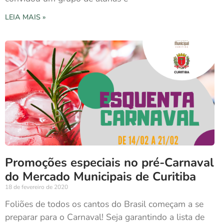
LEIA MAIS »
Promoções especiais no pré-Carnaval
do Mercado Municipais de Curitiba
18 de fevereiro de 2020
Foliões de todos os cantos do Brasil começam a se
preparar para o Carnaval! Seja garantindo a lista de