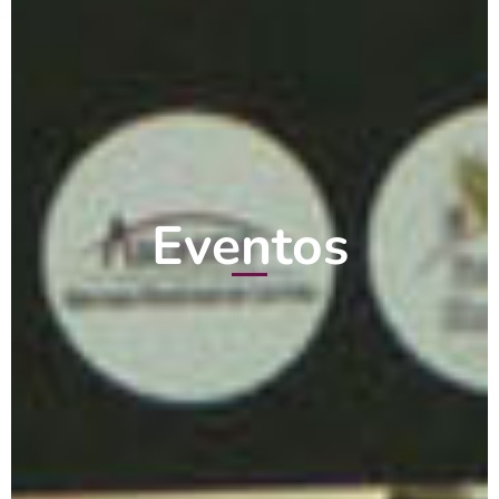
Eventos