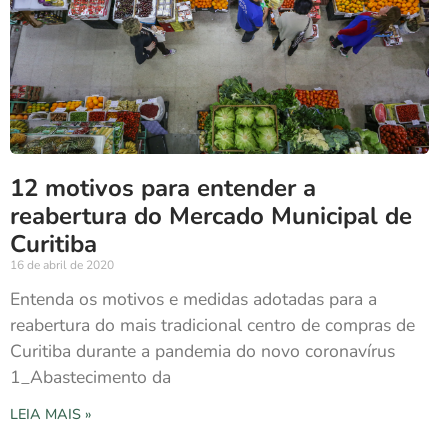
12 motivos para entender a
reabertura do Mercado Municipal de
Curitiba
16 de abril de 2020
Entenda os motivos e medidas adotadas para a
reabertura do mais tradicional centro de compras de
Curitiba durante a pandemia do novo coronavírus
1_Abastecimento da
LEIA MAIS »