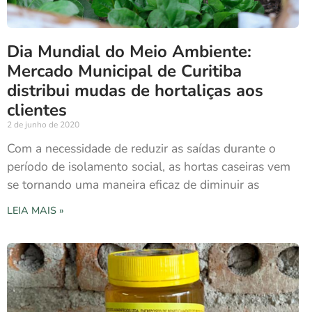
Dia Mundial do Meio Ambiente:
Mercado Municipal de Curitiba
distribui mudas de hortaliças aos
clientes
2 de junho de 2020
Com a necessidade de reduzir as saídas durante o
período de isolamento social, as hortas caseiras vem
se tornando uma maneira eficaz de diminuir as
LEIA MAIS »