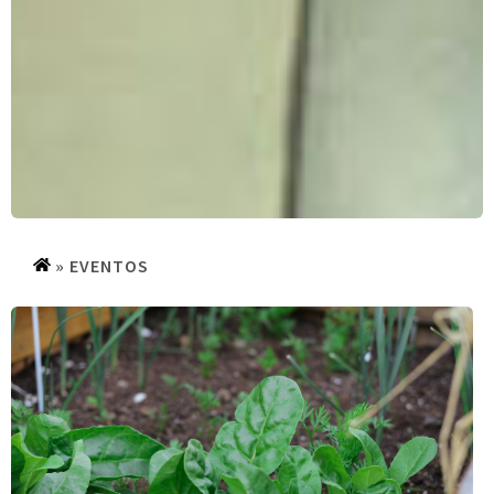
»
EVENTOS