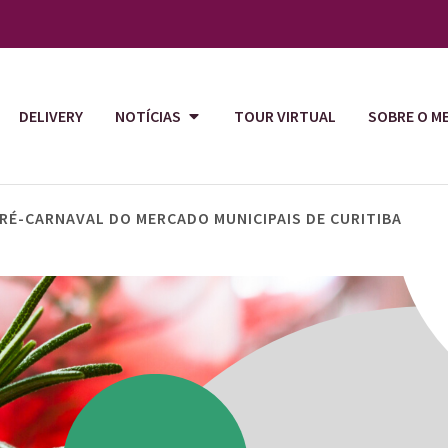
DELIVERY
NOTÍCIAS
TOUR VIRTUAL
SOBRE O M
RÉ-CARNAVAL DO MERCADO MUNICIPAIS DE CURITIBA