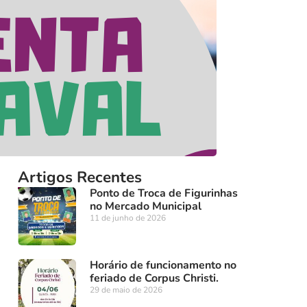
Artigos Recentes
Ponto de Troca de Figurinhas
no Mercado Municipal
11 de junho de 2026
Horário de funcionamento no
feriado de Corpus Christi.
29 de maio de 2026