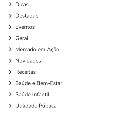
Dicas
Destaque
Eventos
Geral
Mercado em Ação
Novidades
Receitas
Saúde e Bem-Estar
Saúde Infantil
Utilidade Pública