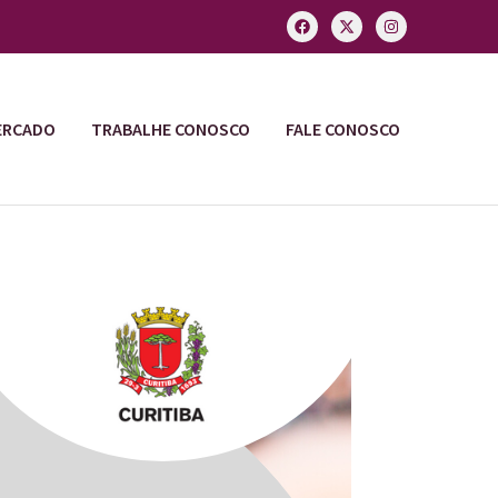
ERCADO
TRABALHE CONOSCO
FALE CONOSCO