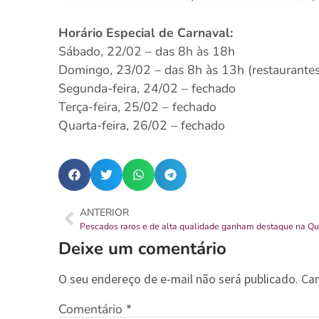
Horário Especial de Carnaval:
Sábado, 22/02 – das 8h às 18h
Domingo, 23/02 – das 8h às 13h (restaurantes
Segunda-feira, 24/02 – fechado
Terça-feira, 25/02 – fechado
Quarta-feira, 26/02 – fechado
ANTERIOR
Deixe um comentário
O seu endereço de e-mail não será publicado.
Ca
Comentário
*