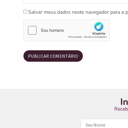
Salvar meus dados neste navegador para a 
I
Receb