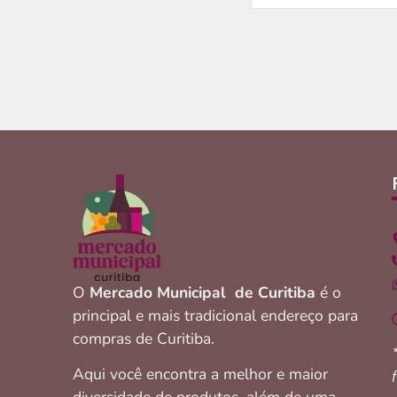
O
Mercado Municipal de Curitiba
é o
principal e mais tradicional endereço para
compras de Curitiba.
Aqui você encontra a melhor e maior