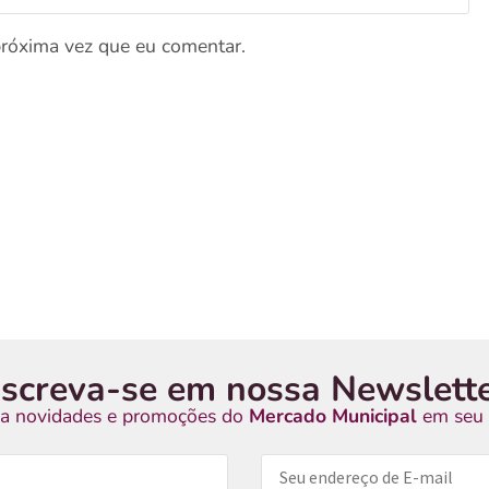
próxima vez que eu comentar.
nscreva-se em nossa Newslette
a novidades e promoções do
Mercado Municipal
em seu 