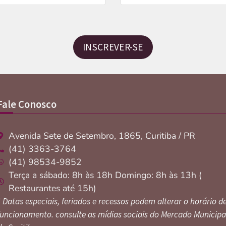
INSCREVER-SE
Fale Conosco
Avenida Sete de Setembro, 1865, Curitiba / PR
(41) 3363-3764
(41) 98534-9852
Terça a sábado: 8h às 18h Domingo: 8h às 13h (
Restaurantes até 15h)
* Datas especiais, feriados e recessos podem alterar o horário d
funcionamento. consulte as mídias sociais do Mercado Municipa