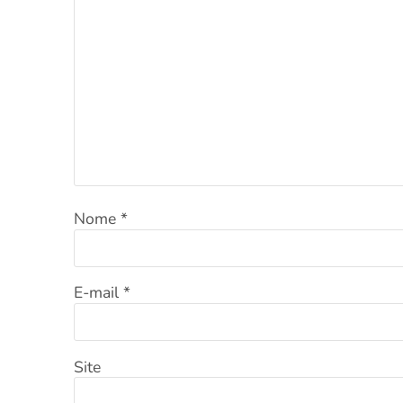
Nome
*
E-mail
*
Site