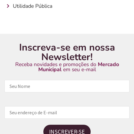
Utilidade Pública
Inscreva-se em nossa
Newsletter!
Receba novidades e promoções do
Mercado
Municipal
em seu e-mail
INSCREVER-SE