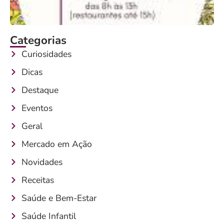
Categorias
Curiosidades
Dicas
Destaque
Eventos
Geral
Mercado em Ação
Novidades
Receitas
Saúde e Bem-Estar
Saúde Infantil