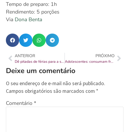
Tempo de preparo: 1h
Rendimento: 5 porções
Via
Dona Benta
ANTERIOR
PRÓXIMO
Dê pitadas de férias para a sua rotina
Adolescentes: consumam frutas!
Deixe um comentário
O seu endereço de e-mail não será publicado.
Campos obrigatórios são marcados com
*
Comentário
*