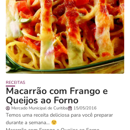
RECEITAS
Macarrão com Frango e
Queijos ao Forno
Mercado Municipal de Curitiba
15/05/2016
Temos uma receita deliciosa para você preparar
durante a semana…