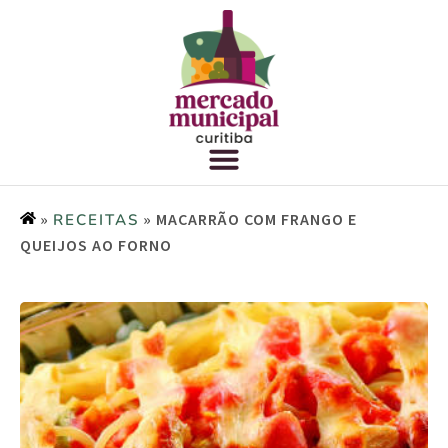
»
»
MACARRÃO COM FRANGO E
RECEITAS
QUEIJOS AO FORNO