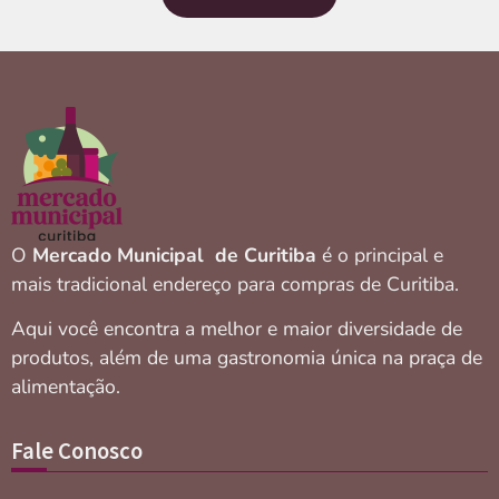
O
Mercado Municipal de Curitiba
é o principal e
mais tradicional endereço para compras de Curitiba.
Aqui você encontra a melhor e maior diversidade de
produtos, além de uma gastronomia única na praça de
alimentação.
Fale Conosco