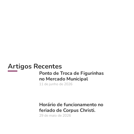
Artigos Recentes
Ponto de Troca de Figurinhas
no Mercado Municipal
11 de junho de 2026
Horário de funcionamento no
feriado de Corpus Christi.
29 de maio de 2026