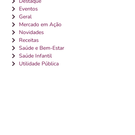
Destaque
Eventos
Geral
Mercado em Ação
Novidades
Receitas
Saúde e Bem-Estar
Saúde Infantil
Utilidade Pública