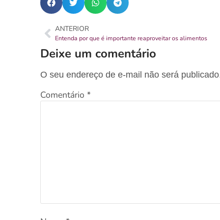
ANTERIOR
Entenda por que é importante reaproveitar os alimentos
Deixe um comentário
O seu endereço de e-mail não será publicado
Comentário
*