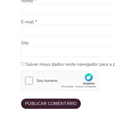
Nome
*
E-mail
*
Site
Salvar meus dados neste navegador para a 