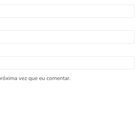
próxima vez que eu comentar.