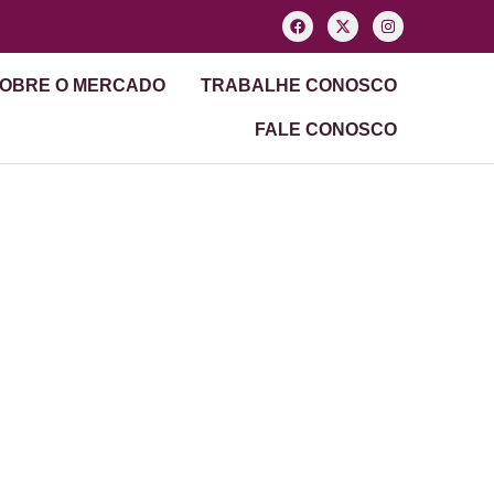
OBRE O MERCADO
TRABALHE CONOSCO
FALE CONOSCO