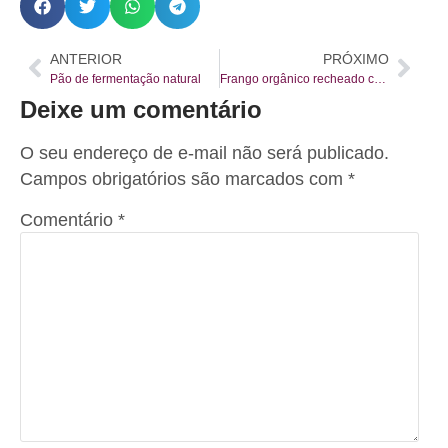
ANTERIOR
PRÓXIMO
Pão de fermentação natural
Frango orgânico recheado com Bacon e Brócolis
Deixe um comentário
O seu endereço de e-mail não será publicado.
Campos obrigatórios são marcados com
*
Comentário
*