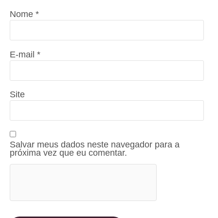
Nome
*
E-mail
*
Site
Salvar meus dados neste navegador para a
próxima vez que eu comentar.