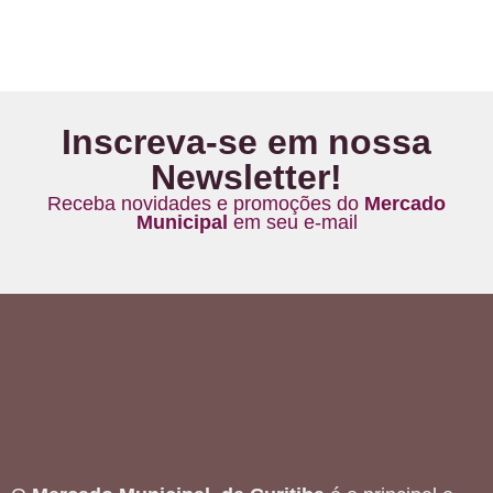
Inscreva-se em nossa
Newsletter!
Receba novidades e promoções do
Mercado
Municipal
em seu e-mail