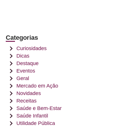
Categorias
Curiosidades
Dicas
Destaque
Eventos
Geral
Mercado em Ação
Novidades
Receitas
Saúde e Bem-Estar
Saúde Infantil
Utilidade Pública