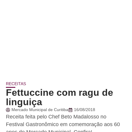
RECEITAS
Fettuccine com ragu de
linguiça
Mercado Municipal de Curitiba
16/08/2018
Receita feita pelo Chef Beto Madalosso no
Festival Gastronômico em comemoração aos 60