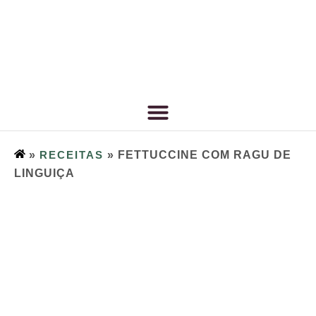
»
RECEITAS
»
FETTUCCINE COM RAGU DE
LINGUIÇA