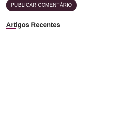
Artigos Recentes