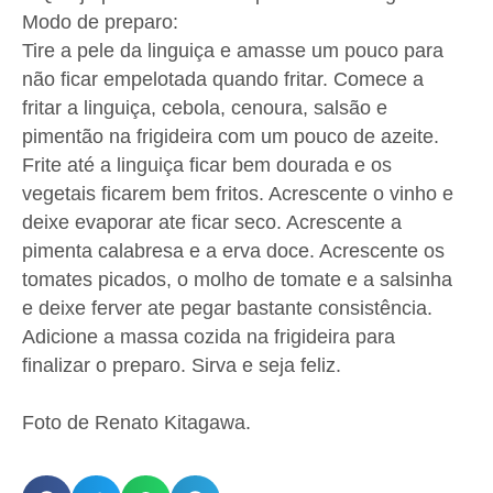
Modo de preparo:
Tire a pele da linguiça e amasse um pouco para
não ficar empelotada quando fritar. Comece a
fritar a linguiça, cebola, cenoura, salsão e
pimentão na frigideira com um pouco de azeite.
Frite até a linguiça ficar bem dourada e os
vegetais ficarem bem fritos. Acrescente o vinho e
deixe evaporar ate ficar seco. Acrescente a
pimenta calabresa e a erva doce. Acrescente os
tomates picados, o molho de tomate e a salsinha
e deixe ferver ate pegar bastante consistência.
Adicione a massa cozida na frigideira para
finalizar o preparo. Sirva e seja feliz.
Foto de Renato Kitagawa.