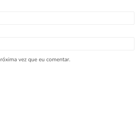
próxima vez que eu comentar.