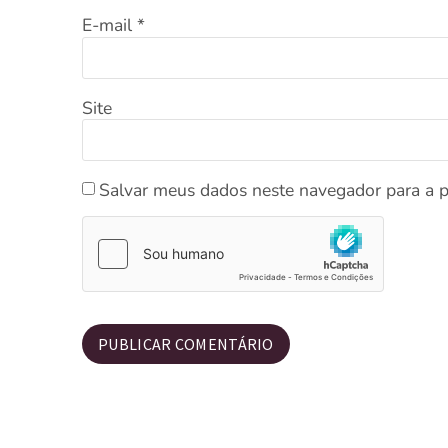
E-mail
*
Site
Salvar meus dados neste navegador para a 