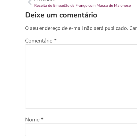
Receita de Empadão de Frango com Massa de Maionese
Deixe um comentário
O seu endereço de e-mail não será publicado.
Ca
Comentário
*
Nome
*