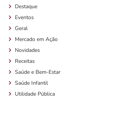
Destaque
Eventos
Geral
Mercado em Ação
Novidades
Receitas
Saúde e Bem-Estar
Saúde Infantil
Utilidade Pública