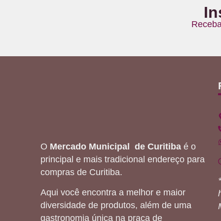
In
Receba
O
Mercado Municipal de Curitiba
é o
principal e mais tradicional endereço para
compras de Curitiba.
Aqui você encontra a melhor e maior
diversidade de produtos, além de uma
gastronomia única na praça de