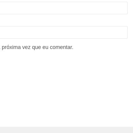
 próxima vez que eu comentar.