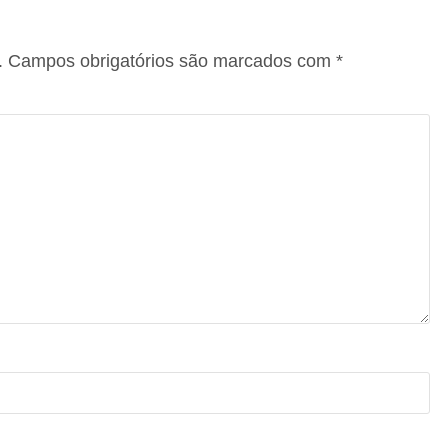
.
Campos obrigatórios são marcados com
*