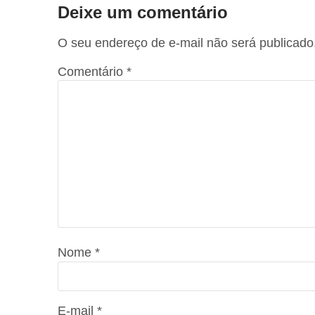
Deixe um comentário
O seu endereço de e-mail não será publicado
Comentário
*
Nome
*
E-mail
*