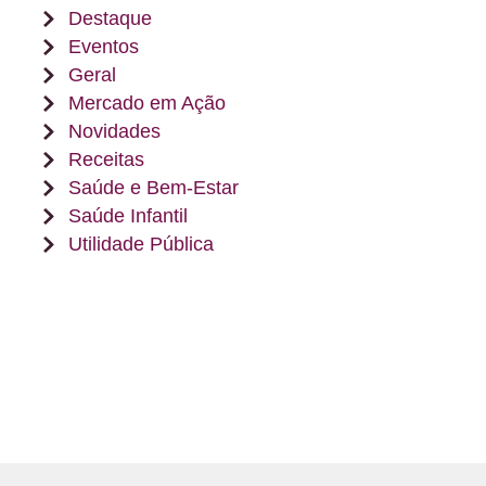
Destaque
Eventos
Geral
Mercado em Ação
Novidades
Receitas
Saúde e Bem-Estar
Saúde Infantil
Utilidade Pública