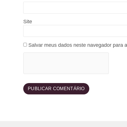
Site
Salvar meus dados neste navegador para a