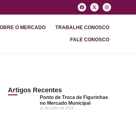
OBRE O MERCADO
TRABALHE CONOSCO
FALE CONOSCO
Artigos Recentes
Ponto de Troca de Figurinhas
no Mercado Municipal
11 de junho de 2026