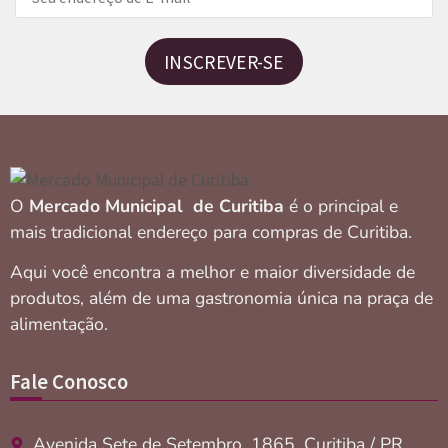
INSCREVER-SE
O
Mercado Municipal de Curitiba
é o principal e
mais tradicional endereço para compras de Curitiba.
Aqui você encontra a melhor e maior diversidade de
produtos, além de uma gastronomia única na praça de
alimentação.
Fale Conosco
Avenida Sete de Setembro, 1865, Curitiba / PR