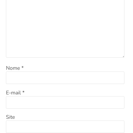
Nome
*
E-mail
*
Site