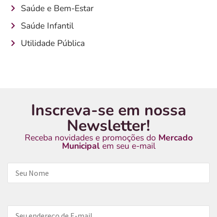
Saúde e Bem-Estar
Saúde Infantil
Utilidade Pública
Inscreva-se em nossa
Newsletter!
Receba novidades e promoções do
Mercado
Municipal
em seu e-mail