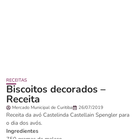
RECEITAS
Biscoitos decorados –
Receita
Mercado Municipal de Curitiba
26/07/2019
Receita da avó Castelinda Castellain Spengler para
o dia dos avós.
Ingredientes