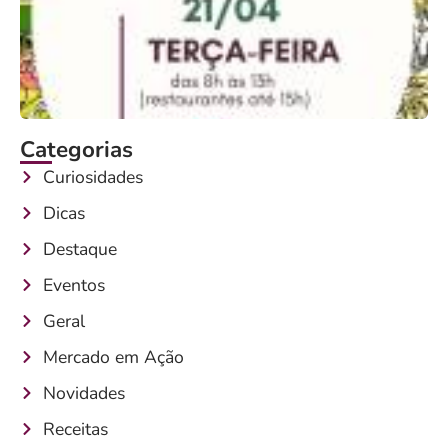
Categorias
Curiosidades
Dicas
Destaque
Eventos
Geral
Mercado em Ação
Novidades
Receitas