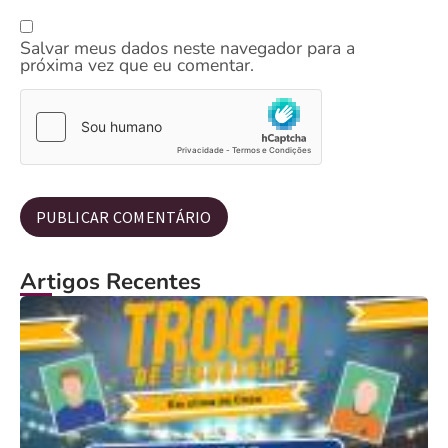
Salvar meus dados neste navegador para a
próxima vez que eu comentar.
Artigos Recentes