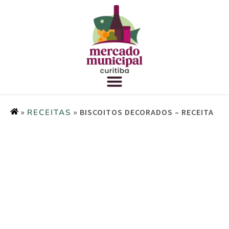
»
»
BISCOITOS DECORADOS – RECEITA
RECEITAS