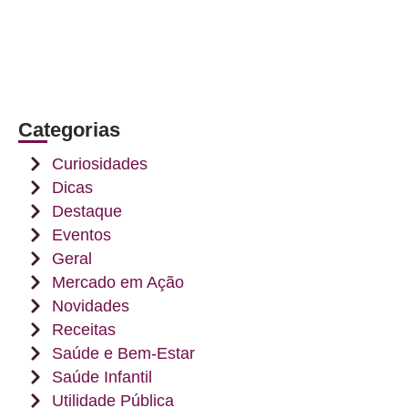
Categorias
Curiosidades
Dicas
Destaque
Eventos
Geral
Mercado em Ação
Novidades
Receitas
Saúde e Bem-Estar
Saúde Infantil
Utilidade Pública