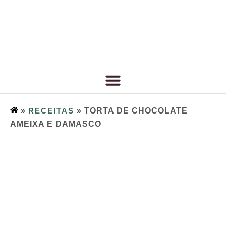
»
RECEITAS
»
TORTA DE CHOCOLATE
AMEIXA E DAMASCO