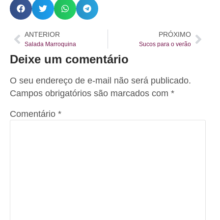
ANTERIOR
PRÓXIMO
Salada Marroquina
Sucos para o verão
Deixe um comentário
O seu endereço de e-mail não será publicado.
Campos obrigatórios são marcados com
*
Comentário
*