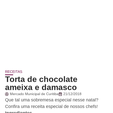
RECEITAS
Torta de chocolate
ameixa e damasco
Mercado Municipal de Curitiba
21/12/2018
Que tal uma sobremesa especial nesse natal?
Confira uma receita especial de nossos chefs!