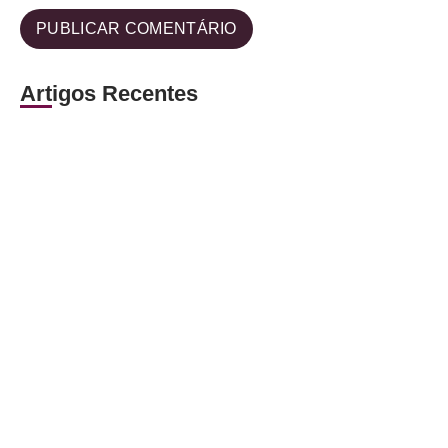
Artigos Recentes