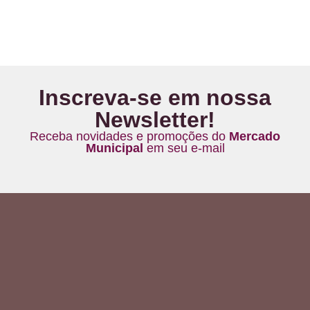
Inscreva-se em nossa
Newsletter!
Receba novidades e promoções do
Mercado
Municipal
em seu e-mail