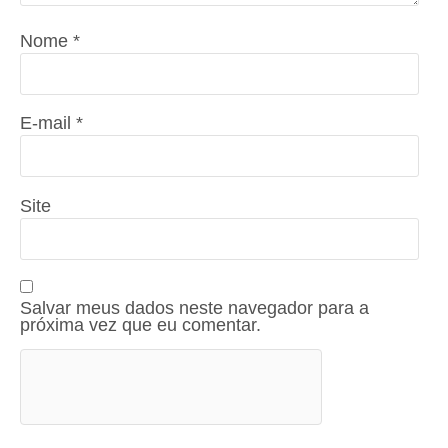
Nome
*
E-mail
*
Site
Salvar meus dados neste navegador para a
próxima vez que eu comentar.