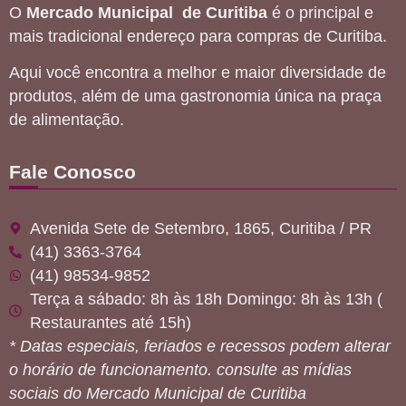
O
Mercado Municipal de Curitiba
é o principal e
mais tradicional endereço para compras de Curitiba.
Aqui você encontra a melhor e maior diversidade de
produtos, além de uma gastronomia única na praça
de alimentação.
Fale Conosco
Avenida Sete de Setembro, 1865, Curitiba / PR
(41) 3363-3764
(41) 98534-9852
Terça a sábado: 8h às 18h Domingo: 8h às 13h (
Restaurantes até 15h)
* Datas especiais, feriados e recessos podem alterar
o horário de funcionamento. consulte as mídias
sociais do Mercado Municipal de Curitiba