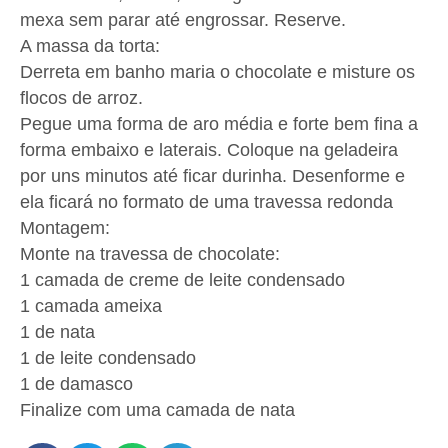
mexa sem parar até engrossar. Reserve.
A massa da torta:
Derreta em banho maria o chocolate e misture os
flocos de arroz.
Pegue uma forma de aro média e forte bem fina a
forma embaixo e laterais. Coloque na geladeira
por uns minutos até ficar durinha. Desenforme e
ela ficará no formato de uma travessa redonda
Montagem:
Monte na travessa de chocolate:
1 camada de creme de leite condensado
1 camada ameixa
1 de nata
1 de leite condensado
1 de damasco
Finalize com uma camada de nata