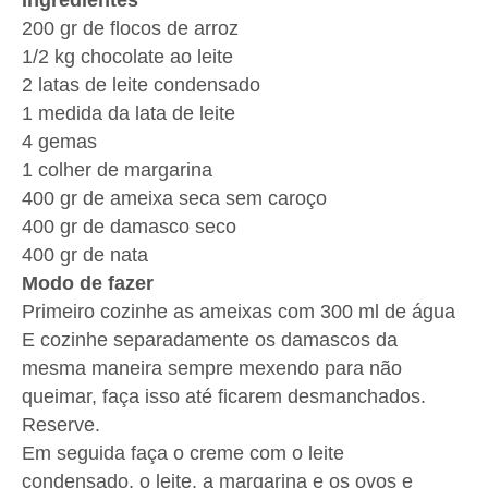
Ingredientes
200 gr de flocos de arroz
1/2 kg chocolate ao leite
2 latas de leite condensado
1 medida da lata de leite
4 gemas
1 colher de margarina
400 gr de ameixa seca sem caroço
400 gr de damasco seco
400 gr de nata
Modo de fazer
Primeiro cozinhe as ameixas com 300 ml de água
E cozinhe separadamente os damascos da
mesma maneira sempre mexendo para não
queimar, faça isso até ficarem desmanchados.
Reserve.
Em seguida faça o creme com o leite
condensado, o leite, a margarina e os ovos e