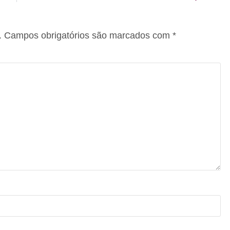
.
Campos obrigatórios são marcados com
*