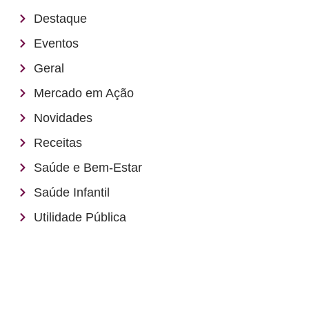
Destaque
Eventos
Geral
Mercado em Ação
Novidades
Receitas
Saúde e Bem-Estar
Saúde Infantil
Utilidade Pública