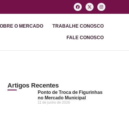
OBRE O MERCADO
TRABALHE CONOSCO
FALE CONOSCO
Artigos Recentes
Ponto de Troca de Figurinhas
no Mercado Municipal
11 de junho de 2026