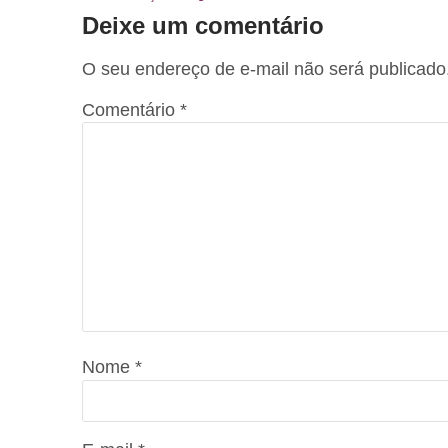
Deixe um comentário
O seu endereço de e-mail não será publicado
Comentário
*
Nome
*