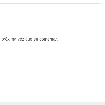
 próxima vez que eu comentar.