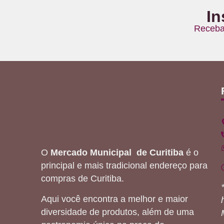
In
Receba
O
Mercado Municipal de Curitiba
é o
principal e mais tradicional endereço para
compras de Curitiba.
Aqui você encontra a melhor e maior
diversidade de produtos, além de uma