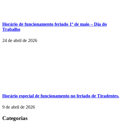
Horário de funcionamento feriado 1º de maio – Dia do
Trabalho
24 de abril de 2026
Horário especial de funcionamento no feriado de Tiradentes.
9 de abril de 2026
Categorias