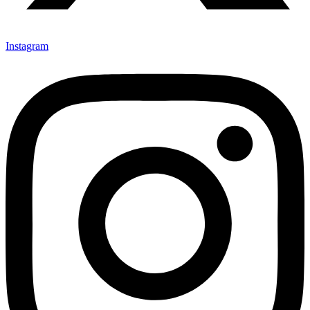
Instagram