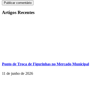
Artigos Recentes
Ponto de Troca de Figurinhas no Mercado Municipal
11 de junho de 2026