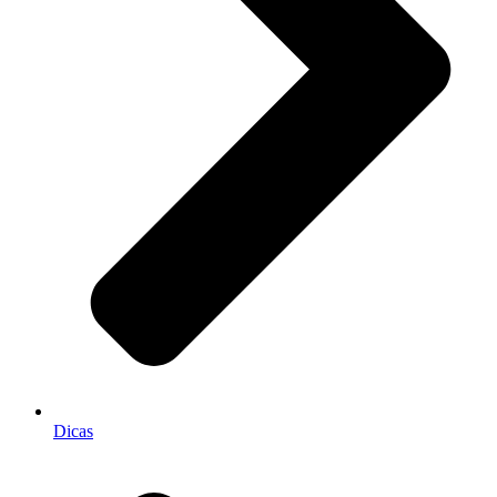
Dicas