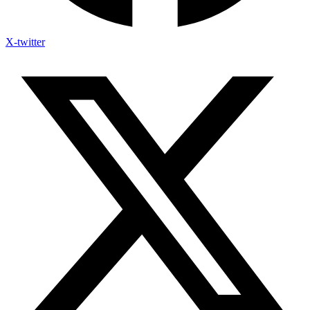
X-twitter