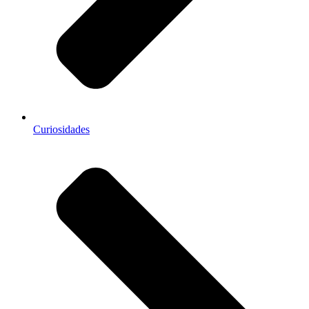
Curiosidades