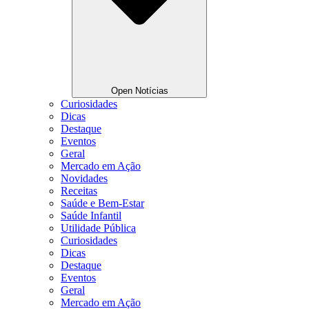
Open Notícias
Curiosidades
Dicas
Destaque
Eventos
Geral
Mercado em Ação
Novidades
Receitas
Saúde e Bem-Estar
Saúde Infantil
Utilidade Pública
Curiosidades
Dicas
Destaque
Eventos
Geral
Mercado em Ação