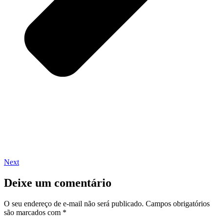
Next
Deixe um comentário
O seu endereço de e-mail não será publicado.
Campos obrigatórios
são marcados com
*