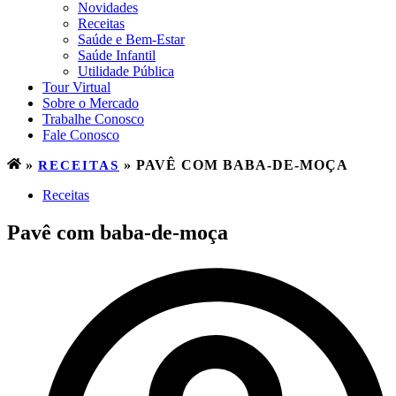
Novidades
Receitas
Saúde e Bem-Estar
Saúde Infantil
Utilidade Pública
Tour Virtual
Sobre o Mercado
Trabalhe Conosco
Fale Conosco
»
RECEITAS
»
PAVÊ COM BABA-DE-MOÇA
Receitas
Pavê com baba-de-moça