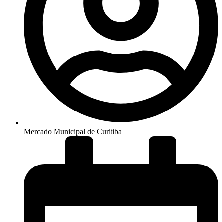
Mercado Municipal de Curitiba