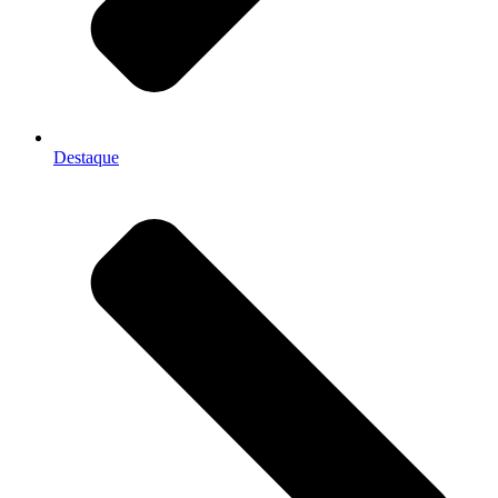
Destaque