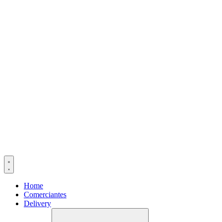
Home
Comerciantes
Delivery