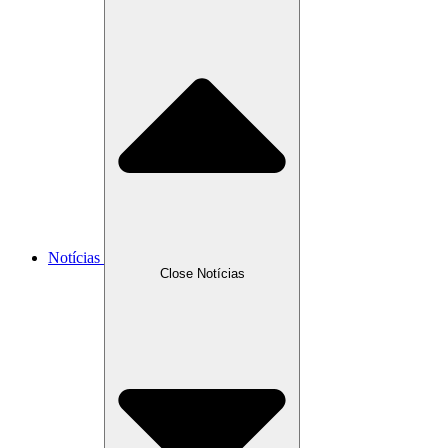
Notícias
Close Notícias