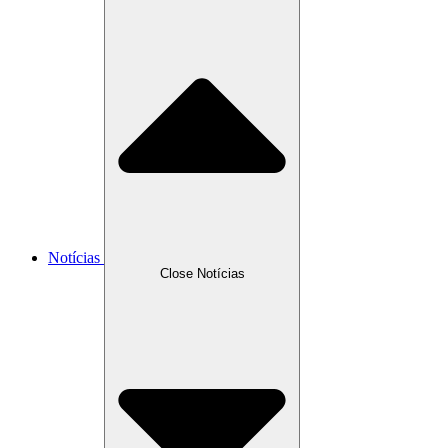
Notícias
Close Notícias