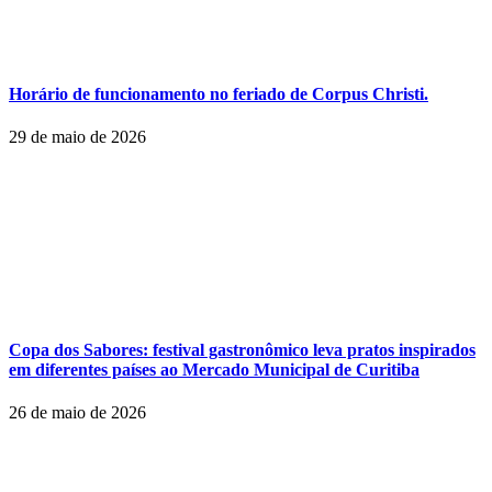
Horário de funcionamento no feriado de Corpus Christi.
29 de maio de 2026
Copa dos Sabores: festival gastronômico leva pratos inspirados
em diferentes países ao Mercado Municipal de Curitiba
26 de maio de 2026