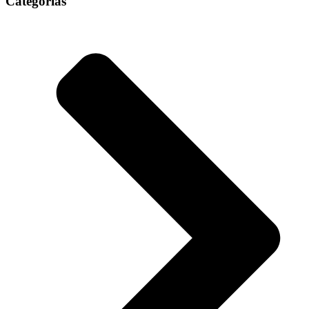
Categorias