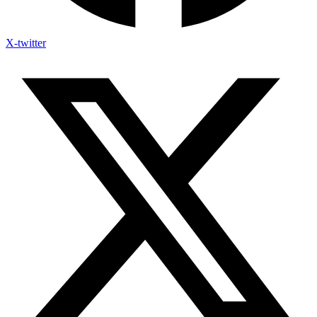
X-twitter