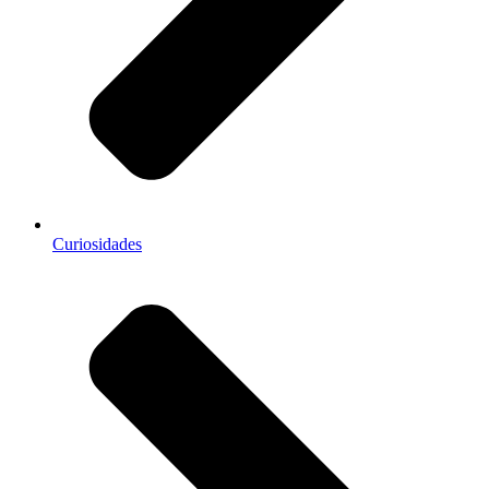
Curiosidades