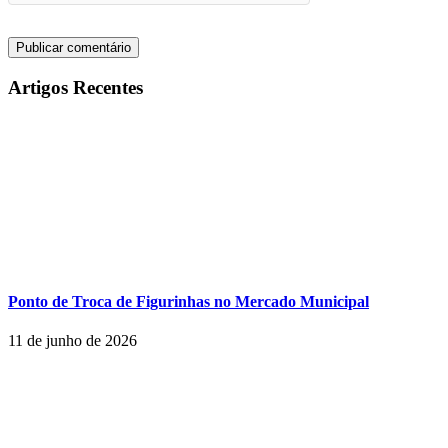
Artigos Recentes
Ponto de Troca de Figurinhas no Mercado Municipal
11 de junho de 2026