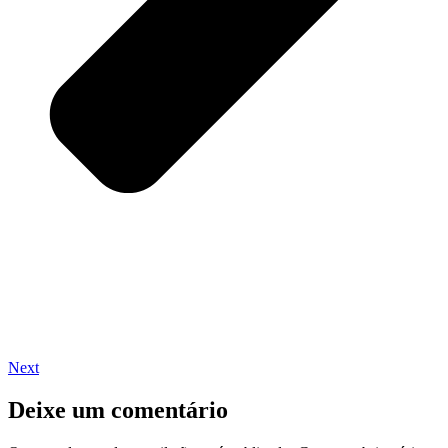
Next
Deixe um comentário