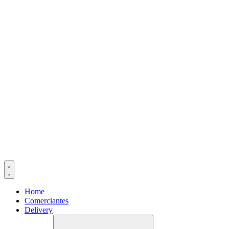
Home
Comerciantes
Delivery