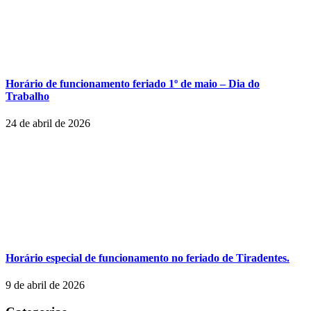
Horário de funcionamento feriado 1º de maio – Dia do
Trabalho
24 de abril de 2026
Horário especial de funcionamento no feriado de Tiradentes.
9 de abril de 2026