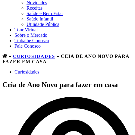
Novidades
Receitas
Saúde e Bem-Estar
Saúde Infantil
Utilidade Pública
Tour Virtual
Sobre o Mercado
Trabalhe Conosco
Fale Conosco
»
CURIOSIDADES
»
CEIA DE ANO NOVO PARA
FAZER EM CASA
Curiosidades
Ceia de Ano Novo para fazer em casa