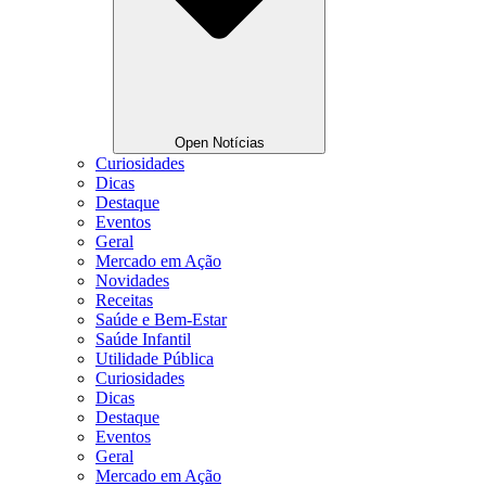
Open Notícias
Curiosidades
Dicas
Destaque
Eventos
Geral
Mercado em Ação
Novidades
Receitas
Saúde e Bem-Estar
Saúde Infantil
Utilidade Pública
Curiosidades
Dicas
Destaque
Eventos
Geral
Mercado em Ação