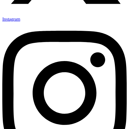
Instagram