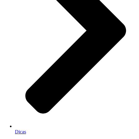
Dicas