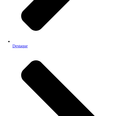
Destaque