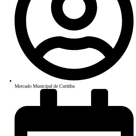
Mercado Municipal de Curitiba