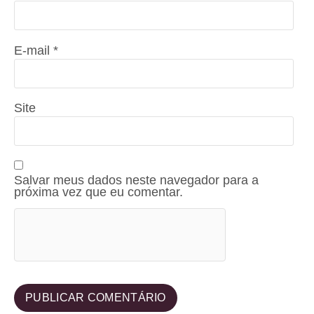
E-mail
*
Site
Salvar meus dados neste navegador para a
próxima vez que eu comentar.