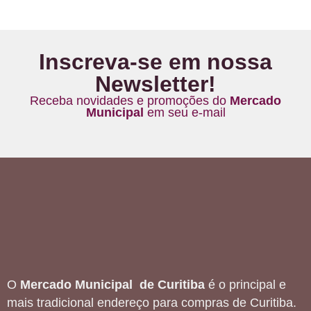
Inscreva-se em nossa
Newsletter!
Receba novidades e promoções do
Mercado
Municipal
em seu e-mail
O
Mercado Municipal de Curitiba
é o principal e
mais tradicional endereço para compras de Curitiba.