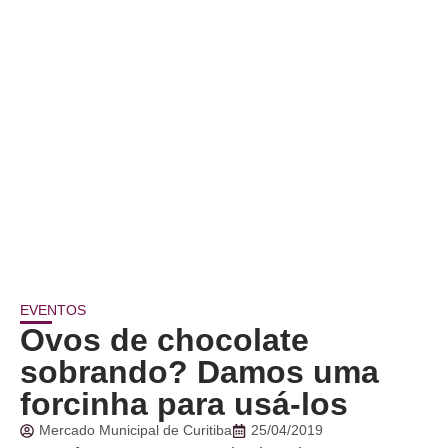
EVENTOS
Ovos de chocolate
sobrando? Damos uma
forcinha para usá-los
Mercado Municipal de Curitiba
25/04/2019