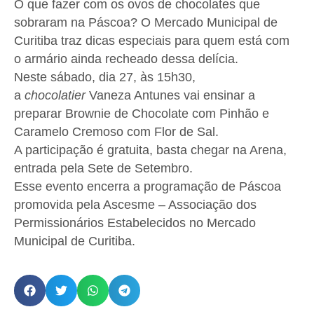
O que fazer com os ovos de chocolates que
sobraram na Páscoa? O Mercado Municipal de
Curitiba traz dicas especiais para quem está com
o armário ainda recheado dessa delícia.
Neste sábado, dia 27, às 15h30,
a
chocolatier
Vaneza Antunes vai ensinar a
preparar Brownie de Chocolate com Pinhão e
Caramelo Cremoso com Flor de Sal.
A participação é gratuita, basta chegar na Arena,
entrada pela Sete de Setembro.
Esse evento encerra a programação de Páscoa
promovida pela Ascesme – Associação dos
Permissionários Estabelecidos no Mercado
Municipal de Curitiba.