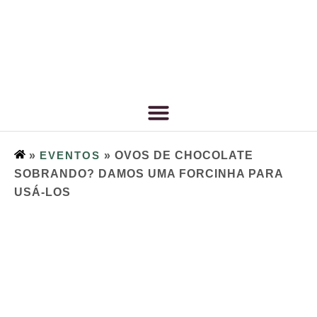
»
EVENTOS
»
OVOS DE CHOCOLATE
SOBRANDO? DAMOS UMA FORCINHA PARA
USÁ-LOS