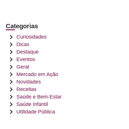
Categorias
Curiosidades
Dicas
Destaque
Eventos
Geral
Mercado em Ação
Novidades
Receitas
Saúde e Bem-Estar
Saúde Infantil
Utilidade Pública