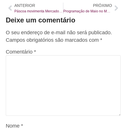
ANTERIOR
PRÓXIMO
Páscoa movimenta Mercado Municipal de Curitiba
Programação de Maio no MMC
Deixe um comentário
O seu endereço de e-mail não será publicado.
Campos obrigatórios são marcados com
*
Comentário
*
Nome
*