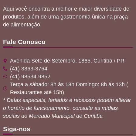
Aqui você encontra a melhor e maior diversidade de
produtos, além de uma gastronomia única na praça
de alimentação.
Fale Conosco
Avenida Sete de Setembro, 1865, Curitiba / PR
(41) 3363-3764
(41) 98534-9852
Terça a sábado: 8h às 18h Domingo: 8h às 13h (
Restaurantes até 15h)
* Datas especiais, feriados e recessos podem alterar
o horário de funcionamento. consulte as mídias
sociais do Mercado Municipal de Curitiba
Siga-nos