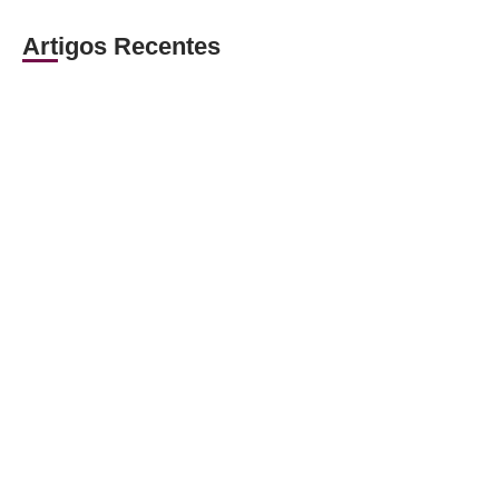
Artigos Recentes