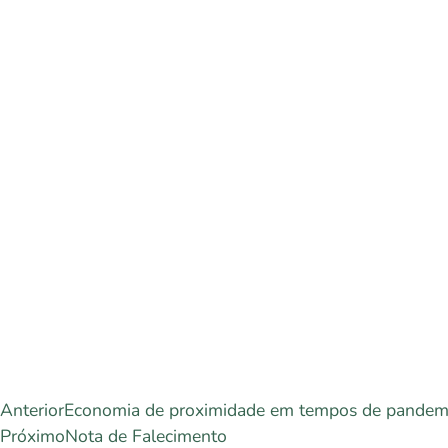
Anterior
Economia de proximidade em tempos de pandem
Próximo
Nota de Falecimento