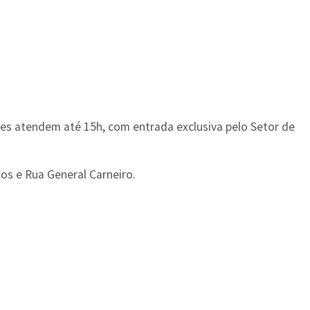
s atendem até 15h, com entrada exclusiva pelo Setor de
os e Rua General Carneiro.