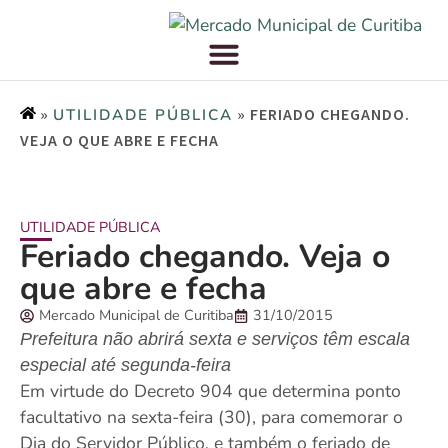
»
»
FERIADO CHEGANDO.
UTILIDADE PÚBLICA
VEJA O QUE ABRE E FECHA
UTILIDADE PÚBLICA
Feriado chegando. Veja o
que abre e fecha
Mercado Municipal de Curitiba
31/10/2015
Prefeitura não abrirá sexta e serviços têm escala
especial até segunda-feira
Em virtude do Decreto 904 que determina ponto
facultativo na sexta-feira (30), para comemorar o
Dia do Servidor Público, e também o feriado de