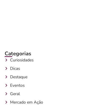
Categorias
Curiosidades
Dicas
Destaque
Eventos
Geral
Mercado em Ação