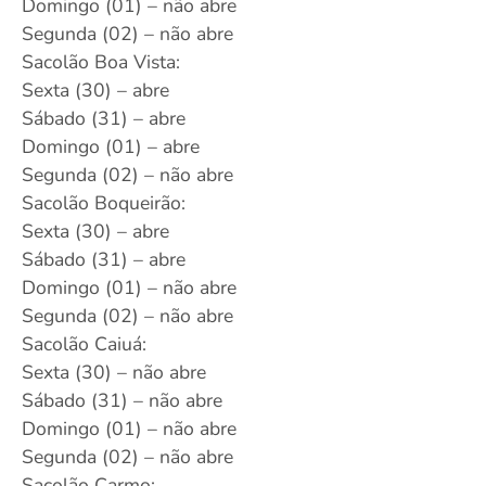
Domingo (01) – não abre
Segunda (02) – não abre
Sacolão Boa Vista:
Sexta (30) – abre
Sábado (31) – abre
Domingo (01) – abre
Segunda (02) – não abre
Sacolão Boqueirão:
Sexta (30) – abre
Sábado (31) – abre
Domingo (01) – não abre
Segunda (02) – não abre
Sacolão Caiuá:
Sexta (30) – não abre
Sábado (31) – não abre
Domingo (01) – não abre
Segunda (02) – não abre
Sacolão Carmo: