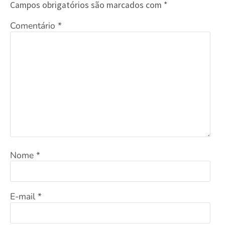
Campos obrigatórios são marcados com
*
Comentário
*
Nome
*
E-mail
*