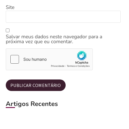
Site
Salvar meus dados neste navegador para a
próxima vez que eu comentar.
Artigos Recentes