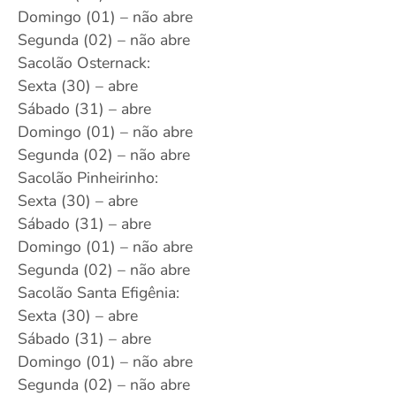
Domingo (01) – não abre
Segunda (02) – não abre
Sacolão Osternack:
Sexta (30) – abre
Sábado (31) – abre
Domingo (01) – não abre
Segunda (02) – não abre
Sacolão Pinheirinho:
Sexta (30) – abre
Sábado (31) – abre
Domingo (01) – não abre
Segunda (02) – não abre
Sacolão Santa Efigênia:
Sexta (30) – abre
Sábado (31) – abre
Domingo (01) – não abre
Segunda (02) – não abre