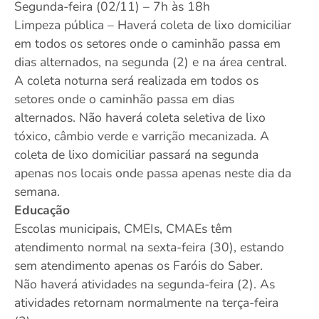
Segunda-feira (02/11) – 7h às 18h
Limpeza pública – Haverá coleta de lixo domiciliar
em todos os setores onde o caminhão passa em
dias alternados, na segunda (2) e na área central.
A coleta noturna será realizada em todos os
setores onde o caminhão passa em dias
alternados. Não haverá coleta seletiva de lixo
tóxico, câmbio verde e varrição mecanizada. A
coleta de lixo domiciliar passará na segunda
apenas nos locais onde passa apenas neste dia da
semana.
Educação
Escolas municipais, CMEIs, CMAEs têm
atendimento normal na sexta-feira (30), estando
sem atendimento apenas os Faróis do Saber.
Não haverá atividades na segunda-feira (2). As
atividades retornam normalmente na terça-feira