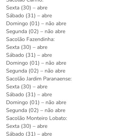
Sexta (30) – abre
Sábado (31) – abre
Domingo (01) – não abre
Segunda (02) – não abre
Sacolão Fazendinha:
Sexta (30) – abre
Sábado (31) – abre
Domingo (01) – não abre
Segunda (02) – não abre
Sacolão Jardim Paranaense:
Sexta (30) – abre
Sábado (31) – abre
Domingo (01) – não abre
Segunda (02) – não abre
Sacolão Monteiro Lobato:
Sexta (30) – abre
Sábado (31) – abre