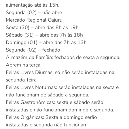
alimentação até às 15h.
Segunda (02) – não abre
Mercado Regional Cajuru:
Sexta (30) – abre das 8h às 19h
Sábado (31) – abre das 7h às 18h
Domingo (01) – abre das 7h às 13h
Segunda (02) – fechado
Armazém da Família: fechados de sexta a segunda.
Abrem na terça.
Feiras Livres Diurnas: só não serão instaladas na
segunda-feira
Feiras Livres Noturnas: serão instaladas na sexta e
não funcionam de sábado a segunda.
Feiras Gastronômicas: sexta e sábado serão
instaladas e não funcionam domingo e segunda.
Feiras Orgânicas: Sexta a domingo serão
instaladas e segunda não funcionam.