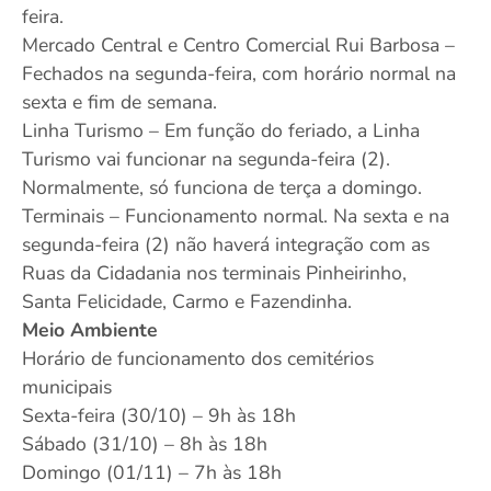
feira.
Mercado Central e Centro Comercial Rui Barbosa –
Fechados na segunda-feira, com horário normal na
sexta e fim de semana.
Linha Turismo – Em função do feriado, a Linha
Turismo vai funcionar na segunda-feira (2).
Normalmente, só funciona de terça a domingo.
Terminais – Funcionamento normal. Na sexta e na
segunda-feira (2) não haverá integração com as
Ruas da Cidadania nos terminais Pinheirinho,
Santa Felicidade, Carmo e Fazendinha.
Meio Ambiente
Horário de funcionamento dos cemitérios
municipais
Sexta-feira (30/10) – 9h às 18h
Sábado (31/10) – 8h às 18h
Domingo (01/11) – 7h às 18h