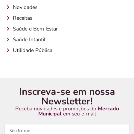
Novidades
Receitas
Saúde e Bem-Estar
Saúde Infantil
Utilidade Pública
Inscreva-se em nossa
Newsletter!
Receba novidades e promoções do
Mercado
Municipal
em seu e-mail