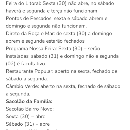
Feira do Litoral: Sexta (30) não abre, no sábado
haverá e segunda e terça não funcionam
Pontos de Pescados: sexta e sábado abrem e
domingo e segunda não funcionam.
Direto da Roça e Mar: de sexta (30) a domingo
abrem e segunda estarão fechados.
Programa Nossa Feira: Sexta (30) – serão
instaladas, sábado (31) e domingo não e segunda
(02) é facultativo.
Restaurante Popular: aberto na sexta, fechado de
sábado a segunda.
Câmbio Verde: aberto na sexta, fechado de sábado
a segunda.
Sacolão da Família:
Sacolão Bairro Novo:
Sexta (30) – abre
Sábado (31) – abre