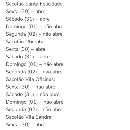
Sacolão Santa Felicidade:
Sexta (30) – abre
Sábado (31) – abre
Domingo (01) – não abre
Segunda (02) – não abre
Sacolão Uberaba:
Sexta (30) – abre
Sábado (31) – abre
Domingo (01) – não abre
Segunda (02) – não abre
Sacolão Vila Oficinas:
Sexta (30) – não abre
Sábado (31) – não abre
Domingo (01) – não abre
Segunda (02) – não abre
Sacolão Vila Sandra:
Sexta (30) – abre