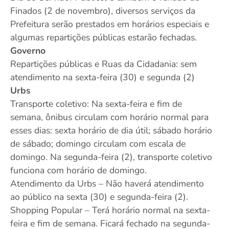
Finados (2 de novembro), diversos serviços da
Prefeitura serão prestados em horários especiais e
algumas repartições públicas estarão fechadas.
Governo
Repartições públicas e Ruas da Cidadania: sem
atendimento na sexta-feira (30) e segunda (2)
Urbs
Transporte coletivo: Na sexta-feira e fim de
semana, ônibus circulam com horário normal para
esses dias: sexta horário de dia útil; sábado horário
de sábado; domingo circulam com escala de
domingo. Na segunda-feira (2), transporte coletivo
funciona com horário de domingo.
Atendimento da Urbs – Não haverá atendimento
ao público na sexta (30) e segunda-feira (2).
Shopping Popular – Terá horário normal na sexta-
feira e fim de semana. Ficará fechado na segunda-