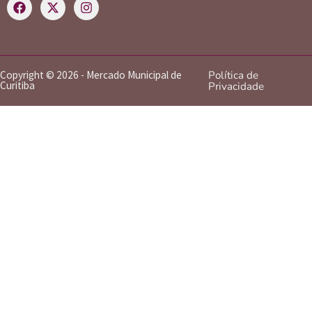
Copyright © 2026 - Mercado Municipal de
Política de
Curitiba
Privacidade