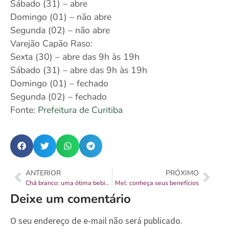
Sábado (31) – abre
Domingo (01) – não abre
Segunda (02) – não abre
Varejão Capão Raso:
Sexta (30) – abre das 9h às 19h
Sábado (31) – abre das 9h às 19h
Domingo (01) – fechado
Segunda (02) – fechado
Fonte:
Prefeitura de Curitiba
ANTERIOR
PRÓXIMO
Chá branco: uma ótima bebida
Mel: conheça seus benefícios
Deixe um comentário
O seu endereço de e-mail não será publicado.