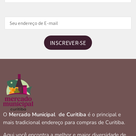
INSCREVER-SE
O
Mercado Municipal de Curitiba
é o principal e
mais tradicional endereço para compras de Curitiba.
Aqui você encontra a melhor e maior diversidade de