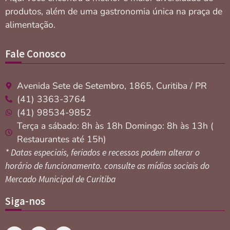
produtos, além de uma gastronomia única na praça de
alimentação.
Fale Conosco
Avenida Sete de Setembro, 1865, Curitiba / PR
(41) 3363-3764
(41) 98534-9852
Terça a sábado: 8h às 18h Domingo: 8h às 13h (
Restaurantes até 15h)
* Datas especiais, feriados e recessos podem alterar o
horário de funcionamento. consulte as mídias sociais do
Mercado Municipal de Curitiba
Siga-nos