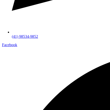
(41) 98534-9852
Facebook