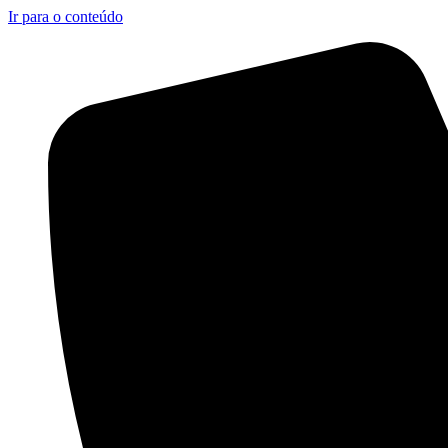
Ir para o conteúdo