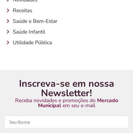
Receitas
Saúde e Bem-Estar
Saúde Infantil
Utilidade Pública
Inscreva-se em nossa
Newsletter!
Receba novidades e promoções do
Mercado
Municipal
em seu e-mail