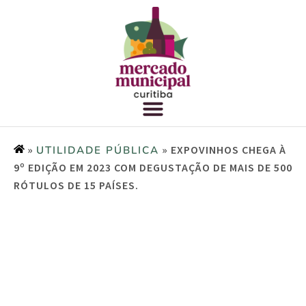
»
»
EXPOVINHOS CHEGA À
UTILIDADE PÚBLICA
9º EDIÇÃO EM 2023 COM DEGUSTAÇÃO DE MAIS DE 500
RÓTULOS DE 15 PAÍSES.