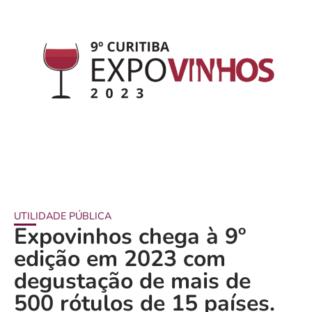
UTILIDADE PÚBLICA
Expovinhos chega à 9º
edição em 2023 com
degustação de mais de
500 rótulos de 15 países.