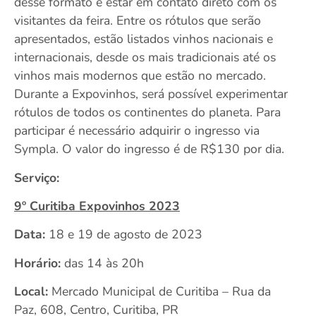
desse formato é estar em contato direto com os
visitantes da feira. Entre os rótulos que serão
apresentados, estão listados vinhos nacionais e
internacionais, desde os mais tradicionais até os
vinhos mais modernos que estão no mercado.
Durante a Expovinhos, será possível experimentar
rótulos de todos os continentes do planeta. Para
participar é necessário adquirir o ingresso via
Sympla. O valor do ingresso é de R$130 por dia.
Serviço:
9º Curitiba Expovinhos 2023
Data:
18 e 19 de agosto de 2023
Horário:
das 14 às 20h
Local:
Mercado Municipal de Curitiba – Rua da
Paz, 608, Centro, Curitiba, PR