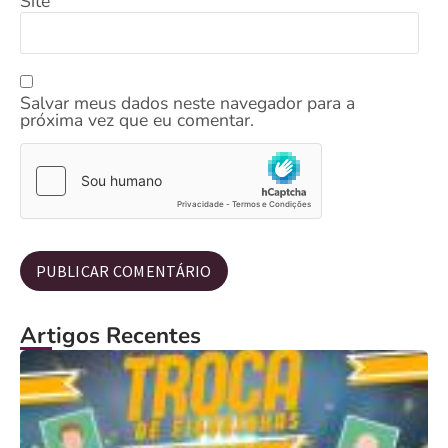
Site
Salvar meus dados neste navegador para a
próxima vez que eu comentar.
Artigos Recentes