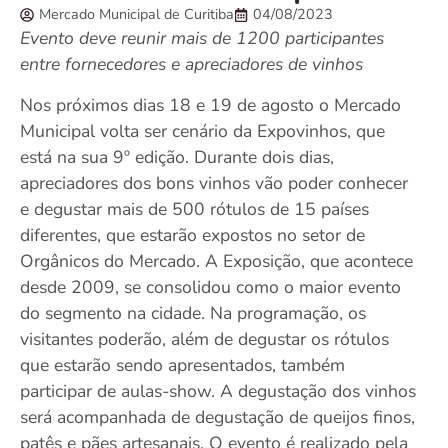
Mercado Municipal de Curitiba
04/08/2023
Evento deve reunir mais de 1200 participantes
entre fornecedores e apreciadores de vinhos
Nos próximos dias 18 e 19 de agosto o Mercado
Municipal volta ser cenário da Expovinhos, que
está na sua 9º edição. Durante dois dias,
apreciadores dos bons vinhos vão poder conhecer
e degustar mais de 500 rótulos de 15 países
diferentes, que estarão expostos no setor de
Orgânicos do Mercado. A Exposição, que acontece
desde 2009, se consolidou como o maior evento
do segmento na cidade. Na programação, os
visitantes poderão, além de degustar os rótulos
que estarão sendo apresentados, também
participar de aulas-show. A degustação dos vinhos
será acompanhada de degustação de queijos finos,
patês e pães artesanais. O evento é realizado pela