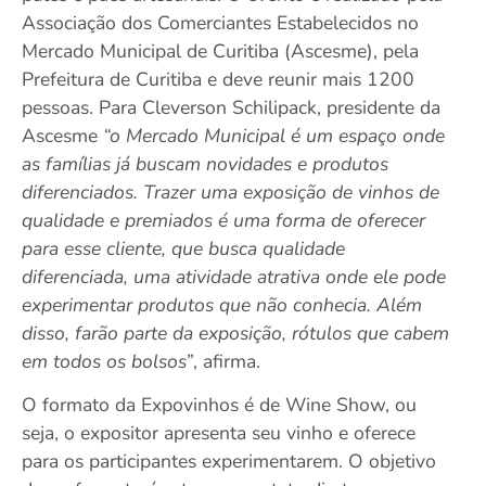
Associação dos Comerciantes Estabelecidos no
Mercado Municipal de Curitiba (Ascesme), pela
Prefeitura de Curitiba e deve reunir mais 1200
pessoas. Para Cleverson Schilipack, presidente da
Ascesme
“o Mercado Municipal é um espaço onde
as famílias já buscam novidades e produtos
diferenciados. Trazer uma exposição de vinhos de
qualidade e premiados é uma forma de oferecer
para esse cliente, que busca qualidade
diferenciada, uma atividade atrativa onde ele pode
experimentar produtos que não conhecia. Além
disso, farão parte da exposição, rótulos que cabem
em todos os bolsos”
, afirma.
O formato da Expovinhos é de Wine Show, ou
seja, o expositor apresenta seu vinho e oferece
para os participantes experimentarem. O objetivo