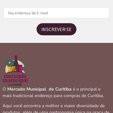
INSCREVER-SE
O
Mercado Municipal de Curitiba
é o principal e
mais tradicional endereço para compras de Curitiba.
Aqui você encontra a melhor e maior diversidade de
produtos, além de uma gastronomia única na praça de