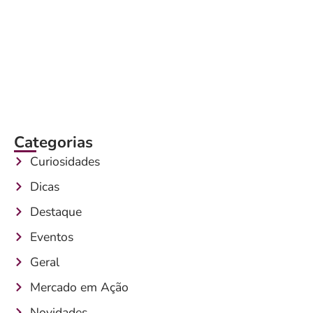
Categorias
Curiosidades
Dicas
Destaque
Eventos
Geral
Mercado em Ação
Novidades