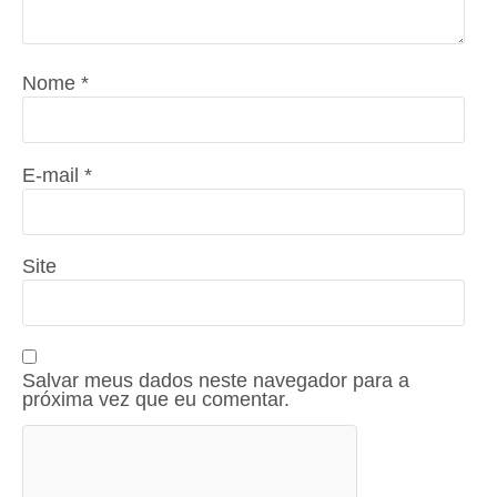
Nome
*
E-mail
*
Site
Salvar meus dados neste navegador para a
próxima vez que eu comentar.