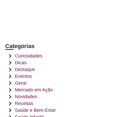
Categorias
Curiosidades
Dicas
Destaque
Eventos
Geral
Mercado em Ação
Novidades
Receitas
Saúde e Bem-Estar