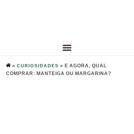
»
CURIOSIDADES
»
E AGORA, QUAL
COMPRAR: MANTEIGA OU MARGARINA?