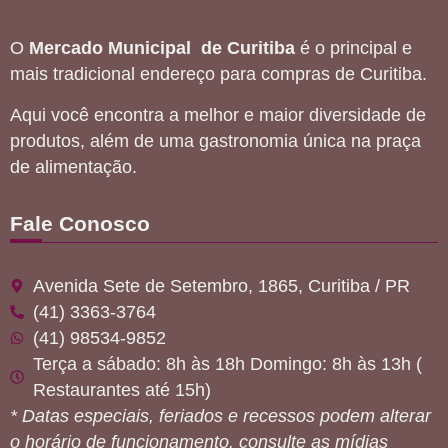
O
Mercado Municipal de Curitiba
é o principal e
mais tradicional endereço para compras de Curitiba.
Aqui você encontra a melhor e maior diversidade de
produtos, além de uma gastronomia única na praça
de alimentação.
Fale Conosco
Avenida Sete de Setembro, 1865, Curitiba / PR
(41) 3363-3764
(41) 98534-9852
Terça a sábado: 8h às 18h Domingo: 8h às 13h (
Restaurantes até 15h)
* Datas especiais, feriados e recessos podem alterar
o horário de funcionamento. consulte as mídias