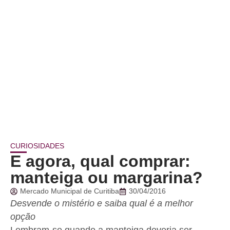
CURIOSIDADES
E agora, qual comprar:
manteiga ou margarina?
Mercado Municipal de Curitiba
30/04/2016
Desvende o mistério e saiba qual é a melhor
opção