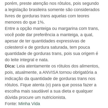
porém, preste atenção nos rótulos, pois segundo
a legislação brasileira somente são considerados
livres de gorduras trans aquelas com teores
menores do que 1%.
Entre a opção manteiga ou margarina com trans,
você pode dar preferência a manteiga, a qual,
apesar de ter quantidades expressivas de
colesterol e de gordura saturada, tem pouca
quantidade de gorduras trans, pois sua origem é
do leite integral e nata.
Dica:
Leia atentamente os rótulos dos alimentos,
pois, atualmente, a ANVISA tornou obrigatória a
indicação da quantidade de gorduras trans nos
rótulos. Fique atenta (o) para que possa fazer a
escolha mais saudável a sua dieta e qualquer
dúvida procure um nutricionista.
Fonte:
Minha Vida