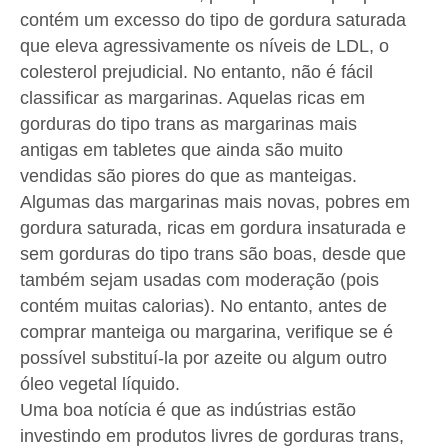
contém um excesso do tipo de gordura saturada
que eleva agressivamente os níveis de LDL, o
colesterol prejudicial. No entanto, não é fácil
classificar as margarinas. Aquelas ricas em
gorduras do tipo trans as margarinas mais
antigas em tabletes que ainda são muito
vendidas são piores do que as manteigas.
Algumas das margarinas mais novas, pobres em
gordura saturada, ricas em gordura insaturada e
sem gorduras do tipo trans são boas, desde que
também sejam usadas com moderação (pois
contém muitas calorias). No entanto, antes de
comprar manteiga ou margarina, verifique se é
possível substituí-la por azeite ou algum outro
óleo vegetal líquido.
Uma boa notícia é que as indústrias estão
investindo em produtos livres de gorduras trans,