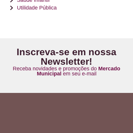
Saúde Infantil
Utilidade Pública
Inscreva-se em nossa
Newsletter!
Receba novidades e promoções do
Mercado
Municipal
em seu e-mail