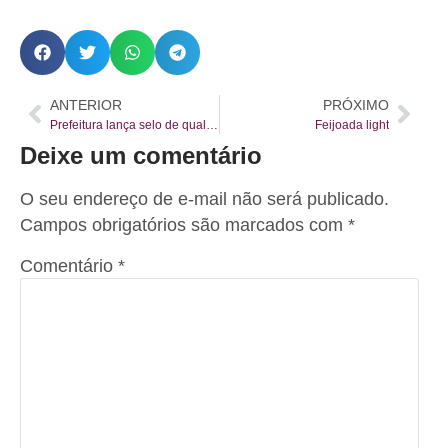
ANTERIOR
PRÓXIMO
Prefeitura lança selo de qualidade para feirantes de Curitiba
Feijoada light
Deixe um comentário
O seu endereço de e-mail não será publicado.
Campos obrigatórios são marcados com
*
Comentário
*