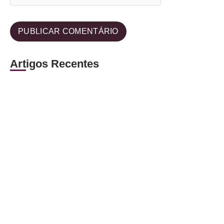
Artigos Recentes