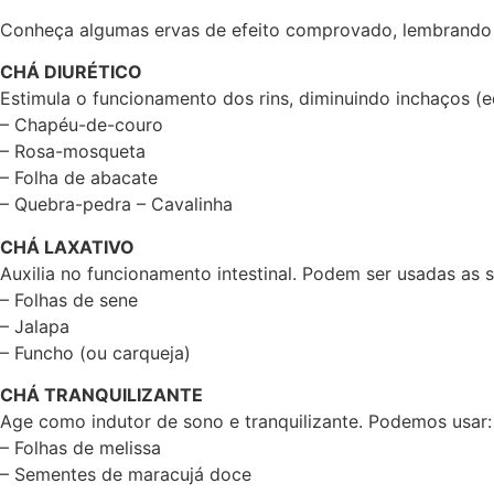
Conheça algumas ervas de efeito comprovado, lembrando 
CHÁ DIURÉTICO
Estimula o funcionamento dos rins, diminuindo inchaços (e
– Chapéu-de-couro
– Rosa-mosqueta
– Folha de abacate
– Quebra-pedra – Cavalinha
CHÁ LAXATIVO
Auxilia no funcionamento intestinal. Podem ser usadas as s
– Folhas de sene
– Jalapa
– Funcho (ou carqueja)
CHÁ TRANQUILIZANTE
Age como indutor de sono e tranquilizante. Podemos usar:
– Folhas de melissa
– Sementes de maracujá doce