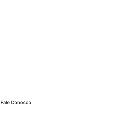
Fale Conosco