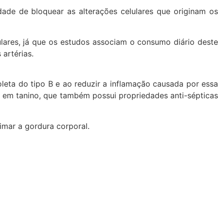
ade de bloquear as alterações celulares que originam os
ulares, já que os estudos associam o consumo diário deste
artérias.
leta do tipo B e ao reduzir a inflamação causada por essa
ca em tanino, que também possui propriedades anti-sépticas
imar a gordura corporal.