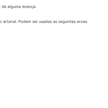
r de alguma doença.
 arterial. Podem ser usadas as seguintes ervas: