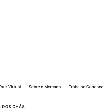
Tour Virtual
Sobre o Mercado
Trabalhe Conosco
S DOS CHÁS