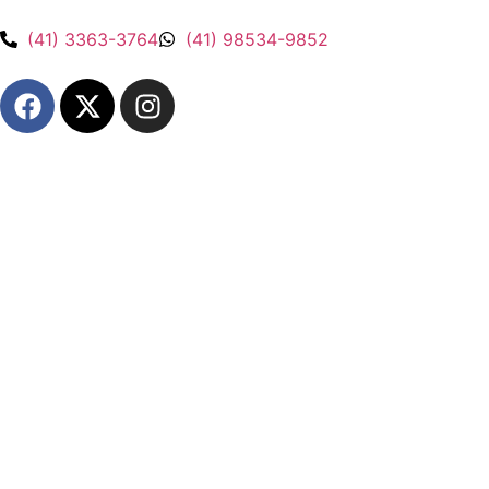
(41) 3363-3764
(41) 98534-9852