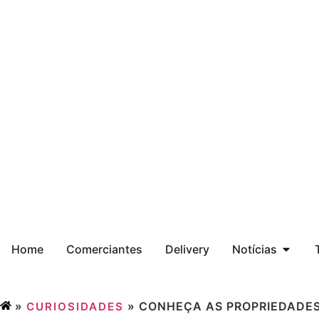
Home
Comerciantes
Delivery
Notícias
»
»
CONHEÇA AS PROPRIEDADE
CURIOSIDADES