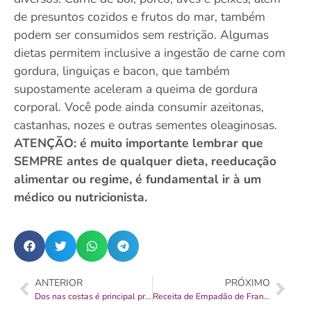
de presuntos cozidos e frutos do mar, também
podem ser consumidos sem restrição. Algumas
dietas permitem inclusive a ingestão de carne com
gordura, linguiças e bacon, que também
supostamente aceleram a queima de gordura
corporal. Você pode ainda consumir azeitonas,
castanhas, nozes e outras sementes oleaginosas.
ATENÇÃO: é muito importante lembrar que
SEMPRE antes de qualquer dieta, reeducação
alimentar ou regime, é fundamental ir à um
médico ou nutricionista.
ANTERIOR
PRÓXIMO
Dos nas costas é principal problema de saúde no mundo
Receita de Empadão de Frango com Massa de Maionese