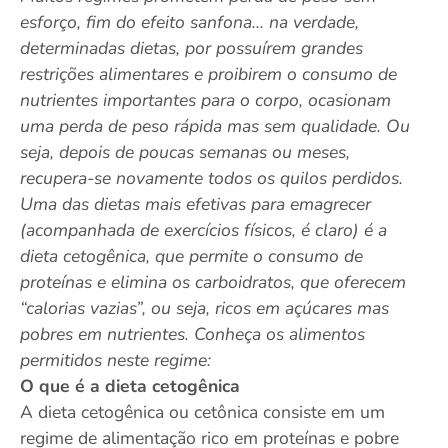
esforço, fim do efeito sanfona… na verdade,
determinadas dietas, por possuírem grandes
restrições alimentares e proibirem o consumo de
nutrientes importantes para o corpo, ocasionam
uma perda de peso rápida mas sem qualidade. Ou
seja, depois de poucas semanas ou meses,
recupera-se novamente todos os quilos perdidos.
Uma das dietas mais efetivas para emagrecer
(acompanhada de exercícios físicos, é claro) é a
dieta cetogênica, que permite o consumo de
proteínas e elimina os carboidratos, que oferecem
“calorias vazias”, ou seja, ricos em açúcares mas
pobres em nutrientes. Conheça os alimentos
permitidos neste regime:
O que é a dieta cetogênica
A dieta cetogênica ou cetônica consiste em um
regime de alimentação rico em proteínas e pobre