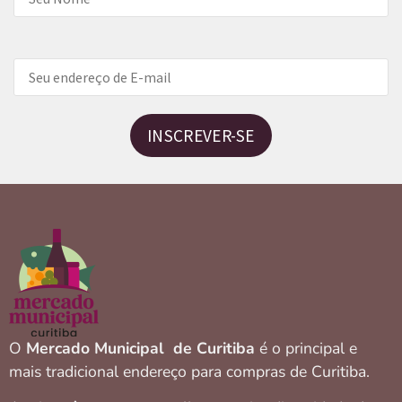
INSCREVER-SE
O
Mercado Municipal de Curitiba
é o principal e
mais tradicional endereço para compras de Curitiba.