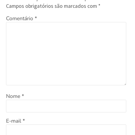
Campos obrigatórios são marcados com
*
Comentário
*
Nome
*
E-mail
*