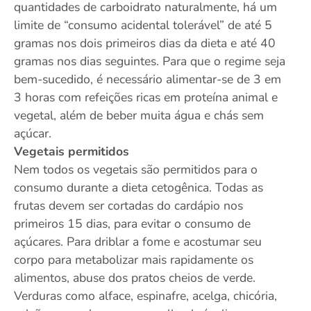
quantidades de carboidrato naturalmente, há um
limite de “consumo acidental tolerável” de até 5
gramas nos dois primeiros dias da dieta e até 40
gramas nos dias seguintes. Para que o regime seja
bem-sucedido, é necessário alimentar-se de 3 em
3 horas com refeições ricas em proteína animal e
vegetal, além de beber muita água e chás sem
açúcar.
Vegetais permitidos
Nem todos os vegetais são permitidos para o
consumo durante a dieta cetogênica. Todas as
frutas devem ser cortadas do cardápio nos
primeiros 15 dias, para evitar o consumo de
açúcares. Para driblar a fome e acostumar seu
corpo para metabolizar mais rapidamente os
alimentos, abuse dos pratos cheios de verde.
Verduras como alface, espinafre, acelga, chicória,