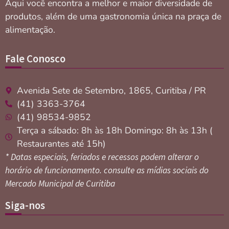
Aqui você encontra a melhor e maior diversidade de
produtos, além de uma gastronomia única na praça de
alimentação.
Fale Conosco
Avenida Sete de Setembro, 1865, Curitiba / PR
(41) 3363-3764
(41) 98534-9852
Terça a sábado: 8h às 18h Domingo: 8h às 13h (
Restaurantes até 15h)
* Datas especiais, feriados e recessos podem alterar o
horário de funcionamento. consulte as mídias sociais do
Mercado Municipal de Curitiba
Siga-nos