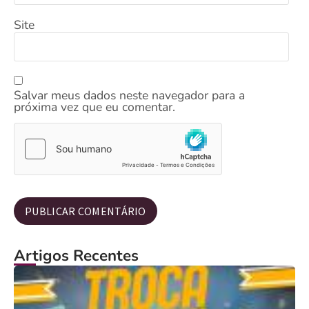
Site
Salvar meus dados neste navegador para a
próxima vez que eu comentar.
Artigos Recentes