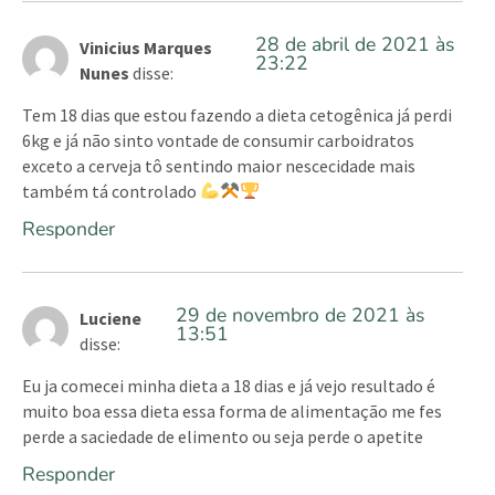
28 de abril de 2021 às
Vinicius Marques
23:22
Nunes
disse:
Tem 18 dias que estou fazendo a dieta cetogênica já perdi
6kg e já não sinto vontade de consumir carboidratos
exceto a cerveja tô sentindo maior nescecidade mais
também tá controlado
Responder
29 de novembro de 2021 às
Luciene
13:51
disse:
Eu ja comecei minha dieta a 18 dias e já vejo resultado é
muito boa essa dieta essa forma de alimentação me fes
perde a saciedade de elimento ou seja perde o apetite
Responder