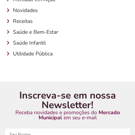
Novidades
Receitas
Saúde e Bem-Estar
Saúde Infantil
Utilidade Pública
Inscreva-se em nossa
Newsletter!
Receba novidades e promoções do
Mercado
Municipal
em seu e-mail