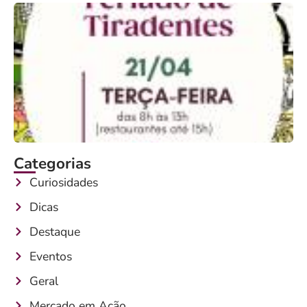
Categorias
Curiosidades
Dicas
Destaque
Eventos
Geral
Mercado em Ação