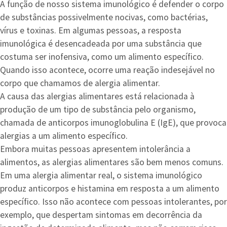
A função de nosso sistema imunológico é defender o corpo
de substâncias possivelmente nocivas, como bactérias,
vírus e toxinas. Em algumas pessoas, a resposta
imunológica é desencadeada por uma substância que
costuma ser inofensiva, como um alimento específico.
Quando isso acontece, ocorre uma reação indesejável no
corpo que chamamos de alergia alimentar.
A causa das alergias alimentares está relacionada à
produção de um tipo de substância pelo organismo,
chamada de anticorpos imunoglobulina E (IgE), que provoca
alergias a um alimento específico.
Embora muitas pessoas apresentem intolerância a
alimentos, as alergias alimentares são bem menos comuns.
Em uma alergia alimentar real, o sistema imunológico
produz anticorpos e histamina em resposta a um alimento
específico. Isso não acontece com pessoas intolerantes, por
exemplo, que despertam sintomas em decorrência da