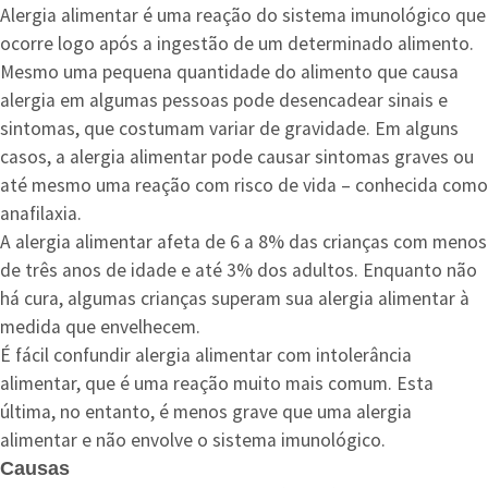
Alergia alimentar é uma reação do sistema imunológico que
ocorre logo após a ingestão de um determinado alimento.
Mesmo uma pequena quantidade do alimento que causa
alergia em algumas pessoas pode desencadear sinais e
sintomas, que costumam variar de gravidade. Em alguns
casos, a alergia alimentar pode causar sintomas graves ou
até mesmo uma reação com risco de vida – conhecida como
anafilaxia.
A alergia alimentar afeta de 6 a 8% das crianças com menos
de três anos de idade e até 3% dos adultos. Enquanto não
há cura, algumas crianças superam sua alergia alimentar à
medida que envelhecem.
É fácil confundir alergia alimentar com intolerância
alimentar, que é uma reação muito mais comum. Esta
última, no entanto, é menos grave que uma alergia
alimentar e não envolve o sistema imunológico.
Causas