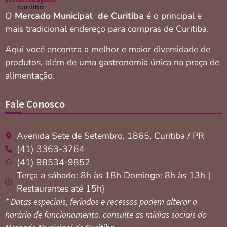
O
Mercado Municipal de Curitiba
é o principal e
mais tradicional endereço para compras de Curitiba.
Aqui você encontra a melhor e maior diversidade de
produtos, além de uma gastronomia única na praça de
alimentação.
Fale Conosco
Avenida Sete de Setembro, 1865, Curitiba / PR
(41) 3363-3764
(41) 98534-9852
Terça a sábado: 8h às 18h Domingo: 8h às 13h (
Restaurantes até 15h)
* Datas especiais, feriados e recessos podem alterar o
horário de funcionamento. consulte as mídias sociais do