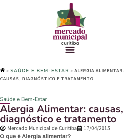
»
»
ALERGIA ALIMENTAR:
SAÚDE E BEM-ESTAR
CAUSAS, DIAGNÓSTICO E TRATAMENTO
Saúde e Bem-Estar
Alergia Alimentar: causas,
diagnóstico e tratamento
Mercado Municipal de Curitiba
17/04/2015
O que é Alergia alimentar?