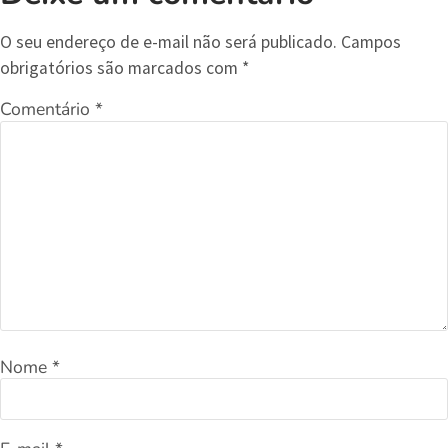
O seu endereço de e-mail não será publicado.
Campos
obrigatórios são marcados com
*
Comentário
*
Nome
*