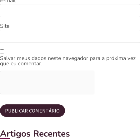
E-mail
*
Site
Salvar meus dados neste navegador para a próxima vez
que eu comentar.
Artigos Recentes