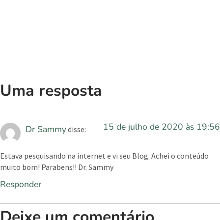
Uma resposta
15 de julho de 2020 às 19:56
Dr Sammy
disse:
Estava pesquisando na internet e vi seu Blog. Achei o conteúdo
muito bom! Parabens!! Dr. Sammy
Responder
Deixe um comentário