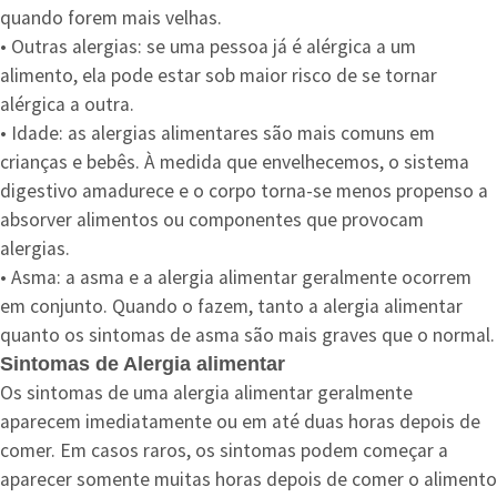
quando forem mais velhas.
• Outras alergias: se uma pessoa já é alérgica a um
alimento, ela pode estar sob maior risco de se tornar
alérgica a outra.
• Idade: as alergias alimentares são mais comuns em
crianças e bebês. À medida que envelhecemos, o sistema
digestivo amadurece e o corpo torna-se menos propenso a
absorver alimentos ou componentes que provocam
alergias.
• Asma: a asma e a alergia alimentar geralmente ocorrem
em conjunto. Quando o fazem, tanto a alergia alimentar
quanto os sintomas de asma são mais graves que o normal.
Sintomas de Alergia alimentar
Os sintomas de uma alergia alimentar geralmente
aparecem imediatamente ou em até duas horas depois de
comer. Em casos raros, os sintomas podem começar a
aparecer somente muitas horas depois de comer o alimento