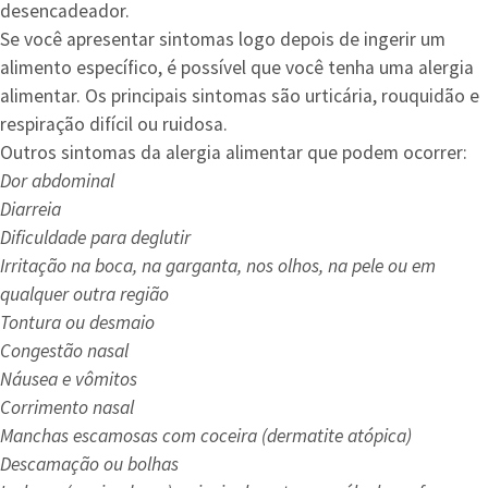
desencadeador.
Se você apresentar sintomas logo depois de ingerir um
alimento específico, é possível que você tenha uma alergia
alimentar. Os principais sintomas são urticária, rouquidão e
respiração difícil ou ruidosa.
Outros sintomas da alergia alimentar que podem ocorrer:
Dor abdominal
Diarreia
Dificuldade para deglutir
Irritação na boca, na garganta, nos olhos, na pele ou em
qualquer outra região
Tontura ou desmaio
Congestão nasal
Náusea e vômitos
Corrimento nasal
Manchas escamosas com coceira (dermatite atópica)
Descamação ou bolhas