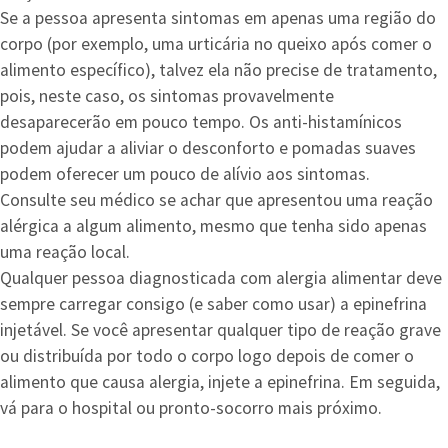
Se a pessoa apresenta sintomas em apenas uma região do
corpo (por exemplo, uma urticária no queixo após comer o
alimento específico), talvez ela não precise de tratamento,
pois, neste caso, os sintomas provavelmente
desaparecerão em pouco tempo. Os anti-histamínicos
podem ajudar a aliviar o desconforto e pomadas suaves
podem oferecer um pouco de alívio aos sintomas.
Consulte seu médico se achar que apresentou uma reação
alérgica a algum alimento, mesmo que tenha sido apenas
uma reação local.
Qualquer pessoa diagnosticada com alergia alimentar deve
sempre carregar consigo (e saber como usar) a epinefrina
injetável. Se você apresentar qualquer tipo de reação grave
ou distribuída por todo o corpo logo depois de comer o
alimento que causa alergia, injete a epinefrina. Em seguida,
vá para o hospital ou pronto-socorro mais próximo.