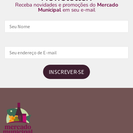
Receba novidades e promoções do
Mercado
Municipal
em seu e-mail
INSCREVER-SE