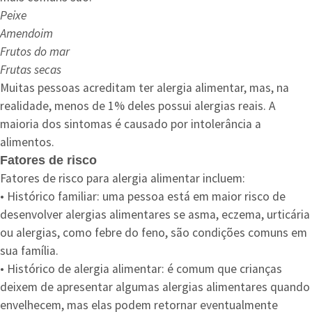
Peixe
Amendoim
Frutos do mar
Frutas secas
Muitas pessoas acreditam ter alergia alimentar, mas, na
realidade, menos de 1% deles possui alergias reais. A
maioria dos sintomas é causado por intolerância a
alimentos.
Fatores de risco
Fatores de risco para alergia alimentar incluem:
• Histórico familiar: uma pessoa está em maior risco de
desenvolver alergias alimentares se asma, eczema, urticária
ou alergias, como febre do feno, são condições comuns em
sua família.
• Histórico de alergia alimentar: é comum que crianças
deixem de apresentar algumas alergias alimentares quando
envelhecem, mas elas podem retornar eventualmente