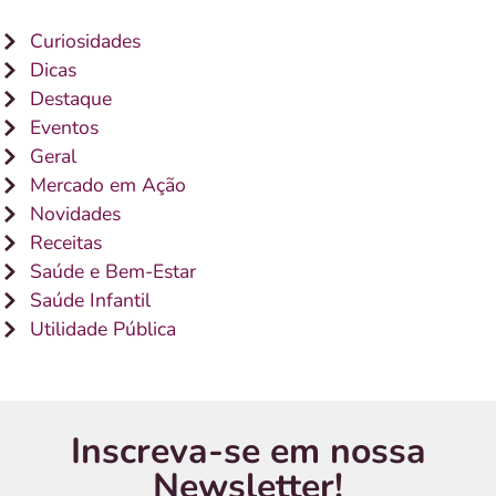
Curiosidades
Dicas
Destaque
Eventos
Geral
Mercado em Ação
Novidades
Receitas
Saúde e Bem-Estar
Saúde Infantil
Utilidade Pública
Inscreva-se em nossa
Newsletter!