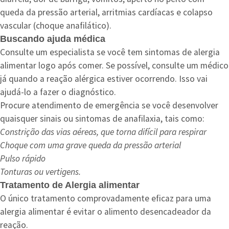
queda da pressão arterial, arritmias cardíacas e colapso
vascular (choque anafilático).
Buscando ajuda médica
Consulte um especialista se você tem sintomas de alergia
alimentar logo após comer. Se possível, consulte um médico
já quando a reação alérgica estiver ocorrendo. Isso vai
ajudá-lo a fazer o diagnóstico.
Procure atendimento de emergência se você desenvolver
quaisquer sinais ou sintomas de anafilaxia, tais como:
Constrição das vias aéreas, que torna difícil para respirar
Choque com uma grave queda da pressão arterial
Pulso rápido
Tonturas ou vertigens.
Tratamento de Alergia alimentar
O único tratamento comprovadamente eficaz para uma
alergia alimentar é evitar o alimento desencadeador da
reação.