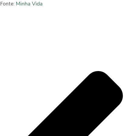
Minha Vida
Fonte: