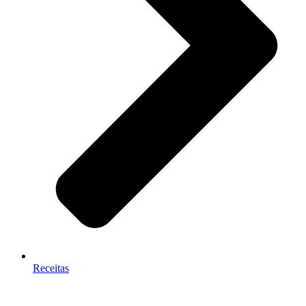
Receitas