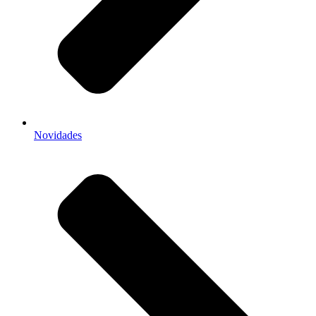
Novidades