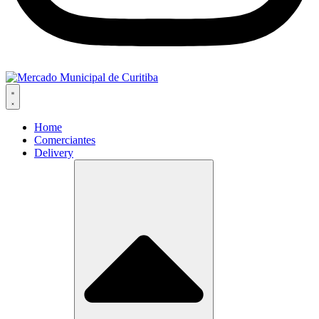
Home
Comerciantes
Delivery