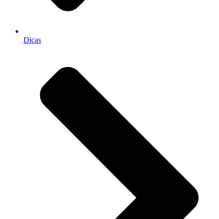
Dicas