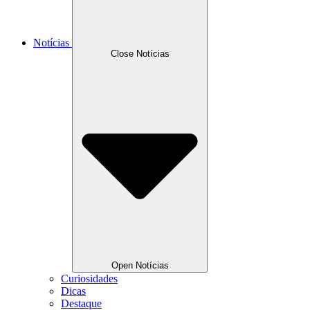
Notícias
Close Notícias
Open Notícias
Curiosidades
Dicas
Destaque