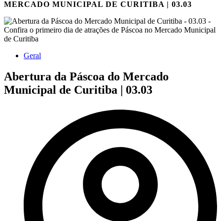
MERCADO MUNICIPAL DE CURITIBA | 03.03
Geral
Abertura da Páscoa do Mercado
Municipal de Curitiba | 03.03