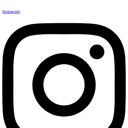
Instagram