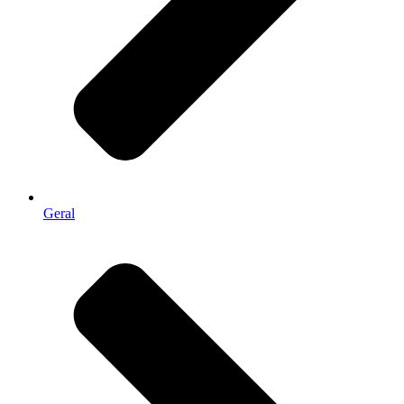
Geral