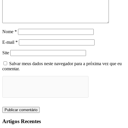
Nome
*
E-mail
*
Site
Salvar meus dados neste navegador para a próxima vez que eu
comentar.
Artigos Recentes