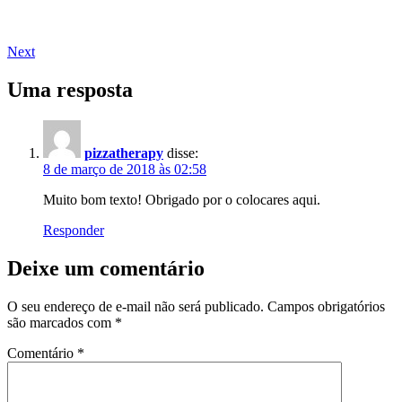
Next
Uma resposta
pizzatherapy
disse:
8 de março de 2018 às 02:58
Muito bom texto! Obrigado por o colocares aqui.
Responder
Deixe um comentário
O seu endereço de e-mail não será publicado.
Campos obrigatórios
são marcados com
*
Comentário
*