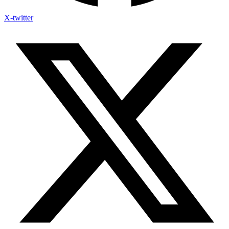
X-twitter