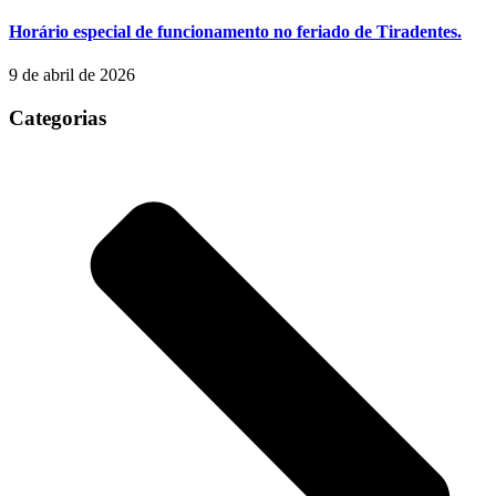
Horário especial de funcionamento no feriado de Tiradentes.
9 de abril de 2026
Categorias