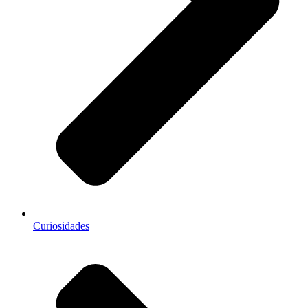
Curiosidades