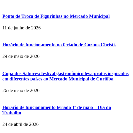
Ponto de Troca de Figurinhas no Mercado Municipal
11 de junho de 2026
Horário de funcionamento no feriado de Corpus Christi.
29 de maio de 2026
Copa dos Sabores: festival gastronômico leva pratos inspirados
em diferentes países ao Mercado Municipal de Curitiba
26 de maio de 2026
Horário de funcionamento feriado 1º de maio – Dia do
Trabalho
24 de abril de 2026