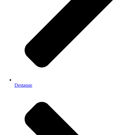
Destaque