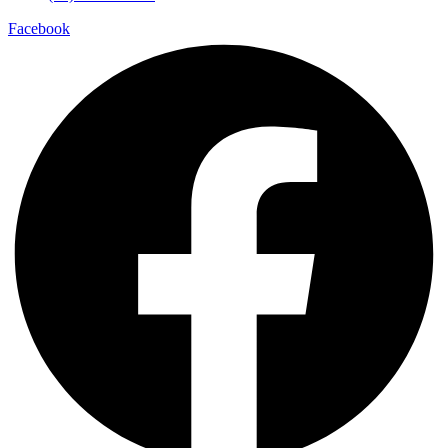
Facebook