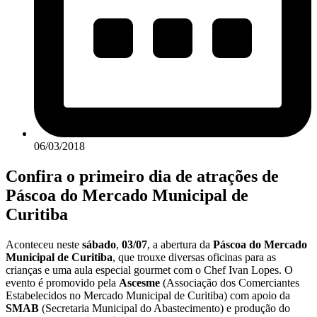
06/03/2018
Confira o primeiro dia de atrações de
Páscoa do Mercado Municipal de
Curitiba
Aconteceu neste
sábado
,
03/07
, a abertura da
Páscoa do Mercado
Municipal de Curitiba
, que trouxe diversas oficinas para as
crianças e uma aula especial gourmet com o Chef Ivan Lopes. O
evento é promovido pela
Ascesme
(Associação dos Comerciantes
Estabelecidos no Mercado Municipal de Curitiba) com apoio da
SMAB
(Secretaria Municipal do Abastecimento) e produção do