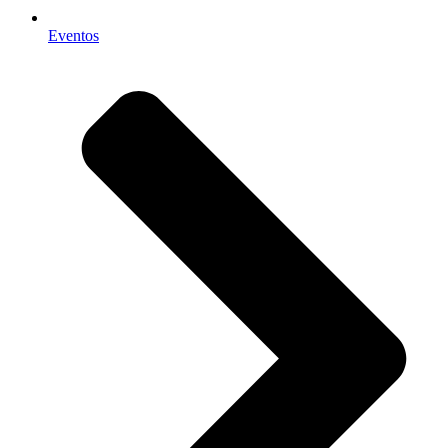
Eventos