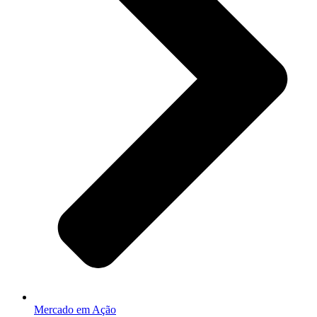
Mercado em Ação