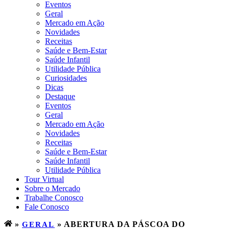
Eventos
Geral
Mercado em Ação
Novidades
Receitas
Saúde e Bem-Estar
Saúde Infantil
Utilidade Pública
Curiosidades
Dicas
Destaque
Eventos
Geral
Mercado em Ação
Novidades
Receitas
Saúde e Bem-Estar
Saúde Infantil
Utilidade Pública
Tour Virtual
Sobre o Mercado
Trabalhe Conosco
Fale Conosco
»
GERAL
»
ABERTURA DA PÁSCOA DO