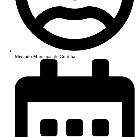
Mercado Municipal de Curitiba