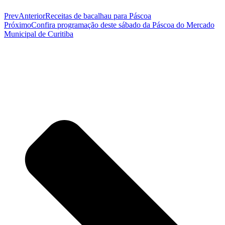
Prev
Anterior
Receitas de bacalhau para Páscoa
Próximo
Confira programação deste sábado da Páscoa do Mercado
Municipal de Curitiba