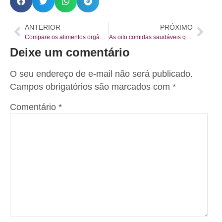
ANTERIOR
PRÓXIMO
Compare os alimentos orgânicos com os convencionais
As oito comidas saudáveis que são perigosas
Deixe um comentário
O seu endereço de e-mail não será publicado.
Campos obrigatórios são marcados com
*
Comentário
*