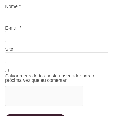
Nome
*
E-mail
*
Site
Salvar meus dados neste navegador para a
próxima vez que eu comentar.