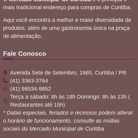
mais tradicional endereço para compras de Curitiba.
Aqui você encontra a melhor e maior diversidade de
produtos, além de uma gastronomia única na praça
de alimentação.
Fale Conosco
Avenida Sete de Setembro, 1865, Curitiba / PR
(41) 3363-3764
(41) 98534-9852
Terça a sábado: 8h às 18h Domingo: 8h às 13h (
Restaurantes até 15h)
* Datas especiais, feriados e recessos podem alterar
o horário de funcionamento. consulte as mídias
sociais do Mercado Municipal de Curitiba