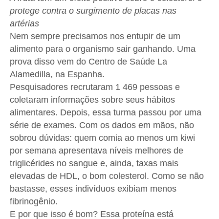
protege contra o surgimento de placas nas
artérias
Nem sempre precisamos nos entupir de um
alimento para o organismo sair ganhando. Uma
prova disso vem do Centro de Saúde La
Alamedilla, na Espanha.
Pesquisadores recrutaram 1 469 pessoas e
coletaram informações sobre seus hábitos
alimentares. Depois, essa turma passou por uma
série de exames. Com os dados em mãos, não
sobrou dúvidas: quem comia ao menos um kiwi
por semana apresentava níveis melhores de
triglicérides no sangue e, ainda, taxas mais
elevadas de HDL, o bom colesterol. Como se não
bastasse, esses indivíduos exibiam menos
fibrinogênio.
E por que isso é bom? Essa proteína está