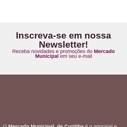
Inscreva-se em nossa
Newsletter!
Receba novidades e promoções do
Mercado
Municipal
em seu e-mail
O
Mercado Municipal de Curitiba
é o principal e