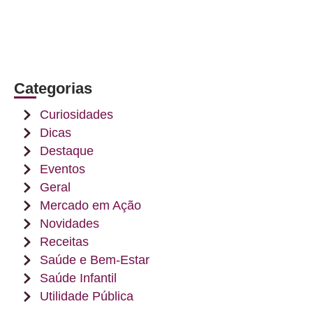
Categorias
Curiosidades
Dicas
Destaque
Eventos
Geral
Mercado em Ação
Novidades
Receitas
Saúde e Bem-Estar
Saúde Infantil
Utilidade Pública