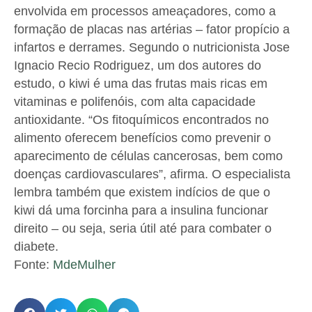
envolvida em processos ameaçadores, como a
formação de placas nas artérias – fator propício a
infartos e derrames. Segundo o nutricionista Jose
Ignacio Recio Rodriguez, um dos autores do
estudo, o kiwi é uma das frutas mais ricas em
vitaminas e polifenóis, com alta capacidade
antioxidante. “Os fitoquímicos encontrados no
alimento oferecem benefícios como prevenir o
aparecimento de células cancerosas, bem como
doenças cardiovasculares”, afirma. O especialista
lembra também que existem indícios de que o
kiwi dá uma forcinha para a insulina funcionar
direito – ou seja, seria útil até para combater o
diabete.
Fonte:
MdeMulher