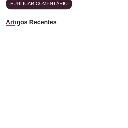
Artigos Recentes