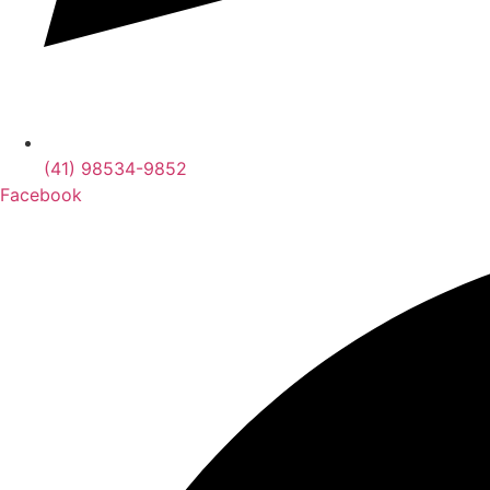
(41) 98534-9852
Facebook