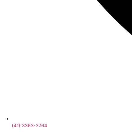
(41) 3363-3764