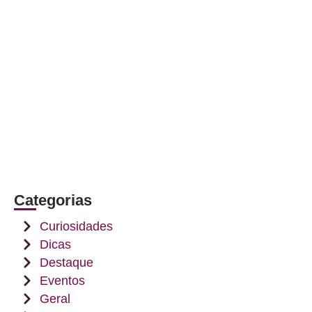
Categorias
Curiosidades
Dicas
Destaque
Eventos
Geral