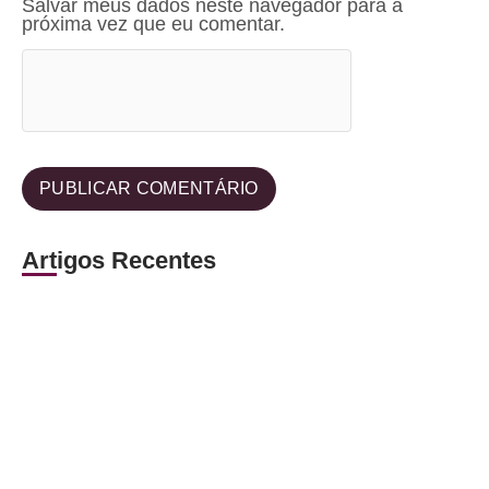
Salvar meus dados neste navegador para a
próxima vez que eu comentar.
Artigos Recentes