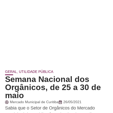
GERAL
,
UTILIDADE PÚBLICA
Semana Nacional dos
Orgânicos, de 25 a 30 de
maio
Mercado Municipal de Curitiba
26/05/2021
Sabia que o Setor de Orgânicos do Mercado