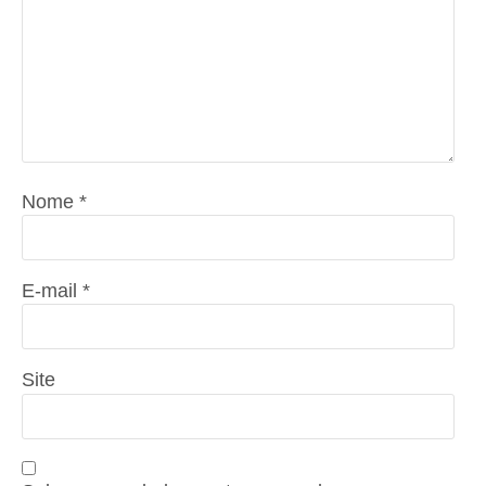
Nome
*
E-mail
*
Site