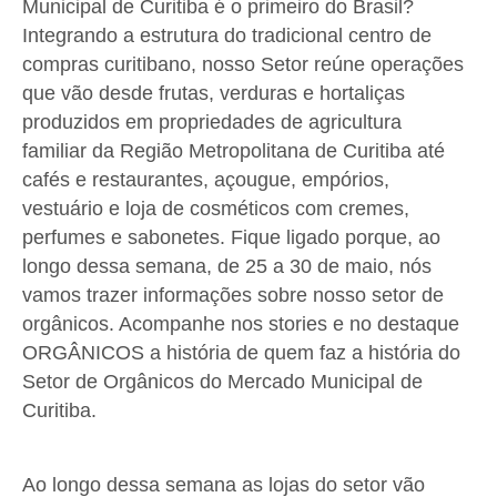
Municipal de Curitiba é o primeiro do Brasil?
Integrando a estrutura do tradicional centro de
compras curitibano, nosso Setor reúne operações
que vão desde frutas, verduras e hortaliças
produzidos em propriedades de agricultura
familiar da Região Metropolitana de Curitiba até
cafés e restaurantes, açougue, empórios,
vestuário e loja de cosméticos com cremes,
perfumes e sabonetes. Fique ligado porque, ao
longo dessa semana, de 25 a 30 de maio, nós
vamos trazer informações sobre nosso setor de
orgânicos. Acompanhe nos stories e no destaque
ORGÂNICOS a história de quem faz a história do
Setor de Orgânicos do Mercado Municipal de
Curitiba.
Ao longo dessa semana as lojas do setor vão