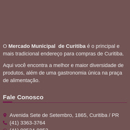
O
Mercado Municipal de Curitiba
é o principal e
mais tradicional endereço para compras de Curitiba.
Aqui você encontra a melhor e maior diversidade de
produtos, além de uma gastronomia única na praça
de alimentação.
Fale Conosco
Avenida Sete de Setembro, 1865, Curitiba / PR
(41) 3363-3764