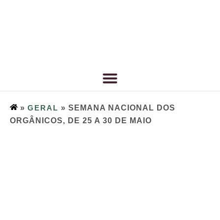
»
GERAL
»
SEMANA NACIONAL DOS
ORGÂNICOS, DE 25 A 30 DE MAIO