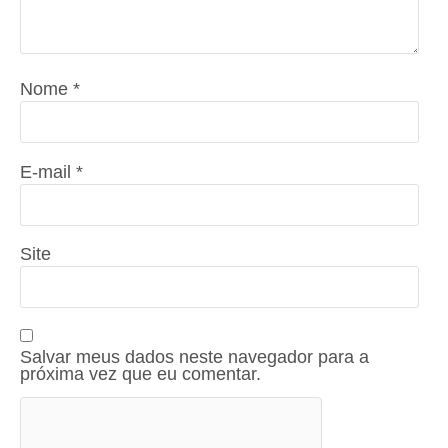
Nome
*
E-mail
*
Site
Salvar meus dados neste navegador para a
próxima vez que eu comentar.