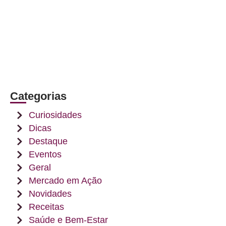
Categorias
Curiosidades
Dicas
Destaque
Eventos
Geral
Mercado em Ação
Novidades
Receitas
Saúde e Bem-Estar