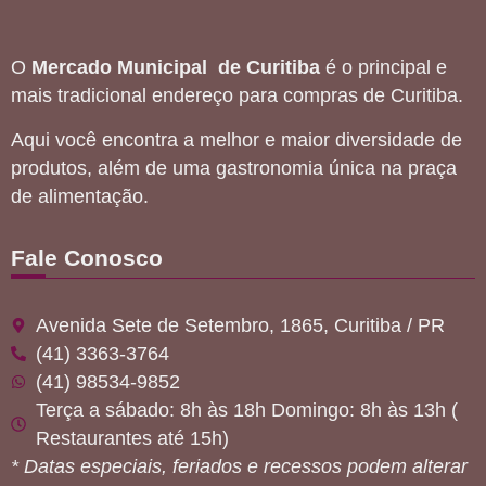
O
Mercado Municipal de Curitiba
é o principal e
mais tradicional endereço para compras de Curitiba.
Aqui você encontra a melhor e maior diversidade de
produtos, além de uma gastronomia única na praça
de alimentação.
Fale Conosco
Avenida Sete de Setembro, 1865, Curitiba / PR
(41) 3363-3764
(41) 98534-9852
Terça a sábado: 8h às 18h Domingo: 8h às 13h (
Restaurantes até 15h)
* Datas especiais, feriados e recessos podem alterar