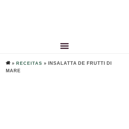
»
RECEITAS
»
INSALATTA DE FRUTTI DI
MARE