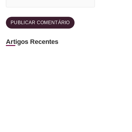
Artigos Recentes