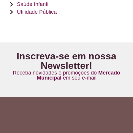
Saúde Infantil
Utilidade Pública
Inscreva-se em nossa
Newsletter!
Receba novidades e promoções do
Mercado
Municipal
em seu e-mail