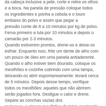
da cabeça inclusive a pele, corte e retire os olhos
e a boca. Na panela de pressão coloque todos
os ingredientes e ponha a cebola e o louro
embaixo do polvo e assim que pegar a
pressão conte de 8 a 10 minutos por kg de polvo.
Ferva primeiro a lula por 10 minutos e depois o
camarão por 2-3 minutos.
Quando estiverem prontos, drene-os e deixe-os
esfriar. Enquanto isso, frite um dente de alho com
um pouco de óleo em uma panela antiaderente.
Quando o alho estiver bem dourado, coloque os
mexilhões e cozinhe cobrindo com uma tampa,
deixando-os abrir espontaneamente: levará cerca
de 5 minutos. Depois desse tempo, verifique
todos os mexilhões: aqueles que não abrirem
serão jogados fora. Desligue o calor e drene.
Separe as conchas vazias dos