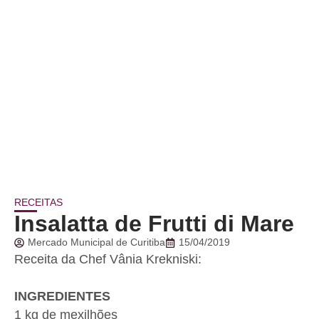
RECEITAS
Insalatta de Frutti di Mare
Mercado Municipal de Curitiba
15/04/2019
Receita da Chef Vânia Krekniski:
INGREDIENTES
1 kg de mexilhões