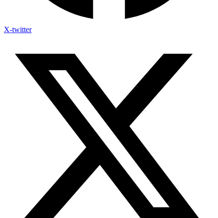
X-twitter