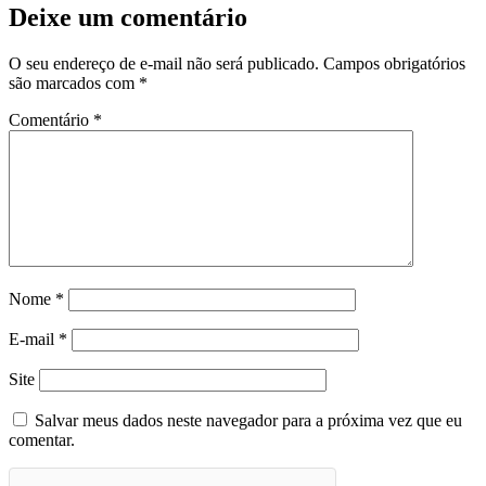
Deixe um comentário
O seu endereço de e-mail não será publicado.
Campos obrigatórios
são marcados com
*
Comentário
*
Nome
*
E-mail
*
Site
Salvar meus dados neste navegador para a próxima vez que eu
comentar.