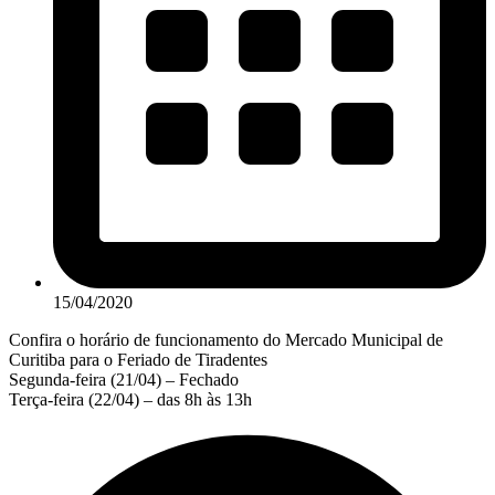
15/04/2020
Confira o horário de funcionamento do Mercado Municipal de
Curitiba para o Feriado de Tiradentes
Segunda-feira (21/04) – Fechado
Terça-feira (22/04) – das 8h às 13h