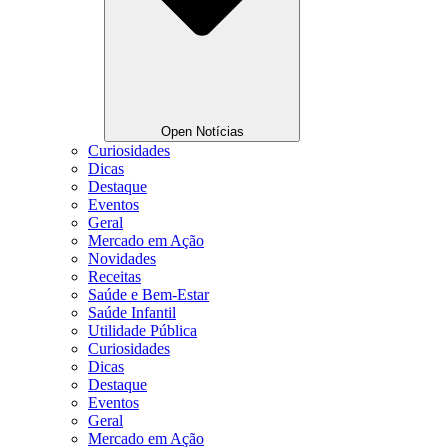
Open Notícias
Curiosidades
Dicas
Destaque
Eventos
Geral
Mercado em Ação
Novidades
Receitas
Saúde e Bem-Estar
Saúde Infantil
Utilidade Pública
Curiosidades
Dicas
Destaque
Eventos
Geral
Mercado em Ação