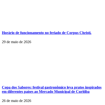
Horário de funcionamento no feriado de Corpus Christi.
29 de maio de 2026
Copa dos Sabores: festival gastronômico leva pratos inspirados
em diferentes países ao Mercado Municipal de Curitiba
26 de maio de 2026