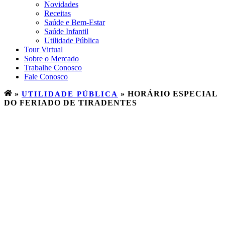
Novidades
Receitas
Saúde e Bem-Estar
Saúde Infantil
Utilidade Pública
Tour Virtual
Sobre o Mercado
Trabalhe Conosco
Fale Conosco
»
UTILIDADE PÚBLICA
»
HORÁRIO ESPECIAL
DO FERIADO DE TIRADENTES