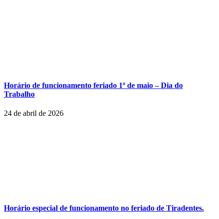
Horário de funcionamento feriado 1º de maio – Dia do
Trabalho
24 de abril de 2026
Horário especial de funcionamento no feriado de Tiradentes.