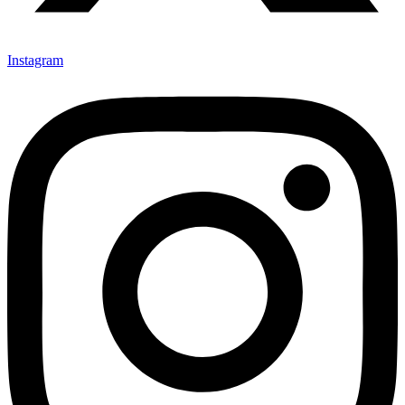
Instagram