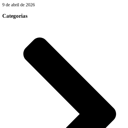
9 de abril de 2026
Categorias