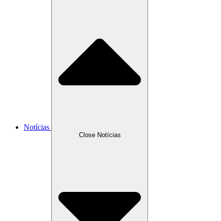
Notícias
Close Notícias