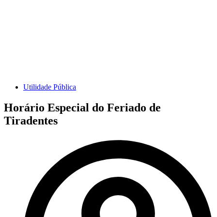
Utilidade Pública
Horário Especial do Feriado de
Tiradentes