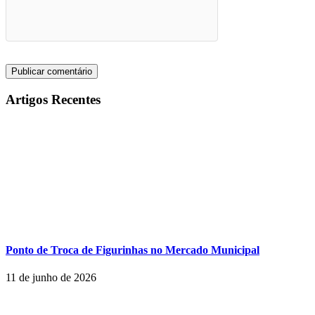
Artigos Recentes
Ponto de Troca de Figurinhas no Mercado Municipal
11 de junho de 2026