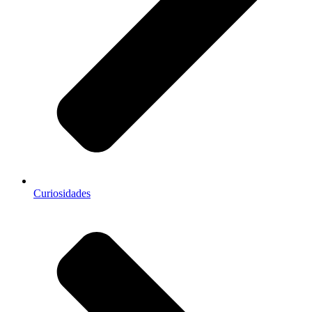
Curiosidades