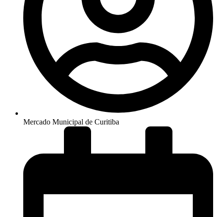
Mercado Municipal de Curitiba