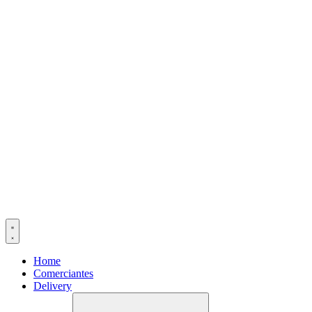
Home
Comerciantes
Delivery