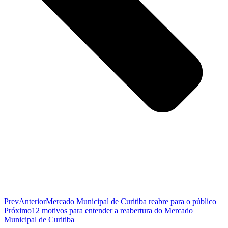
Prev
Anterior
Mercado Municipal de Curitiba reabre para o público
Próximo
12 motivos para entender a reabertura do Mercado
Municipal de Curitiba