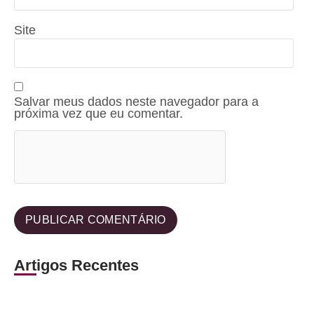
Site
Salvar meus dados neste navegador para a
próxima vez que eu comentar.
Artigos Recentes