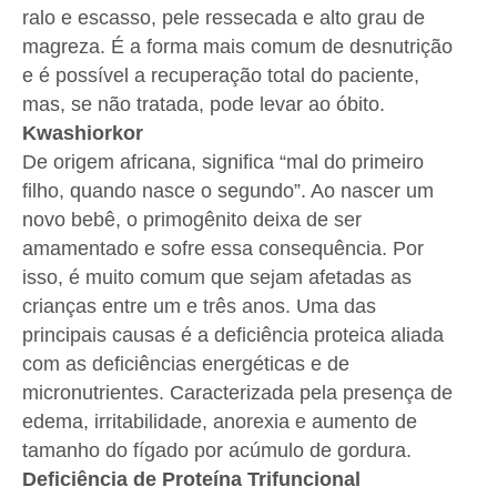
ralo e escasso, pele ressecada e alto grau de
magreza. É a forma mais comum de desnutrição
e é possível a recuperação total do paciente,
mas, se não tratada, pode levar ao óbito.
Kwashiorkor
De origem africana, significa “mal do primeiro
filho, quando nasce o segundo”. Ao nascer um
novo bebê, o primogênito deixa de ser
amamentado e sofre essa consequência. Por
isso, é muito comum que sejam afetadas as
crianças entre um e três anos. Uma das
principais causas é a deficiência proteica aliada
com as deficiências energéticas e de
micronutrientes. Caracterizada pela presença de
edema, irritabilidade, anorexia e aumento de
tamanho do fígado por acúmulo de gordura.
Deficiência de Proteína Trifuncional