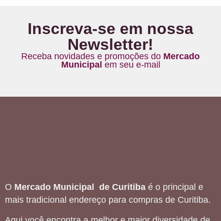
Inscreva-se em nossa
Newsletter!
Receba novidades e promoções do
Mercado
Municipal
em seu e-mail
O
Mercado Municipal de Curitiba
é o principal e
mais tradicional endereço para compras de Curitiba.
Aqui você encontra a melhor e maior diversidade de