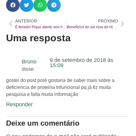
ANTERIOR
PRÓXIMO
É feriado! Fique atento aos horários especiais
Benefícios do sal rosa do Himalaia
Uma resposta
9 de setembro de 2018 às
Bruno
15:09
disse:
gostei do post poré gostaria de saber mais sobre a
deficiencia de proteina trifuncional pq já fiz muita
pesquisa e falta muita informação
Responder
Deixe um comentário