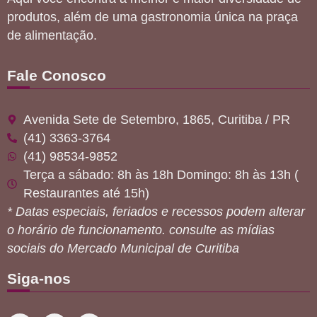
produtos, além de uma gastronomia única na praça
de alimentação.
Fale Conosco
Avenida Sete de Setembro, 1865, Curitiba / PR
(41) 3363-3764
(41) 98534-9852
Terça a sábado: 8h às 18h Domingo: 8h às 13h (
Restaurantes até 15h)
* Datas especiais, feriados e recessos podem alterar
o horário de funcionamento. consulte as mídias
sociais do Mercado Municipal de Curitiba
Siga-nos