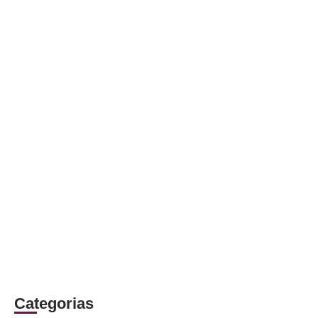
Categorias