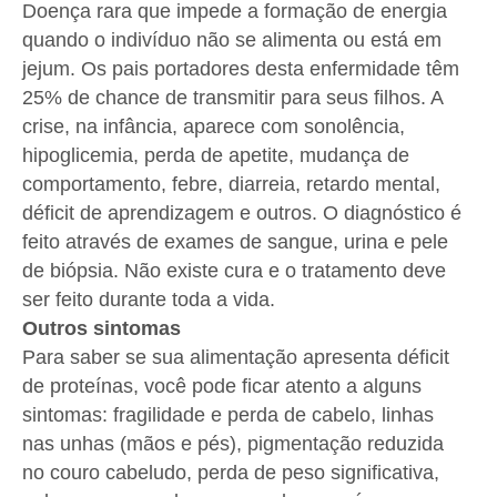
Doença rara que impede a formação de energia
quando o indivíduo não se alimenta ou está em
jejum. Os pais portadores desta enfermidade têm
25% de chance de transmitir para seus filhos. A
crise, na infância, aparece com sonolência,
hipoglicemia, perda de apetite, mudança de
comportamento, febre, diarreia, retardo mental,
déficit de aprendizagem e outros. O diagnóstico é
feito através de exames de sangue, urina e pele
de biópsia. Não existe cura e o tratamento deve
ser feito durante toda a vida.
Outros sintomas
Para saber se sua alimentação apresenta déficit
de proteínas, você pode ficar atento a alguns
sintomas: fragilidade e perda de cabelo, linhas
nas unhas (mãos e pés), pigmentação reduzida
no couro cabeludo, perda de peso significativa,