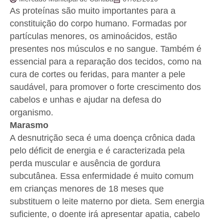
As proteínas são muito importantes para a
constituição do corpo humano. Formadas por
partículas menores, os aminoácidos, estão
presentes nos músculos e no sangue. Também é
essencial para a reparação dos tecidos, como na
cura de cortes ou feridas, para manter a pele
saudável, para promover o forte crescimento dos
cabelos e unhas e ajudar na defesa do
organismo.
Marasmo
A desnutrição seca é uma doença crônica dada
pelo déficit de energia e é caracterizada pela
perda muscular e ausência de gordura
subcutânea. Essa enfermidade é muito comum
em crianças menores de 18 meses que
substituem o leite materno por dieta. Sem energia
suficiente, o doente irá apresentar apatia, cabelo