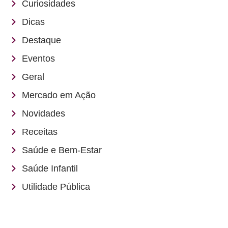
Curiosidades
Dicas
Destaque
Eventos
Geral
Mercado em Ação
Novidades
Receitas
Saúde e Bem-Estar
Saúde Infantil
Utilidade Pública