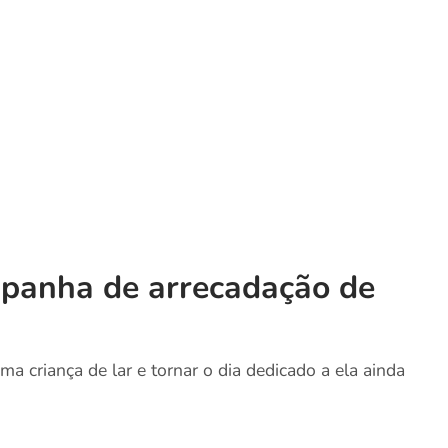
mpanha de arrecadação de
a criança de lar e tornar o dia dedicado a ela ainda