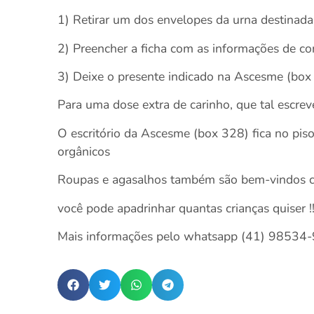
1) Retirar um dos envelopes da urna destinada
2) Preencher a ficha com as informações de c
3) Deixe o presente indicado na Ascesme (box 
Para uma dose extra de carinho, que tal escrev
O escritório da Ascesme (box 328) fica no piso
orgânicos
Roupas e agasalhos também são bem-vindos co
você pode apadrinhar quantas crianças quiser !!
Mais informações pelo whatsapp (41) 98534