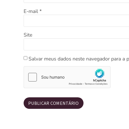
E-mail
*
Site
Salvar meus dados neste navegador para a 