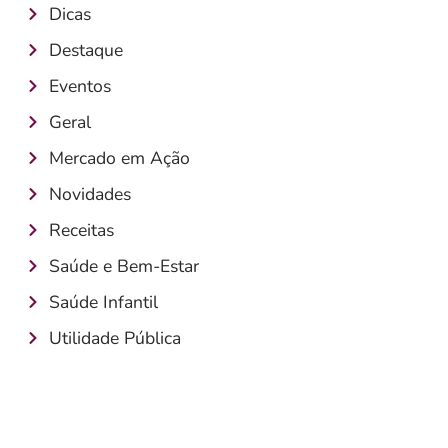
Dicas
Destaque
Eventos
Geral
Mercado em Ação
Novidades
Receitas
Saúde e Bem-Estar
Saúde Infantil
Utilidade Pública