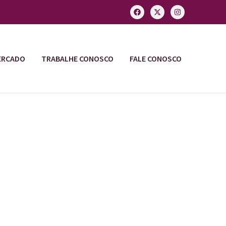
ERCADO
TRABALHE CONOSCO
FALE CONOSCO