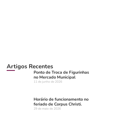
Artigos Recentes
Ponto de Troca de Figurinhas
no Mercado Municipal
11 de junho de 2026
Horário de funcionamento no
feriado de Corpus Christi.
29 de maio de 2026