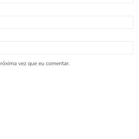
próxima vez que eu comentar.