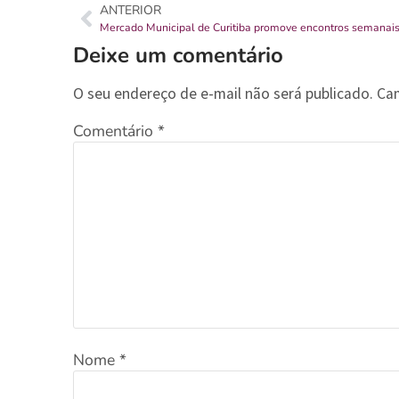
ANTERIOR
Deixe um comentário
O seu endereço de e-mail não será publicado.
Ca
Comentário
*
Nome
*