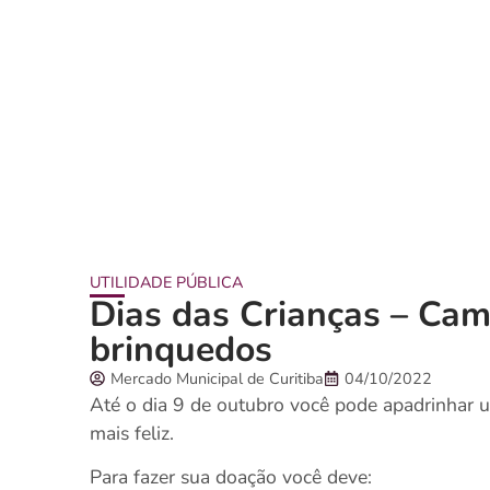
UTILIDADE PÚBLICA
Dias das Crianças – Ca
brinquedos
Mercado Municipal de Curitiba
04/10/2022
Até o dia 9 de outubro você pode apadrinhar um
mais feliz.
Para fazer sua doação você deve: