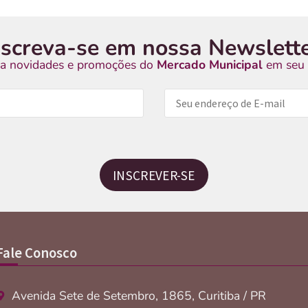
nscreva-se em nossa Newslette
a novidades e promoções do
Mercado Municipal
em seu 
INSCREVER-SE
Fale Conosco
Avenida Sete de Setembro, 1865, Curitiba / PR