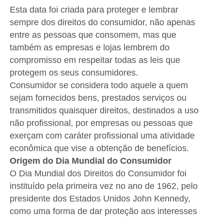
Esta data foi criada para proteger e lembrar
sempre dos direitos do consumidor, não apenas
entre as pessoas que consomem, mas que
também as empresas e lojas lembrem do
compromisso em respeitar todas as leis que
protegem os seus consumidores.
Consumidor se considera todo aquele a quem
sejam fornecidos bens, prestados serviços ou
transmitidos quaisquer direitos, destinados a uso
não profissional, por empresas ou pessoas que
exerçam com caráter profissional uma atividade
econômica que vise a obtenção de benefícios.
Origem do Dia Mundial do Consumidor
O Dia Mundial dos Direitos do Consumidor foi
instituído pela primeira vez no ano de 1962, pelo
presidente dos Estados Unidos John Kennedy,
como uma forma de dar proteção aos interesses