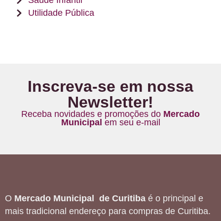
Saúde Infantil
Utilidade Pública
Inscreva-se em nossa
Newsletter!
Receba novidades e promoções do
Mercado
Municipal
em seu e-mail
O
Mercado Municipal de Curitiba
é o principal e
mais tradicional endereço para compras de Curitiba.