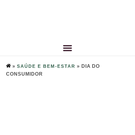
»
SAÚDE E BEM-ESTAR
»
DIA DO
CONSUMIDOR