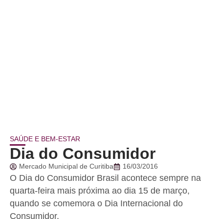
SAÚDE E BEM-ESTAR
Dia do Consumidor
Mercado Municipal de Curitiba
16/03/2016
O Dia do Consumidor Brasil acontece sempre na
quarta-feira mais próxima ao dia 15 de março,
quando se comemora o Dia Internacional do
Consumidor.