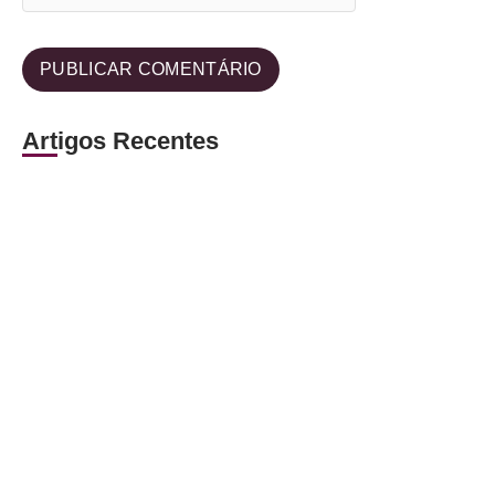
Artigos Recentes