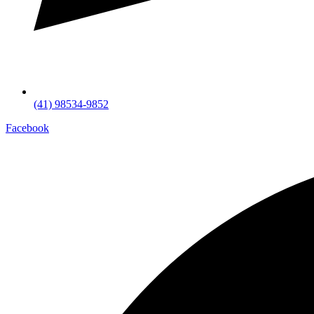
(41) 98534-9852
Facebook