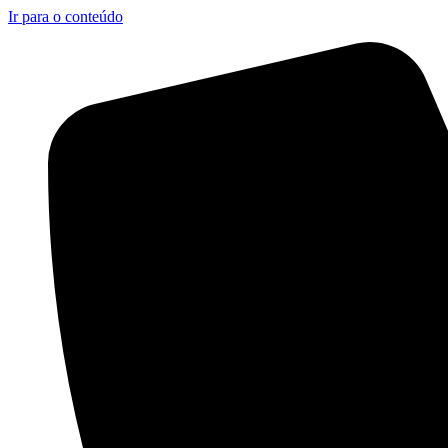
Ir para o conteúdo