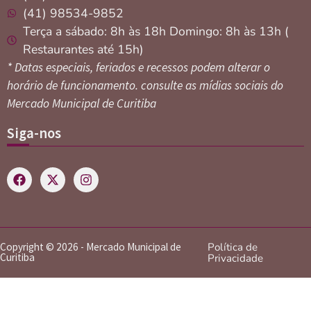
(41) 98534-9852
Terça a sábado: 8h às 18h Domingo: 8h às 13h (
Restaurantes até 15h)
* Datas especiais, feriados e recessos podem alterar o
horário de funcionamento. consulte as mídias sociais do
Mercado Municipal de Curitiba
Siga-nos
Copyright © 2026 - Mercado Municipal de
Política de
Curitiba
Privacidade