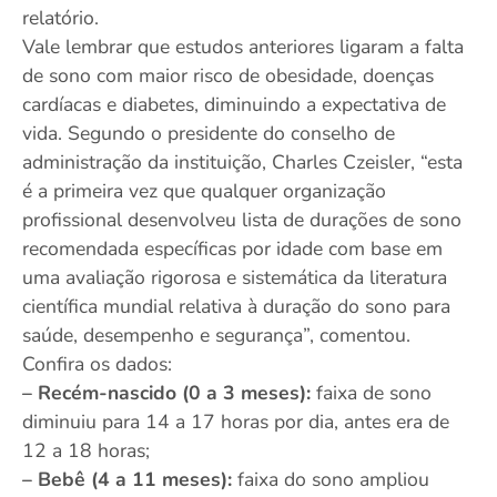
relatório.
Vale lembrar que estudos anteriores ligaram a falta
de sono com maior risco de obesidade, doenças
cardíacas e diabetes, diminuindo a expectativa de
vida. Segundo o presidente do conselho de
administração da instituição, Charles Czeisler, “esta
é a primeira vez que qualquer organização
profissional desenvolveu lista de durações de sono
recomendada específicas por idade com base em
uma avaliação rigorosa e sistemática da literatura
científica mundial relativa à duração do sono para
saúde, desempenho e segurança”, comentou.
Confira os dados:
– Recém-nascido (0 a 3 meses):
faixa de sono
diminuiu para 14 a 17 horas por dia, antes era de
12 a 18 horas;
– Bebê (4 a 11 meses):
faixa do sono ampliou