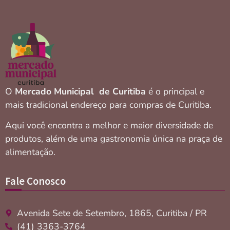
O
Mercado Municipal de Curitiba
é o principal e
mais tradicional endereço para compras de Curitiba.
Aqui você encontra a melhor e maior diversidade de
produtos, além de uma gastronomia única na praça de
alimentação.
Fale Conosco
Avenida Sete de Setembro, 1865, Curitiba / PR
(41) 3363-3764