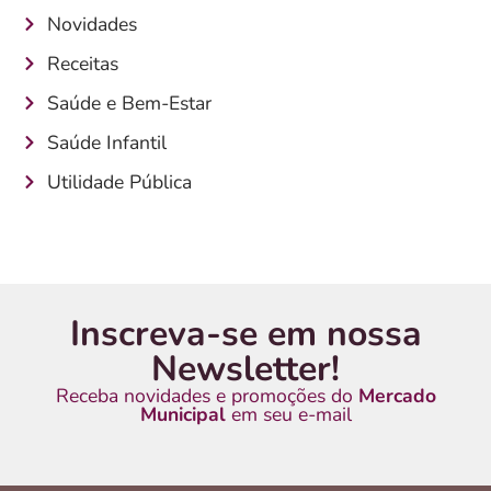
Novidades
Receitas
Saúde e Bem-Estar
Saúde Infantil
Utilidade Pública
Inscreva-se em nossa
Newsletter!
Receba novidades e promoções do
Mercado
Municipal
em seu e-mail