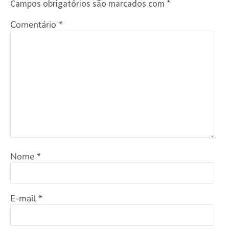
Campos obrigatórios são marcados com
*
Comentário
*
Nome
*
E-mail
*