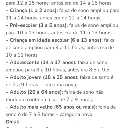
para 12 a 15 horas, antes era de 14 a 15 horas;
– Criança (1 a 2 anos):
faixa de sono ampliou para
11 a 14 horas, antes era de 12 a 14 horas;
– Pré-escolar (3 a 5 anos):
faixa de sono ampliou
para 10 a 13 horas, antes era de 11 a 13 horas;
– Criança em idade escolar (6 a 13 anos):
faixa
de sono ampliou para 9 a 11 horas, antes era de
10 a 11 horas;
– Adolescente (14 a 17 anos):
faixa de sono
ampliou para 8 a 10 horas, antes era 8,5 a 9,5;
– Adulto jovem (18 a 25 anos):
faixa de sono é
de 7 a 9 horas – categoria nova;
– Adulto (26 a 64 anos):
faixa de sono não
mudou e continua a ser de 7 a 9 horas;
– Adulto mais velho (65 anos ou mais):
faixa de
sono é de 7 a 8 horas – categoria nova
Dicas