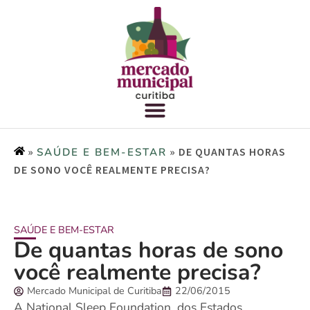
»
»
DE QUANTAS HORAS
SAÚDE E BEM-ESTAR
DE SONO VOCÊ REALMENTE PRECISA?
SAÚDE E BEM-ESTAR
De quantas horas de sono
você realmente precisa?
Mercado Municipal de Curitiba
22/06/2015
A National Sleep Foundation, dos Estados