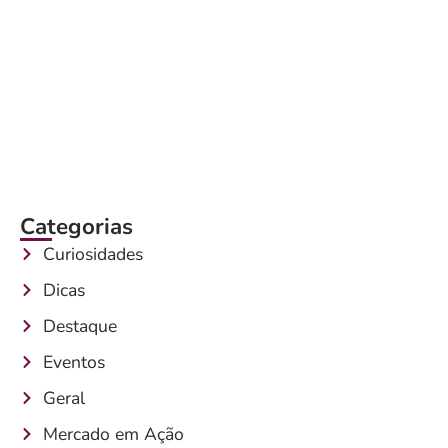
Categorias
Curiosidades
Dicas
Destaque
Eventos
Geral
Mercado em Ação