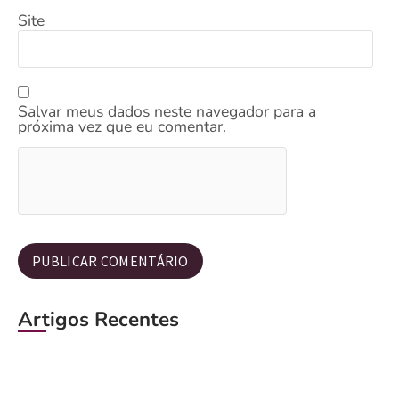
Site
Salvar meus dados neste navegador para a
próxima vez que eu comentar.
Artigos Recentes