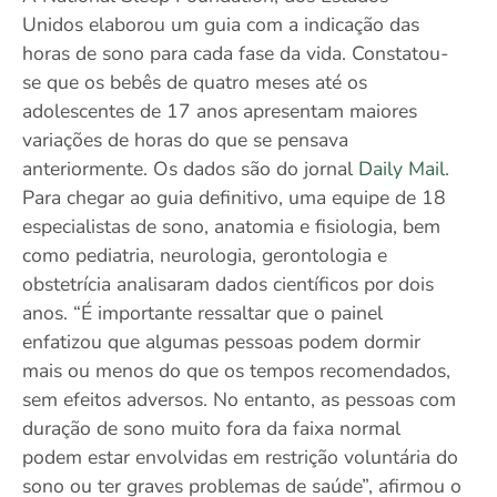
Unidos elaborou um guia com a indicação das
horas de sono para cada fase da vida. Constatou-
se que os bebês de quatro meses até os
adolescentes de 17 anos apresentam maiores
variações de horas do que se pensava
anteriormente. Os dados são do jornal
Daily Mail
.
Para chegar ao guia definitivo, uma equipe de 18
especialistas de sono, anatomia e fisiologia, bem
como pediatria, neurologia, gerontologia e
obstetrícia analisaram dados científicos por dois
anos. “É importante ressaltar que o painel
enfatizou que algumas pessoas podem dormir
mais ou menos do que os tempos recomendados,
sem efeitos adversos. No entanto, as pessoas com
duração de sono muito fora da faixa normal
podem estar envolvidas em restrição voluntária do
sono ou ter graves problemas de saúde”, afirmou o