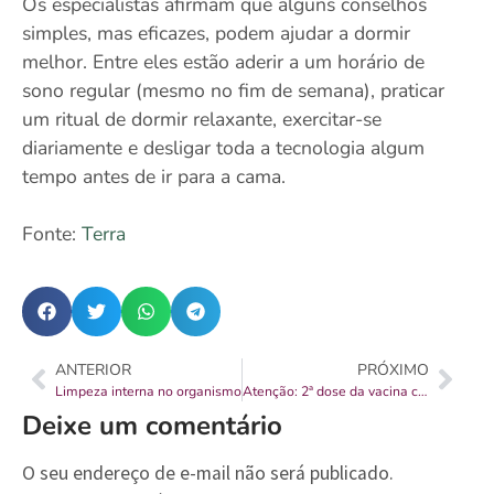
Os especialistas afirmam que alguns conselhos
simples, mas eficazes, podem ajudar a dormir
melhor. Entre eles estão aderir a um horário de
sono regular (mesmo no fim de semana), praticar
um ritual de dormir relaxante, exercitar-se
diariamente e desligar toda a tecnologia algum
tempo antes de ir para a cama.
Fonte:
Terra
ANTERIOR
PRÓXIMO
Limpeza interna no organismo
Atenção: 2ª dose da vacina contra HPV
Deixe um comentário
O seu endereço de e-mail não será publicado.