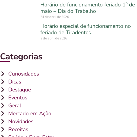
Horário de funcionamento feriado 1º de
maio – Dia do Trabalho
24 de abril de 2026
Horário especial de funcionamento no
feriado de Tiradentes.
9 de abril de 2026
Categorias
Curiosidades
Dicas
Destaque
Eventos
Geral
Mercado em Ação
Novidades
Receitas