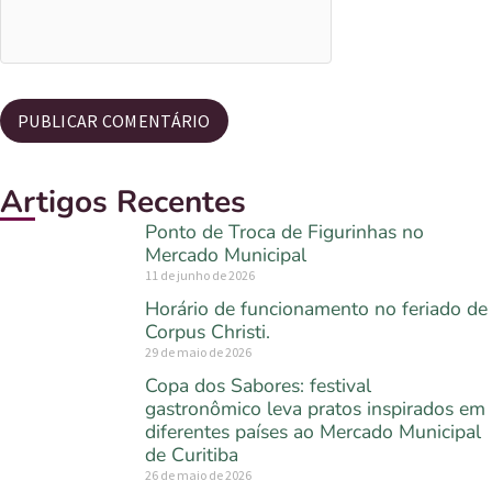
Artigos Recentes
Ponto de Troca de Figurinhas no
Mercado Municipal
11 de junho de 2026
Horário de funcionamento no feriado de
Corpus Christi.
29 de maio de 2026
Copa dos Sabores: festival
gastronômico leva pratos inspirados em
diferentes países ao Mercado Municipal
de Curitiba
26 de maio de 2026