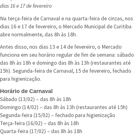
dias 16 e 17 de fevereiro
Na terça-feira de Carnaval e na quarta-feira de cinzas, nos
dias 16 e 17 de fevereiro, o Mercado Municipal de Curitiba
abre normalmente, das 8h às 18h.
Antes disso, nos dias 13 e 14 de fevereiro, o Mercado
funciona em seu horário regular de fim de semana: sábado
das 8h às 18h e domingo das 8h às 13h (restaurantes até
15h). Segunda-feira de Carnaval, 15 de fevereiro, fechado
para higienização.
Horário de Carnaval
Sábado (13/02) – das 8h às 18h
Domingo (14/02) – das 8h às 13h (restaurantes até 15h)
Segunda-feira (15/02) – fechado para higienização
Terça-feira (16/02) – das 8h às 18h
Quarta-feira (17/02) – das 8h às 18h