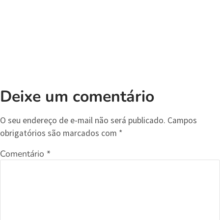
Deixe um comentário
O seu endereço de e-mail não será publicado.
Campos
obrigatórios são marcados com
*
Comentário
*