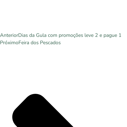
Anterior
Dias da Gula com promoções leve 2 e pague 1
Próximo
Feira dos Pescados