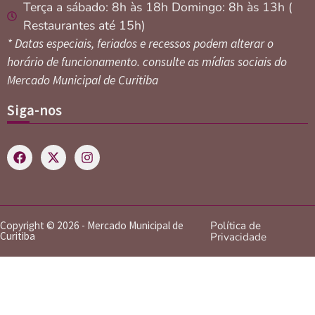
Terça a sábado: 8h às 18h Domingo: 8h às 13h (
Restaurantes até 15h)
* Datas especiais, feriados e recessos podem alterar o
horário de funcionamento. consulte as mídias sociais do
Mercado Municipal de Curitiba
Siga-nos
Copyright © 2026 - Mercado Municipal de
Política de
Curitiba
Privacidade