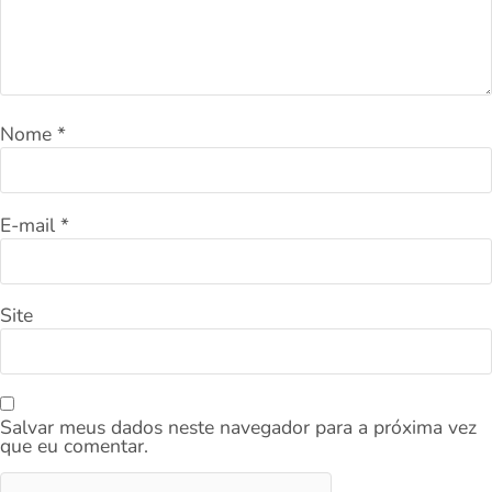
Nome
*
E-mail
*
Site
Salvar meus dados neste navegador para a próxima vez
que eu comentar.