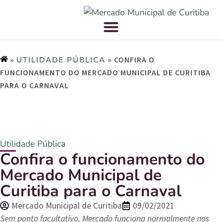
»
»
CONFIRA O
UTILIDADE PÚBLICA
FUNCIONAMENTO DO MERCADO MUNICIPAL DE CURITIBA
PARA O CARNAVAL
Utilidade Pública
Confira o funcionamento do
Mercado Municipal de
Curitiba para o Carnaval
Mercado Municipal de Curitiba
09/02/2021
Sem ponto facultativo, Mercado funciona normalmente nos