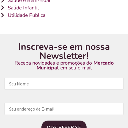
Saúde e Bem-Estar
Saúde Infantil
Utilidade Pública
Inscreva-se em nossa
Newsletter!
Receba novidades e promoções do
Mercado
Municipal
em seu e-mail
INSCREVER-SE