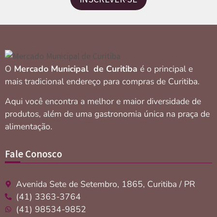
O
Mercado Municipal de Curitiba
é o principal e
mais tradicional endereço para compras de Curitiba.
Aqui você encontra a melhor e maior diversidade de
produtos, além de uma gastronomia única na praça de
alimentação.
Fale Conosco
Avenida Sete de Setembro, 1865, Curitiba / PR
(41) 3363-3764
(41) 98534-9852