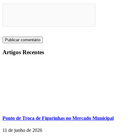
Artigos Recentes
Ponto de Troca de Figurinhas no Mercado Municipal
11 de junho de 2026