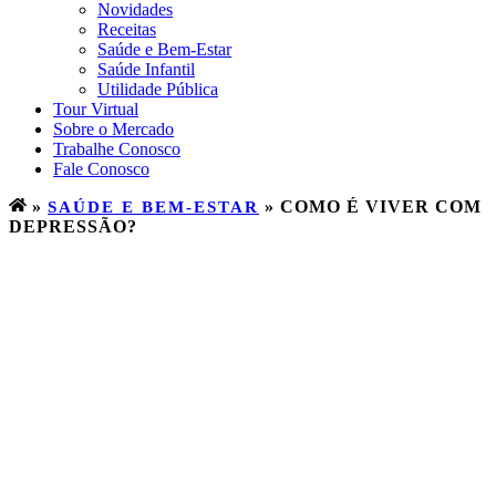
Novidades
Receitas
Saúde e Bem-Estar
Saúde Infantil
Utilidade Pública
Tour Virtual
Sobre o Mercado
Trabalhe Conosco
Fale Conosco
»
SAÚDE E BEM-ESTAR
»
COMO É VIVER COM
DEPRESSÃO?