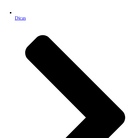
Dicas