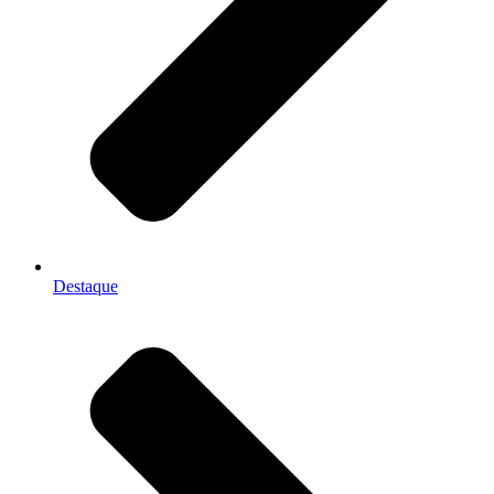
Destaque