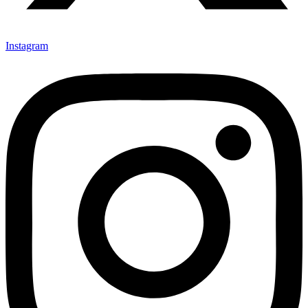
Instagram