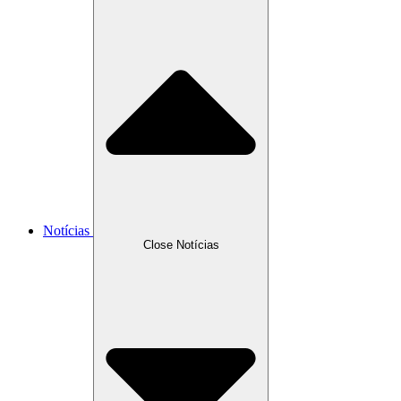
Notícias
Close Notícias