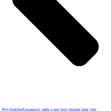
Prev
Anterior
Enxaqueca: saiba o que fazer durante uma crise