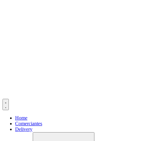
Home
Comerciantes
Delivery