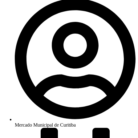
Mercado Municipal de Curitiba