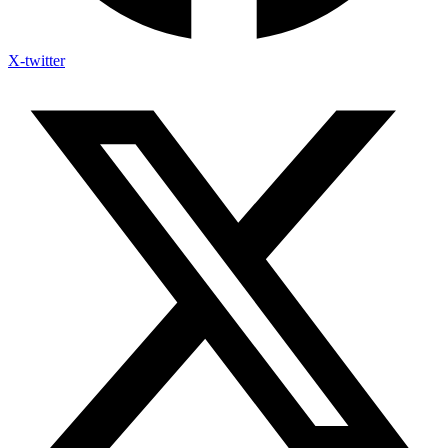
X-twitter