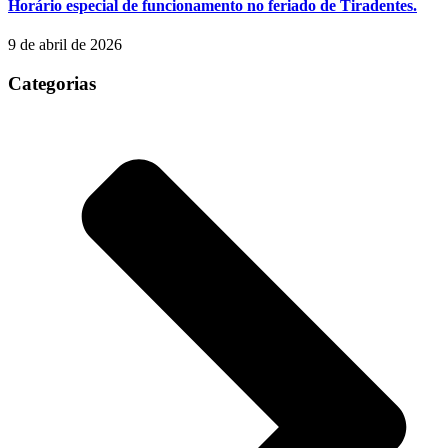
Horário especial de funcionamento no feriado de Tiradentes.
9 de abril de 2026
Categorias