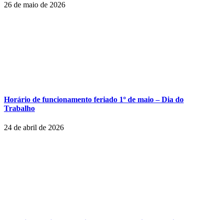
26 de maio de 2026
Horário de funcionamento feriado 1º de maio – Dia do
Trabalho
24 de abril de 2026