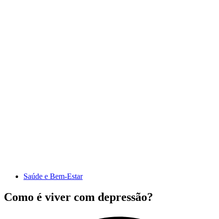
Saúde e Bem-Estar
Como é viver com depressão?