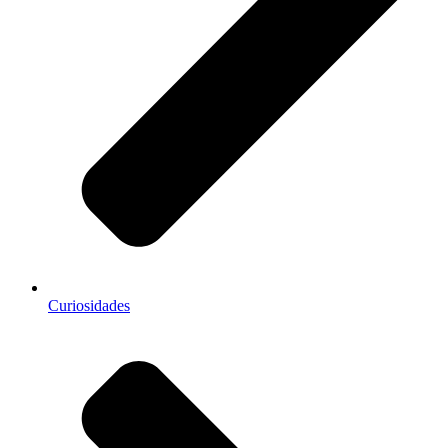
Curiosidades