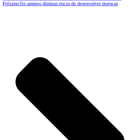
Próximo
Ter amigos diminui riscos de desenvolver doenças