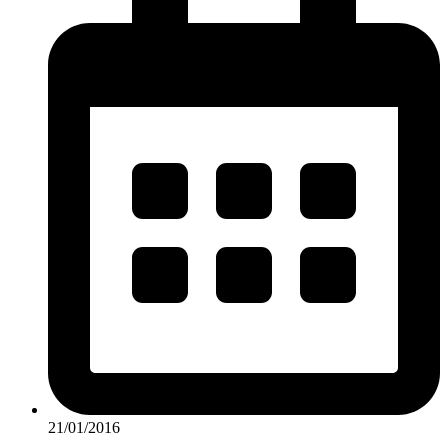
21/01/2016