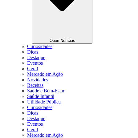
Open Notícias
Curiosidades
Dicas
Destaque
Eventos
Geral
Mercado em Ação
Novidades
Receitas
Saúde e Bem-Estar
Saúde Infantil
Utilidade Pública
Curiosidades
Dicas
Destaque
Eventos
Geral
Mercado em Ação