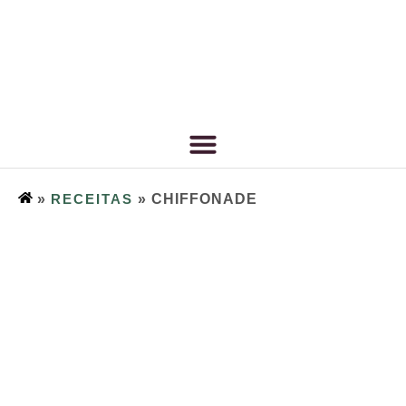
»
RECEITAS
»
CHIFFONADE