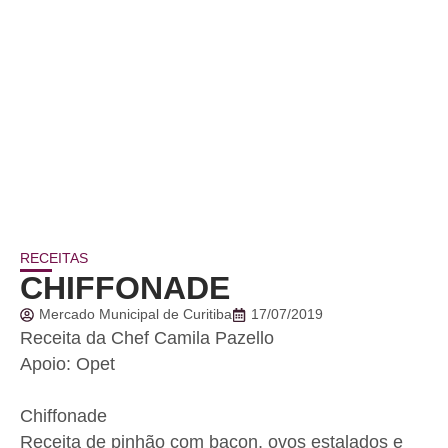
RECEITAS
CHIFFONADE
Mercado Municipal de Curitiba
17/07/2019
Receita da Chef Camila Pazello
Apoio: Opet
Chiffonade
Receita de pinhão com bacon, ovos estalados e