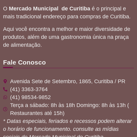
O
Mercado Municipal de Curitiba
é o principal e
mais tradicional endereço para compras de Curitiba.
Aqui você encontra a melhor e maior diversidade de
produtos, além de uma gastronomia única na praça
de alimentação.
Fale Conosco
Avenida Sete de Setembro, 1865, Curitiba / PR
(41) 3363-3764
(41) 98534-9852
Terça a sábado: 8h às 18h Domingo: 8h às 13h (
Restaurantes até 15h)
* Datas especiais, feriados e recessos podem alterar
o horário de funcionamento. consulte as mídias