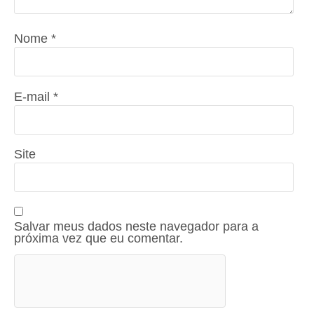
Nome
*
E-mail
*
Site
Salvar meus dados neste navegador para a
próxima vez que eu comentar.