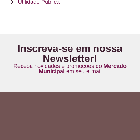
Utilidade Pública
Inscreva-se em nossa
Newsletter!
Receba novidades e promoções do
Mercado
Municipal
em seu e-mail