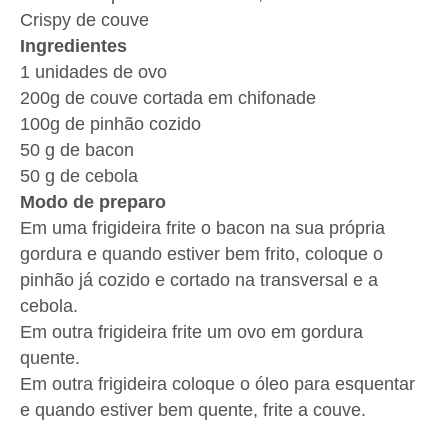
Crispy de couve
Ingredientes
1 unidades de ovo
200g de couve cortada em chifonade
100g de pinhão cozido
50 g de bacon
50 g de cebola
Modo de preparo
Em uma frigideira frite o bacon na sua própria
gordura e quando estiver bem frito, coloque o
pinhão já cozido e cortado na transversal e a
cebola.
Em outra frigideira frite um ovo em gordura
quente.
Em outra frigideira coloque o óleo para esquentar
e quando estiver bem quente, frite a couve.