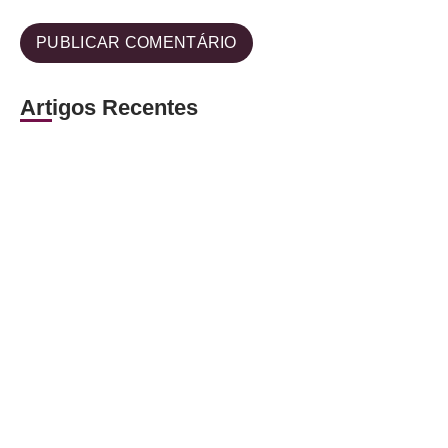
Artigos Recentes