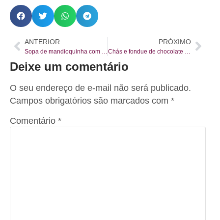
ANTERIOR
PRÓXIMO
Sopa de mandioquinha com carne seca e Canjica
Chás e fondue de chocolate para aquecer o inverno
Deixe um comentário
O seu endereço de e-mail não será publicado.
Campos obrigatórios são marcados com
*
Comentário
*