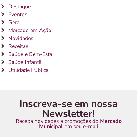
Destaque
Eventos
Geral
Mercado em Ação
Novidades
Receitas
Saúde e Bem-Estar
Saúde Infantil
Utilidade Pública
Inscreva-se em nossa
Newsletter!
Receba novidades e promoções do
Mercado
Municipal
em seu e-mail