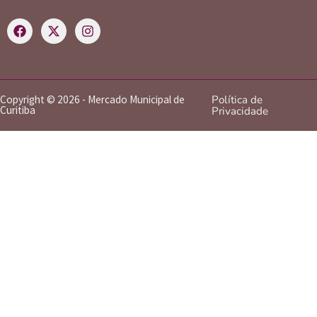
Copyright © 2026 - Mercado Municipal de
Política de
Curitiba
Privacidade