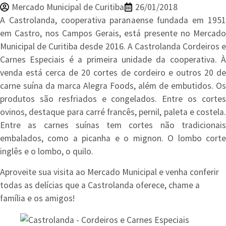
Mercado Municipal de Curitiba
26/01/2018
A Castrolanda, cooperativa paranaense fundada em 1951
em Castro, nos Campos Gerais, está presente no Mercado
Municipal de Curitiba desde 2016. A Castrolanda Cordeiros e
Carnes Especiais é a primeira unidade da cooperativa. À
venda está cerca de 20 cortes de cordeiro e outros 20 de
carne suína da marca Alegra Foods, além de embutidos. Os
produtos são resfriados e congelados. Entre os cortes
ovinos, destaque para carré francês, pernil, paleta e costela.
Entre as carnes suínas tem cortes não tradicionais
embalados, como a picanha e o mignon. O lombo corte
inglês e o lombo, o quilo.
Aproveite sua visita ao Mercado Municipal e venha conferir
todas as delícias que a Castrolanda oferece, chame a
família e os amigos!