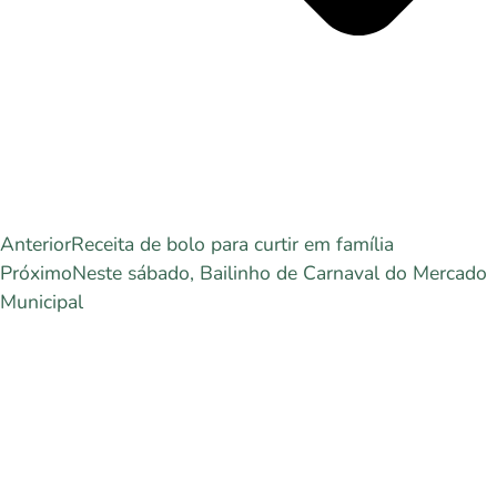
Anterior
Receita de bolo para curtir em família
Próximo
Neste sábado, Bailinho de Carnaval do Mercado
Municipal