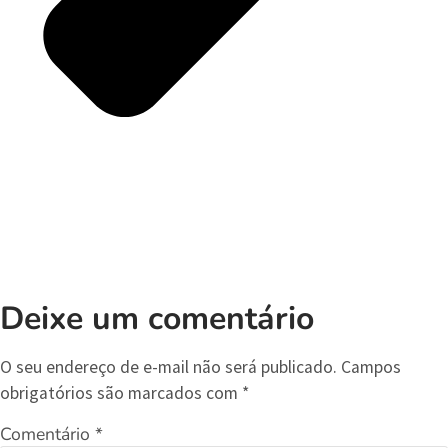
Deixe um comentário
O seu endereço de e-mail não será publicado.
Campos
obrigatórios são marcados com
*
Comentário
*