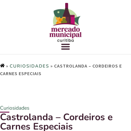
»
»
CASTROLANDA – CORDEIROS E
CURIOSIDADES
CARNES ESPECIAIS
Curiosidades
Castrolanda – Cordeiros e
Carnes Especiais