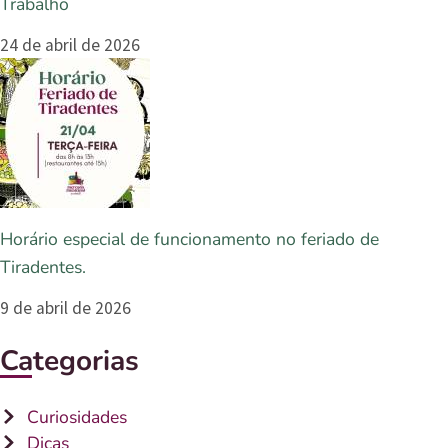
Trabalho
24 de abril de 2026
Horário especial de funcionamento no feriado de
Tiradentes.
9 de abril de 2026
Categorias
Curiosidades
Dicas