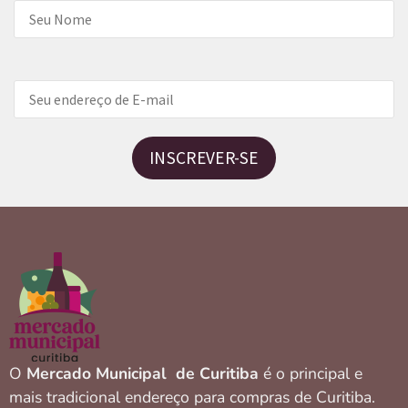
INSCREVER-SE
O
Mercado Municipal de Curitiba
é o principal e
mais tradicional endereço para compras de Curitiba.