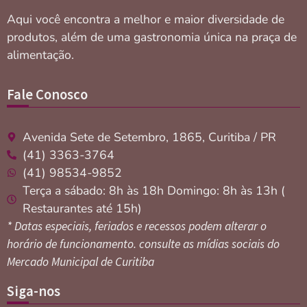
Aqui você encontra a melhor e maior diversidade de
produtos, além de uma gastronomia única na praça de
alimentação.
Fale Conosco
Avenida Sete de Setembro, 1865, Curitiba / PR
(41) 3363-3764
(41) 98534-9852
Terça a sábado: 8h às 18h Domingo: 8h às 13h (
Restaurantes até 15h)
* Datas especiais, feriados e recessos podem alterar o
horário de funcionamento. consulte as mídias sociais do
Mercado Municipal de Curitiba
Siga-nos