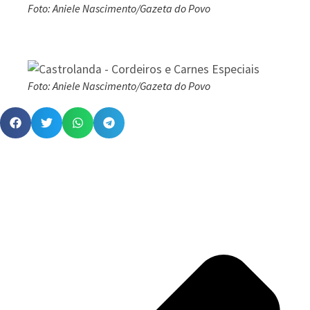
Foto: Aniele Nascimento/Gazeta do Povo
Foto: Aniele Nascimento/Gazeta do Povo