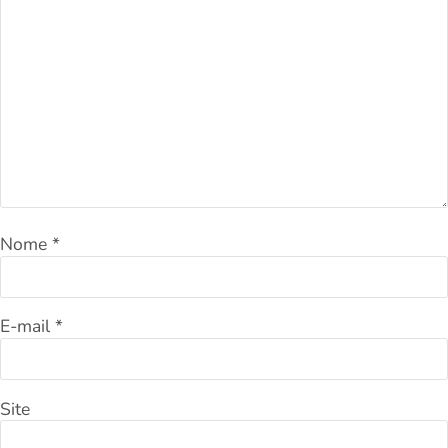
Nome
*
E-mail
*
Site