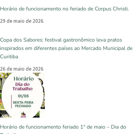
Horário de funcionamento no feriado de Corpus Christi.
29 de maio de 2026
Copa dos Sabores: festival gastronômico leva pratos
inspirados em diferentes países ao Mercado Municipal de
Curitiba
26 de maio de 2026
Horário de funcionamento feriado 1º de maio – Dia do