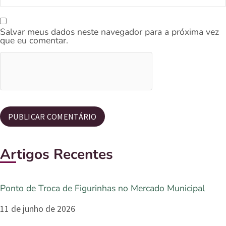
Salvar meus dados neste navegador para a próxima vez
que eu comentar.
Artigos Recentes
Ponto de Troca de Figurinhas no Mercado Municipal
11 de junho de 2026