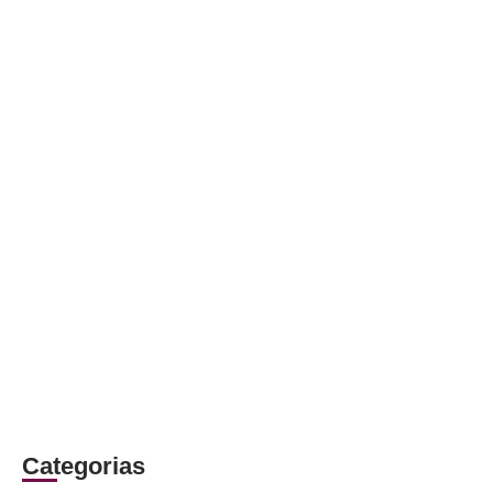
Categorias