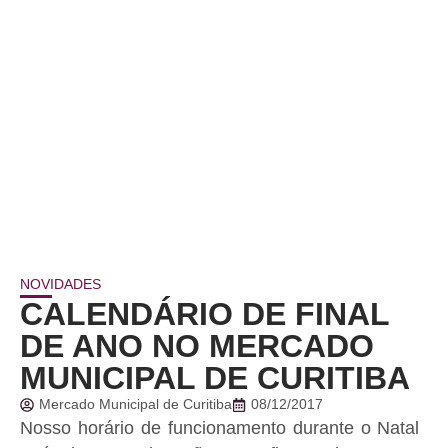
NOVIDADES
CALENDÁRIO DE FINAL
DE ANO NO MERCADO
MUNICIPAL DE CURITIBA
Mercado Municipal de Curitiba
08/12/2017
Nosso horário de funcionamento durante o Natal