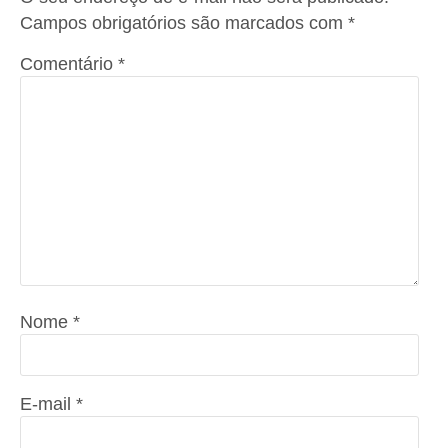
Campos obrigatórios são marcados com
*
Comentário
*
Nome
*
E-mail
*