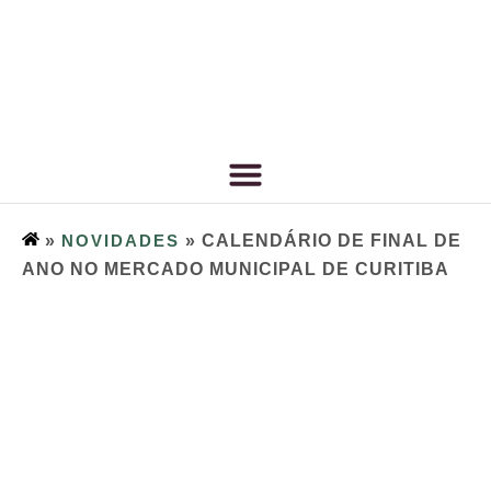
»
NOVIDADES
»
CALENDÁRIO DE FINAL DE
ANO NO MERCADO MUNICIPAL DE CURITIBA