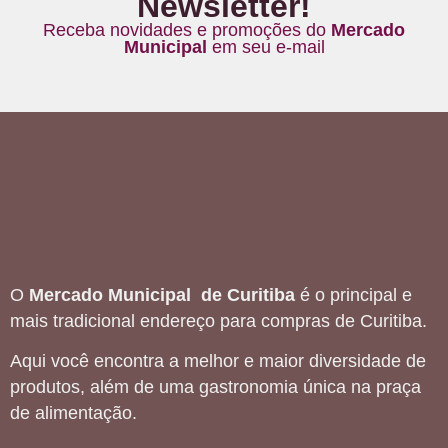
Newsletter!
Receba novidades e promoções do
Mercado
Municipal
em seu e-mail
O
Mercado Municipal de Curitiba
é o principal e
mais tradicional endereço para compras de Curitiba.
Aqui você encontra a melhor e maior diversidade de
produtos, além de uma gastronomia única na praça
de alimentação.