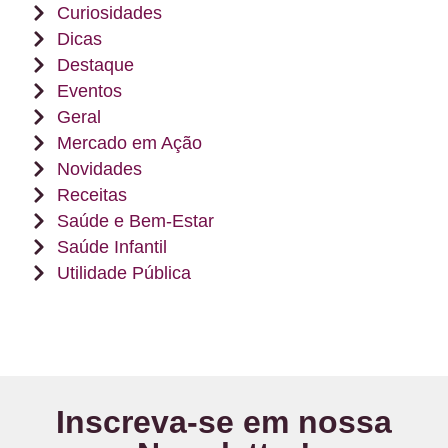
Curiosidades
Dicas
Destaque
Eventos
Geral
Mercado em Ação
Novidades
Receitas
Saúde e Bem-Estar
Saúde Infantil
Utilidade Pública
Inscreva-se em nossa