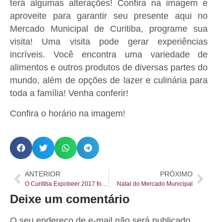
terá algumas alterações! Confira na imagem e
aproveite para garantir seu presente aqui no
Mercado Municipal de Curitiba, programe sua
visita! Uma visita pode gerar experiências
incríveis. Você encontra uma variedade de
alimentos e outros produtos de diversas partes do
mundo, além de opções de lazer e culinária para
toda a família! Venha conferir!
Confira o horário na imagem!
ANTERIOR
PRÓXIMO
O Curitiba Expobeer 2017 foi um sucesso!
Natal do Mercado Municipal
Deixe um comentário
O seu endereço de e-mail não será publicado.