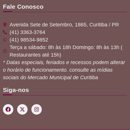
Fale Conosco
Avenida Sete de Setembro, 1865, Curitiba / PR
(41) 3363-3764
(41) 98534-9852
Terça a sábado: 8h às 18h Domingo: 8h às 13h (
Restaurantes até 15h)
* Datas especiais, feriados e recessos podem alterar
o horário de funcionamento. consulte as mídias
sociais do Mercado Municipal de Curitiba
Siga-nos