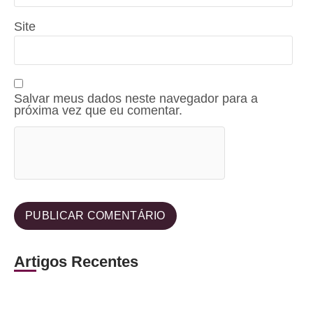
Site
Salvar meus dados neste navegador para a
próxima vez que eu comentar.
Artigos Recentes