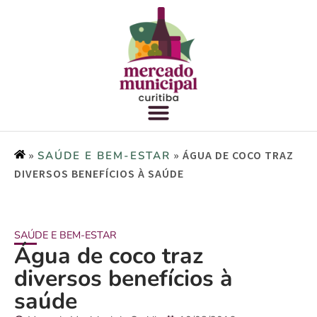
»
»
ÁGUA DE COCO TRAZ
SAÚDE E BEM-ESTAR
DIVERSOS BENEFÍCIOS À SAÚDE
SAÚDE E BEM-ESTAR
Água de coco traz
diversos benefícios à
saúde