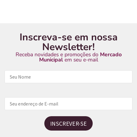
Inscreva-se em nossa
Newsletter!
Receba novidades e promoções do
Mercado
Municipal
em seu e-mail
INSCREVER-SE