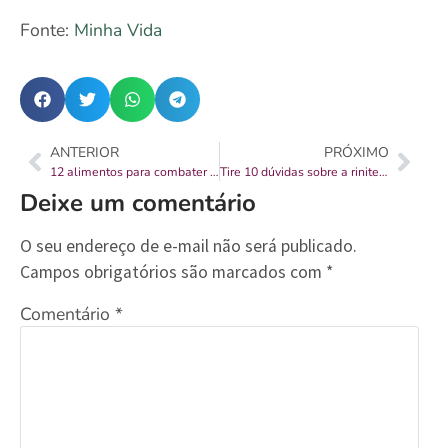
Fonte:
Minha Vida
ANTERIOR
PRÓXIMO
12 alimentos para combater a depressão
Tire 10 dúvidas sobre a rinite alérgica
Deixe um comentário
O seu endereço de e-mail não será publicado.
Campos obrigatórios são marcados com
*
Comentário
*