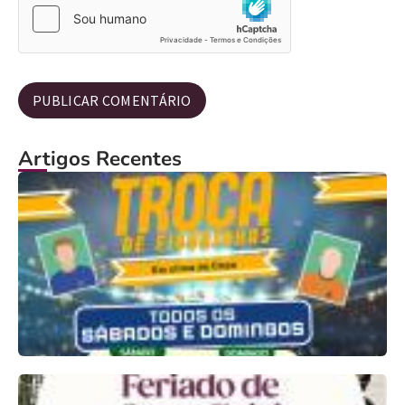
Artigos Recentes