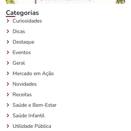
Categorias
Curiosidades
Dicas
Destaque
Eventos
Geral
Mercado em Ação
Novidades
Receitas
Saúde e Bem-Estar
Saúde Infantil
Utilidade Pública