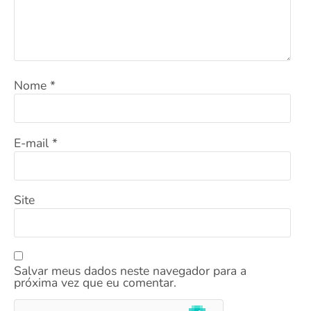
Nome
*
E-mail
*
Site
Salvar meus dados neste navegador para a
próxima vez que eu comentar.