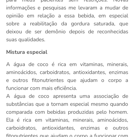
informações e pesquisas me levaram a mudar de
opinião em relação a essa bebida, em especial
sobre a reabilitação da gordura saturada, que
deixou de ser demônio depois de reconhecidas
suas qualidades.
Mistura especial
A água de coco é rica em vitaminas, minerais,
aminoácidos, carboidratos, antioxidantes, enzimas
e outros fitonutrientes que ajudam o corpo a
funcionar com mais eficiência.
A água de coco apresenta uma associação de
substâncias que a tornam especial mesmo quando
comparada com bebidas produzidas pelo homem.
Ela é rica em vitaminas, minerais, aminoácidos,
carboidratos, antioxidantes, enzimas e outros
fitonutrientes que ajudam o corpo a funcionar com