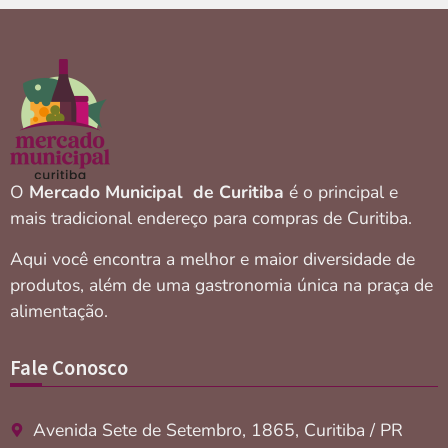
O
Mercado Municipal de Curitiba
é o principal e
mais tradicional endereço para compras de Curitiba.
Aqui você encontra a melhor e maior diversidade de
produtos, além de uma gastronomia única na praça de
alimentação.
Fale Conosco
Avenida Sete de Setembro, 1865, Curitiba / PR