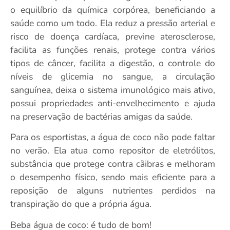
o equilíbrio da química corpórea, beneficiando a
saúde como um todo. Ela reduz a pressão arterial e
risco de doença cardíaca, previne aterosclerose,
facilita as funções renais, protege contra vários
tipos de câncer, facilita a digestão, o controle do
níveis de glicemia no sangue, a circulação
sanguínea, deixa o sistema imunológico mais ativo,
possui propriedades anti-envelhecimento e ajuda
na preservação de bactérias amigas da saúde.
Para os esportistas, a água de coco não pode faltar
no verão. Ela atua como repositor de eletrólitos,
substância que protege contra cãibras e melhoram
o desempenho físico, sendo mais eficiente para a
reposição de alguns nutrientes perdidos na
transpiração do que a própria água.
Beba água de coco: é tudo de bom!