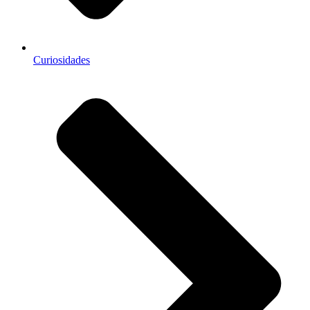
Curiosidades