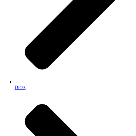
Dicas