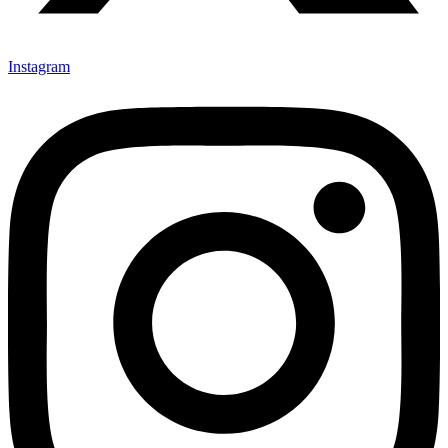
Instagram