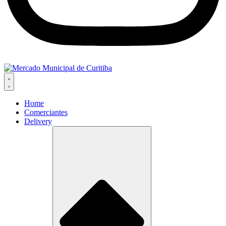
Home
Comerciantes
Delivery