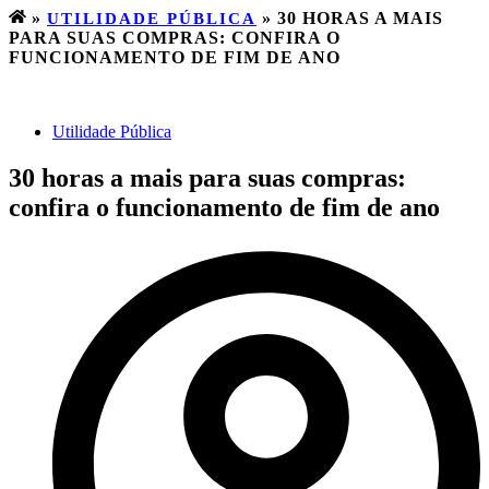
»
UTILIDADE PÚBLICA
»
30 HORAS A MAIS
PARA SUAS COMPRAS: CONFIRA O
FUNCIONAMENTO DE FIM DE ANO
Utilidade Pública
30 horas a mais para suas compras:
confira o funcionamento de fim de ano