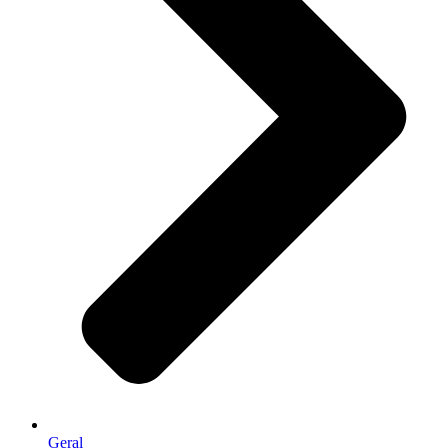
Geral