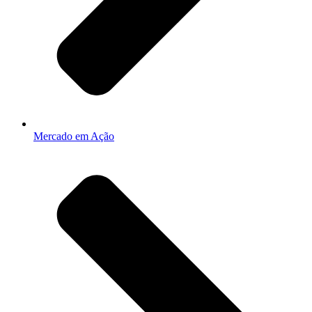
Mercado em Ação