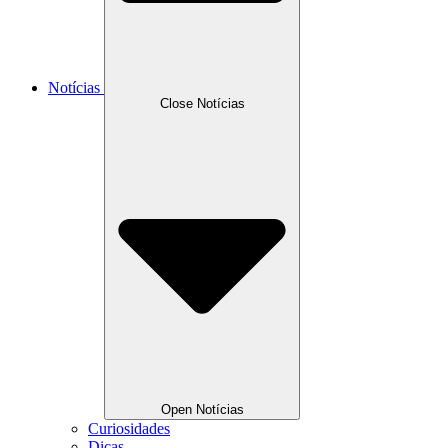
Notícias
Close Notícias
Open Notícias
Curiosidades
Dicas