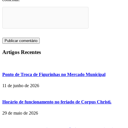
Artigos Recentes
Ponto de Troca de Figurinhas no Mercado Municipal
11 de junho de 2026
Horário de funcionamento no feriado de Corpus Christi.
29 de maio de 2026