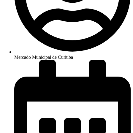
Mercado Municipal de Curitiba