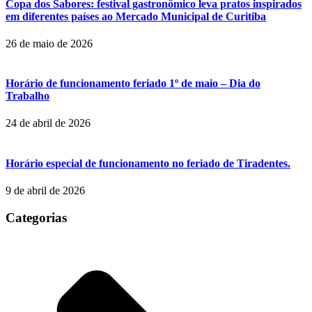
Copa dos Sabores: festival gastronômico leva pratos inspirados
em diferentes países ao Mercado Municipal de Curitiba
26 de maio de 2026
Horário de funcionamento feriado 1º de maio – Dia do
Trabalho
24 de abril de 2026
Horário especial de funcionamento no feriado de Tiradentes.
9 de abril de 2026
Categorias