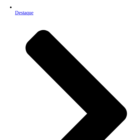
Destaque