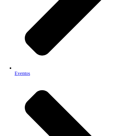
Eventos