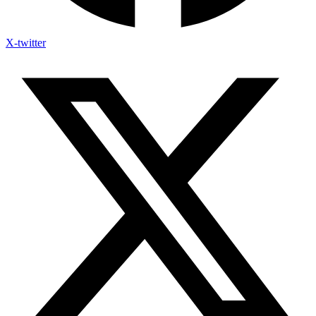
X-twitter