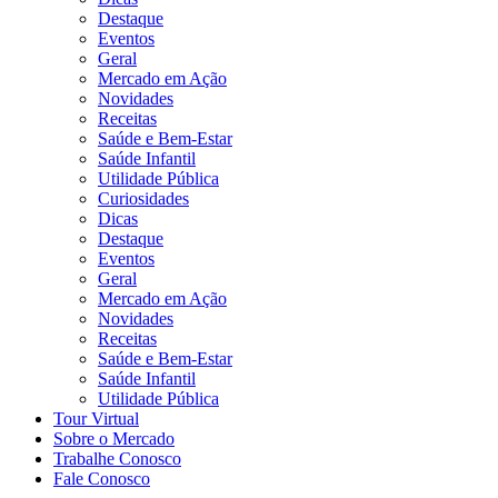
Destaque
Eventos
Geral
Mercado em Ação
Novidades
Receitas
Saúde e Bem-Estar
Saúde Infantil
Utilidade Pública
Curiosidades
Dicas
Destaque
Eventos
Geral
Mercado em Ação
Novidades
Receitas
Saúde e Bem-Estar
Saúde Infantil
Utilidade Pública
Tour Virtual
Sobre o Mercado
Trabalhe Conosco
Fale Conosco