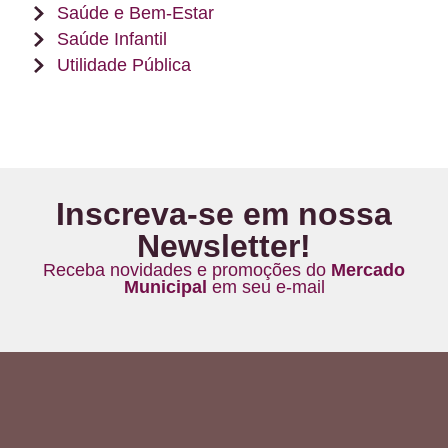
Saúde e Bem-Estar
Saúde Infantil
Utilidade Pública
Inscreva-se em nossa
Newsletter!
Receba novidades e promoções do
Mercado
Municipal
em seu e-mail