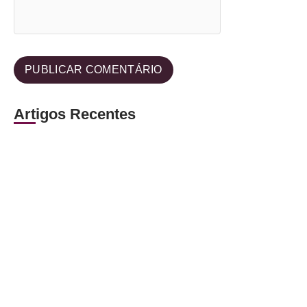
Artigos Recentes