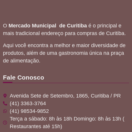
O
Mercado Municipal de Curitiba
é o principal e
mais tradicional endereço para compras de Curitiba.
Aqui você encontra a melhor e maior diversidade de
produtos, além de uma gastronomia única na praça
de alimentação.
Fale Conosco
Avenida Sete de Setembro, 1865, Curitiba / PR
(41) 3363-3764
(41) 98534-9852
Terça a sábado: 8h às 18h Domingo: 8h às 13h (
Restaurantes até 15h)