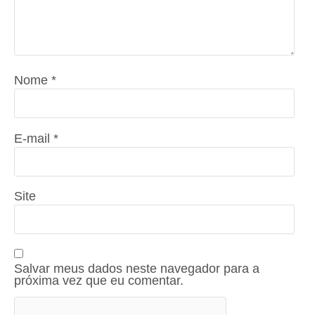
Nome
*
E-mail
*
Site
Salvar meus dados neste navegador para a
próxima vez que eu comentar.