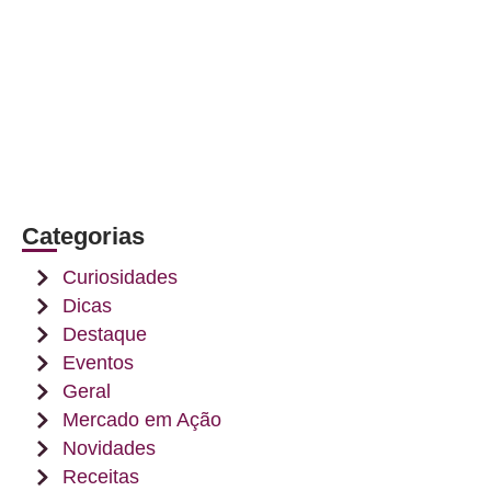
Categorias
Curiosidades
Dicas
Destaque
Eventos
Geral
Mercado em Ação
Novidades
Receitas