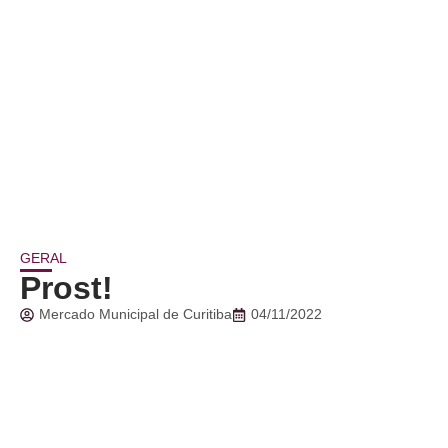
GERAL
Prost!
Mercado Municipal de Curitiba
04/11/2022