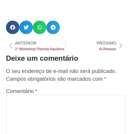
ANTERIOR
PRÓXIMO
1º Workshop Planeta Aquários
Al Almasor
Deixe um comentário
O seu endereço de e-mail não será publicado.
Campos obrigatórios são marcados com
*
Comentário
*