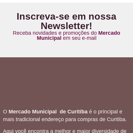
Inscreva-se em nossa
Newsletter!
Receba novidades e promoções do
Mercado
Municipal
em seu e-mail
O
Mercado Municipal de Curitiba
é o principal e
mais tradicional endereço para compras de Curitiba.
Aqui você encontra a melhor e maior diversidade de