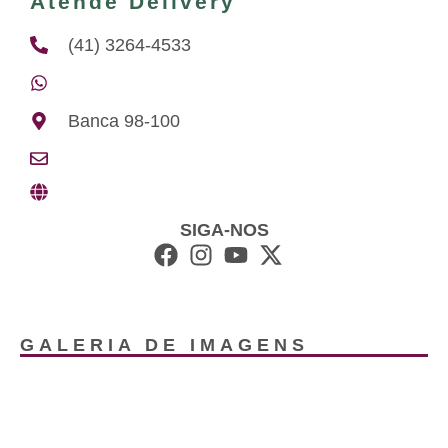
Atende Delivery
(41) 3264-4533
Banca 98-100
SIGA-NOS
GALERIA DE IMAGENS