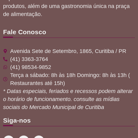
produtos, além de uma gastronomia única na praça
de alimentação.
Fale Conosco
Avenida Sete de Setembro, 1865, Curitiba / PR
(41) 3363-3764
(41) 98534-9852
Terça a sábado: 8h às 18h Domingo: 8h às 13h (
Restaurantes até 15h)
* Datas especiais, feriados e recessos podem alterar
o horário de funcionamento. consulte as mídias
sociais do Mercado Municipal de Curitiba
Siga-nos