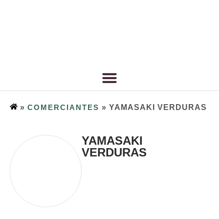
»
COMERCIANTES
»
YAMASAKI VERDURAS
YAMASAKI
VERDURAS