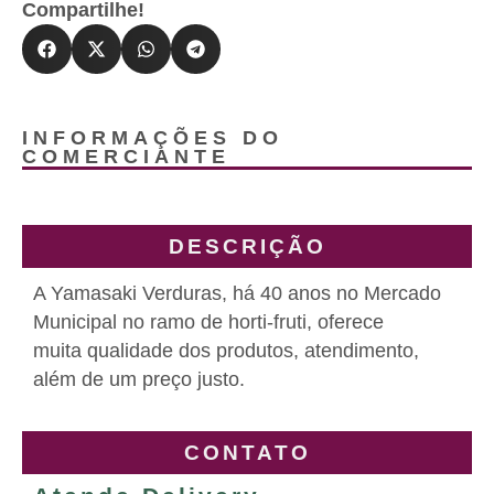
Compartilhe!
INFORMAÇÕES DO
COMERCIANTE
DESCRIÇÃO
A Yamasaki Verduras, há 40 anos no Mercado
Municipal no ramo de horti-fruti, oferece
muita qualidade dos produtos, atendimento,
além de um preço justo.
CONTATO