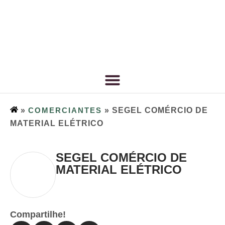
»
COMERCIANTES
»
SEGEL COMÉRCIO DE
MATERIAL ELÉTRICO
SEGEL COMÉRCIO DE
MATERIAL ELÉTRICO
Compartilhe!