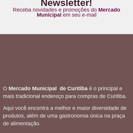
Newsletter!
Receba novidades e promoções do
Mercado
Municipal
em seu e-mail
O
Mercado Municipal de Curitiba
é o principal e
mais tradicional endereço para compras de Curitiba.
Aqui você encontra a melhor e maior diversidade de
produtos, além de uma gastronomia única na praça
de alimentação.