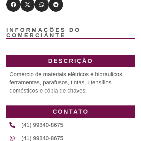
INFORMAÇÕES DO
COMERCIANTE
DESCRIÇÃO
Comércio de materiais elétricos e hidráulicos,
ferramentas, parafusos, tintas, utensílios
domésticos e cópia de chaves.
CONTATO
(41) 99840-8675
(41) 99840-8675