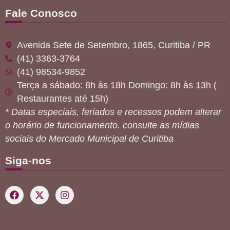
Fale Conosco
Avenida Sete de Setembro, 1865, Curitiba / PR
(41) 3363-3764
(41) 98534-9852
Terça a sábado: 8h às 18h Domingo: 8h às 13h (
Restaurantes até 15h)
* Datas especiais, feriados e recessos podem alterar
o horário de funcionamento. consulte as mídias
sociais do Mercado Municipal de Curitiba
Siga-nos