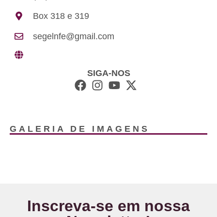
Box 318 e 319
segelnfe@gmail.com
SIGA-NOS
GALERIA DE IMAGENS
Inscreva-se em nossa