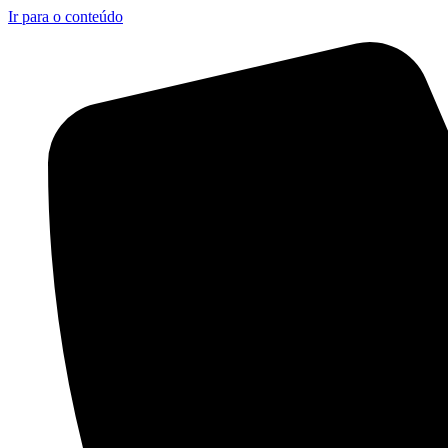
Ir para o conteúdo