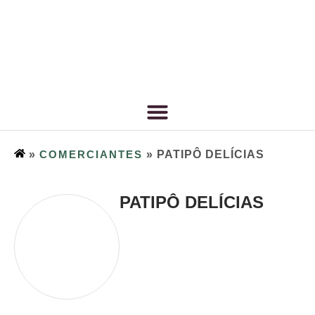
»
COMERCIANTES
»
PATIPÔ DELÍCIAS
PATIPÔ DELÍCIAS