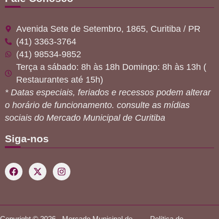
Avenida Sete de Setembro, 1865, Curitiba / PR
(41) 3363-3764
(41) 98534-9852
Terça a sábado: 8h às 18h Domingo: 8h às 13h (
Restaurantes até 15h)
* Datas especiais, feriados e recessos podem alterar
o horário de funcionamento. consulte as mídias
sociais do Mercado Municipal de Curitiba
Siga-nos
Copyright © 2026 - Mercado Municipal de
Política de