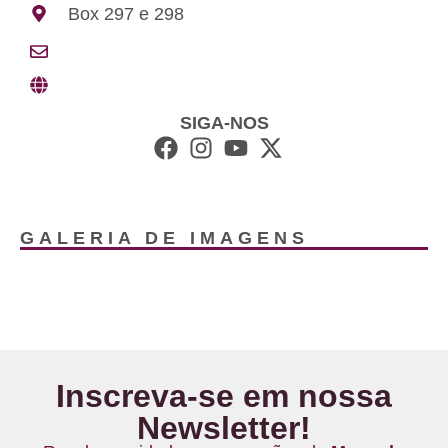
Box 297 e 298
SIGA-NOS
GALERIA DE IMAGENS
Inscreva-se em nossa
Newsletter!