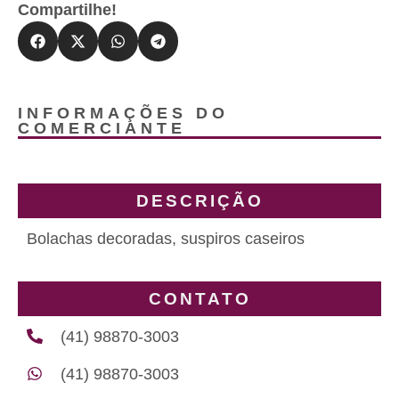
Compartilhe!
INFORMAÇÕES DO
COMERCIANTE
DESCRIÇÃO
Bolachas decoradas, suspiros caseiros
CONTATO
(41) 98870-3003
(41) 98870-3003