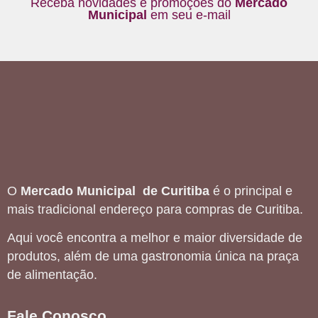
Receba novidades e promoções do
Mercado
Municipal
em seu e-mail
O
Mercado Municipal de Curitiba
é o principal e
mais tradicional endereço para compras de Curitiba.
Aqui você encontra a melhor e maior diversidade de
produtos, além de uma gastronomia única na praça
de alimentação.
Fale Conosco