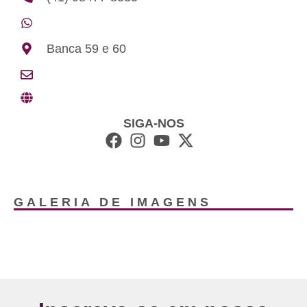
Banca 59 e 60
SIGA-NOS
GALERIA DE IMAGENS