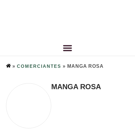
»
COMERCIANTES
»
MANGA ROSA
MANGA ROSA