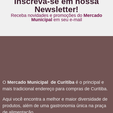
Inscreva-se em nossa
Newsletter!
Receba novidades e promoções do
Mercado
Municipal
em seu e-mail
O
Mercado Municipal de Curitiba
é o principal e
mais tradicional endereço para compras de Curitiba.
Aqui você encontra a melhor e maior diversidade de
produtos, além de uma gastronomia única na praça
de alimentação.