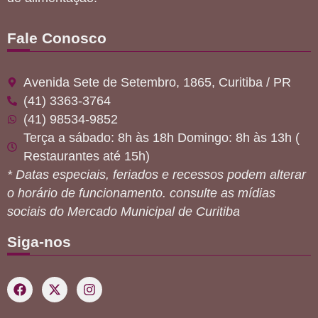
Fale Conosco
Avenida Sete de Setembro, 1865, Curitiba / PR
(41) 3363-3764
(41) 98534-9852
Terça a sábado: 8h às 18h Domingo: 8h às 13h (
Restaurantes até 15h)
* Datas especiais, feriados e recessos podem alterar
o horário de funcionamento. consulte as mídias
sociais do Mercado Municipal de Curitiba
Siga-nos