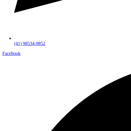
(41) 98534-9852
Facebook