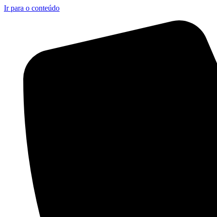
Ir para o conteúdo