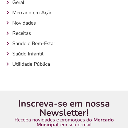
Geral
Mercado em Ação
Novidades
Receitas
Saúde e Bem-Estar
Saúde Infantil
Utilidade Pública
Inscreva-se em nossa
Newsletter!
Receba novidades e promoções do
Mercado
Municipal
em seu e-mail