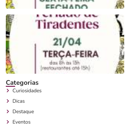
Categorias
Curiosidades
Dicas
Destaque
Eventos