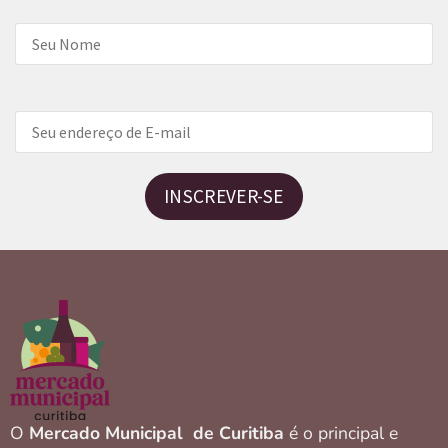
INSCREVER-SE
O
Mercado Municipal de Curitiba
é o principal e