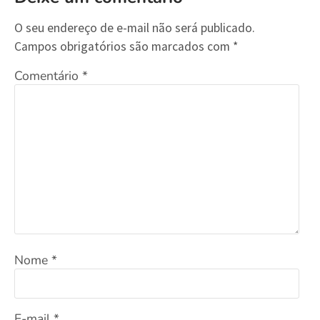
O seu endereço de e-mail não será publicado.
Campos obrigatórios são marcados com
*
Comentário
*
Nome
*
E-mail
*