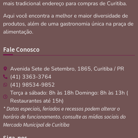
mais tradicional endereço para compras de Curitiba.
Aqui você encontra a melhor e maior diversidade de
produtos, além de uma gastronomia única na praça de
alimentação.
Fale Conosco
Avenida Sete de Setembro, 1865, Curitiba / PR
(41) 3363-3764
(41) 98534-9852
Terça a sábado: 8h às 18h Domingo: 8h às 13h (
Restaurantes até 15h)
* Datas especiais, feriados e recessos podem alterar o
horário de funcionamento. consulte as mídias sociais do
Mercado Municipal de Curitiba
Siga-nos