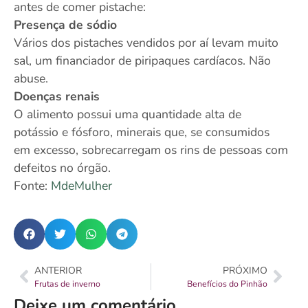
antes de comer pistache:
Presença de sódio
Vários dos pistaches vendidos por aí levam muito
sal, um financiador de piripaques cardíacos. Não
abuse.
Doenças renais
O alimento possui uma quantidade alta de
potássio e fósforo, minerais que, se consumidos
em excesso, sobrecarregam os rins de pessoas com
defeitos no órgão.
Fonte:
MdeMulher
ANTERIOR
PRÓXIMO
Frutas de inverno
Benefícios do Pinhão
Deixe um comentário