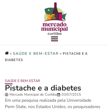
»
»
PISTACHE E A
SAÚDE E BEM-ESTAR
DIABETES
SAÚDE E BEM-ESTAR
Pistache e a diabetes
Mercado Municipal de Curitiba
03/07/2015
Em uma pesquisa realizada pela Universidade
Penn State, nos Estados Unidos, os pesquisadores