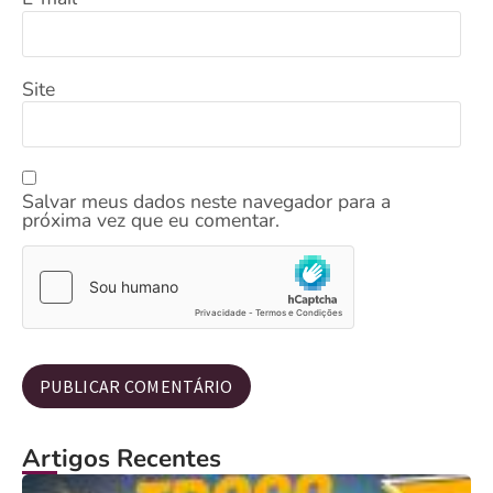
Site
Salvar meus dados neste navegador para a
próxima vez que eu comentar.
Artigos Recentes