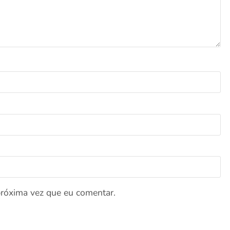
próxima vez que eu comentar.