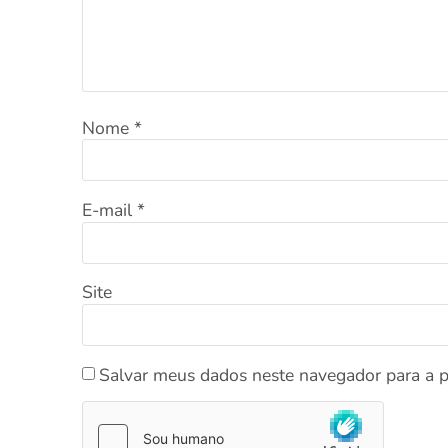
Nome
*
E-mail
*
Site
Salvar meus dados neste navegador para a 