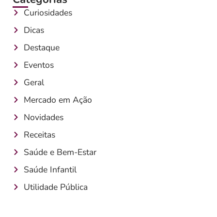
Curiosidades
Dicas
Destaque
Eventos
Geral
Mercado em Ação
Novidades
Receitas
Saúde e Bem-Estar
Saúde Infantil
Utilidade Pública