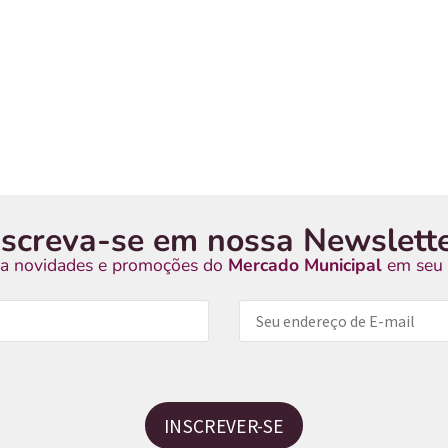
nscreva-se em nossa Newslette
a novidades e promoções do
Mercado Municipal
em seu 
INSCREVER-SE