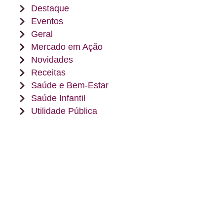
Destaque
Eventos
Geral
Mercado em Ação
Novidades
Receitas
Saúde e Bem-Estar
Saúde Infantil
Utilidade Pública