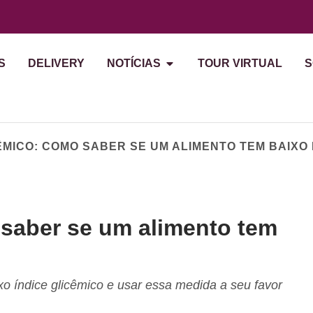
S
DELIVERY
NOTÍCIAS
TOUR VIRTUAL
S
ÊMICO: COMO SABER SE UM ALIMENTO TEM BAIXO 
 saber se um alimento tem
 índice glicêmico e usar essa medida a seu favor